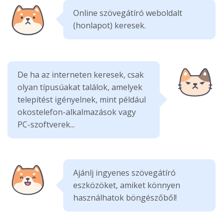
Online szövegátíró weboldalt
(honlapot) keresek.
De ha az interneten keresek, csak
olyan típusúakat találok, amelyek
telepítést igényelnek, mint például
okostelefon-alkalmazások vagy
PC-szoftverek...
Ajánlj ingyenes szövegátíró
eszközöket, amiket könnyen
használhatok böngészőből!