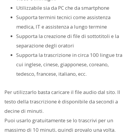
Utilizzabile sia da PC che da smartphone
Supporta termini tecnici come assistenza
medica, IT e assistenza a lungo termine
Supporta la creazione di file di sottotitoli e la
separazione degli oratori
Supporta la trascrizione in circa 100 lingue tra
cui inglese, cinese, giapponese, coreano,
tedesco, francese, italiano, ecc.
Per utilizzarlo basta caricare il file audio dal sito. Il
testo della trascrizione è disponibile da secondi a
decine di minuti.
Puoi usarlo gratuitamente se lo trascrivi per un
massimo di 10 minuti, quindi provalo una volta.