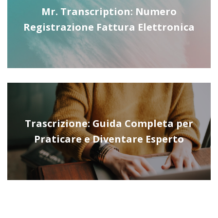
Mr. Transcription: Numero
Registrazione Fattura Elettronica
Trascrizione: Guida Completa per
Praticare e Diventare Esperto