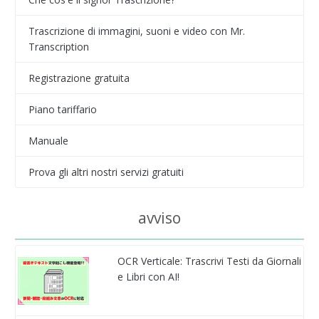
Trascrizione di immagini, suoni e video con Mr.
Transcription
Registrazione gratuita
Piano tariffario
Manuale
Prova gli altri nostri servizi gratuiti
avviso
OCR Verticale: Trascrivi Testi da Giornali
e Libri con AI!