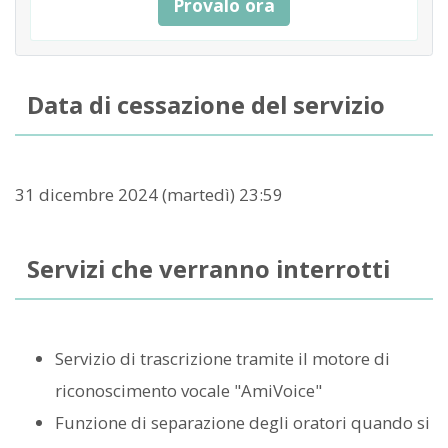
Provalo ora
Data di cessazione del servizio
31 dicembre 2024 (martedì) 23:59
Servizi che verranno interrotti
Servizio di trascrizione tramite il motore di
riconoscimento vocale "AmiVoice"
Funzione di separazione degli oratori quando si