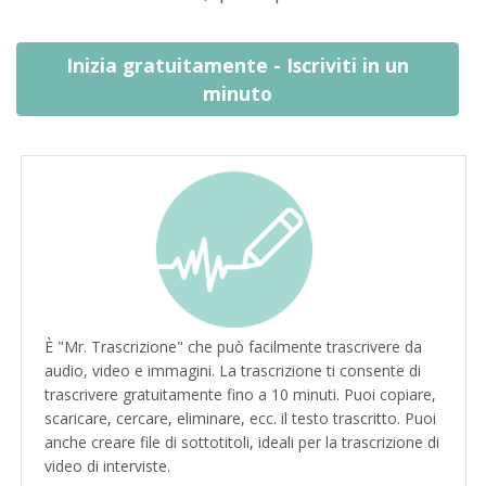
Inizia gratuitamente - Iscriviti in un
minuto
È "Mr. Trascrizione" che può facilmente trascrivere da
audio, video e immagini. La trascrizione ti consente di
trascrivere gratuitamente fino a 10 minuti. Puoi copiare,
scaricare, cercare, eliminare, ecc. il testo trascritto. Puoi
anche creare file di sottotitoli, ideali per la trascrizione di
video di interviste.