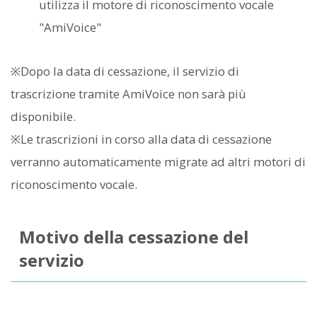
utilizza il motore di riconoscimento vocale
"AmiVoice"
※Dopo la data di cessazione, il servizio di
trascrizione tramite AmiVoice non sarà più
disponibile.
※Le trascrizioni in corso alla data di cessazione
verranno automaticamente migrate ad altri motori di
riconoscimento vocale.
Motivo della cessazione del
servizio