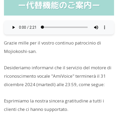
Grazie mille per il vostro continuo patrocinio di
Mojiokoshi-san.
Desideriamo informarvi che il servizio del motore di
riconoscimento vocale "AmiVoice" terminerà il 31
dicembre 2024 (martedì) alle 23:59, come segue:
Esprimiamo la nostra sincera gratitudine a tutti i
clienti che ci hanno supportato.