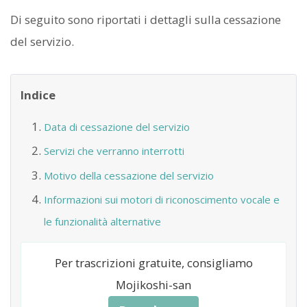
Di seguito sono riportati i dettagli sulla cessazione
del servizio.
Indice
Data di cessazione del servizio
Servizi che verranno interrotti
Motivo della cessazione del servizio
Informazioni sui motori di riconoscimento vocale e
le funzionalità alternative
Per trascrizioni gratuite, consigliamo
Mojikoshi-san