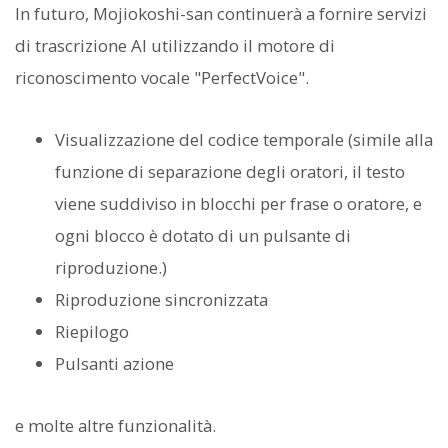
In futuro, Mojiokoshi-san continuerà a fornire servizi
di trascrizione AI utilizzando il motore di
riconoscimento vocale "PerfectVoice".
Visualizzazione del codice temporale (simile alla
funzione di separazione degli oratori, il testo
viene suddiviso in blocchi per frase o oratore, e
ogni blocco è dotato di un pulsante di
riproduzione.)
Riproduzione sincronizzata
Riepilogo
Pulsanti azione
e molte altre funzionalità.