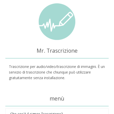
Mr. Trascrizione
Trascrizione per audio/video/trascrizione di immagini. È un
servizio di trascrizione che chiunque può utilizzare
gratuitamente senza installazione.
menù
Che cos'è il signor Trascrizione?