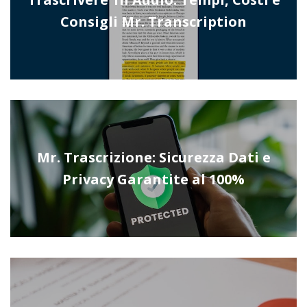
Consigli Mr. Transcription
Mr. Trascrizione: Sicurezza Dati e
Privacy Garantite al 100%