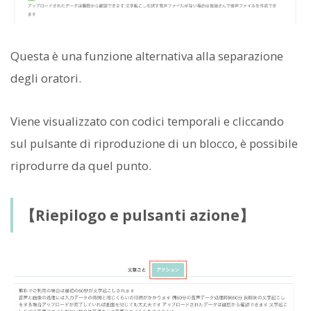
Questa è una funzione alternativa alla separazione
degli oratori.
Viene visualizzato con codici temporali e cliccando
sul pulsante di riproduzione di un blocco, è possibile
riprodurre da quel punto.
【Riepilogo e pulsanti azione】