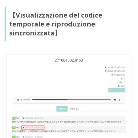
【Visualizzazione del codice
temporale e riproduzione
sincronizzata】