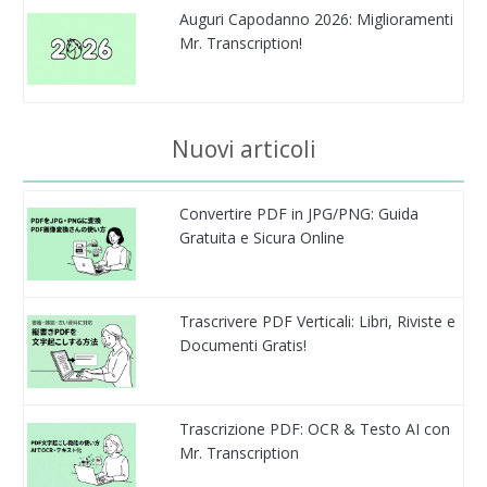
Auguri Capodanno 2026: Miglioramenti
Mr. Transcription!
Nuovi articoli
Convertire PDF in JPG/PNG: Guida
Gratuita e Sicura Online
Trascrivere PDF Verticali: Libri, Riviste e
Documenti Gratis!
Trascrizione PDF: OCR & Testo AI con
Mr. Transcription