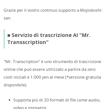
Grazie per il vostro continuo supporto a Mojiokoshi-
san.
■ Servizio di trascrizione AI "Mr.
Transscription"
"Mr. Transcription" è uno strumento di trascrizione
online che può essere utilizzato a partire da zero
costi iniziali e 1.000 yen al mese (*versione gratuita
disponibile).
Supporta più di 20 formati di file come audio,
video e immagini