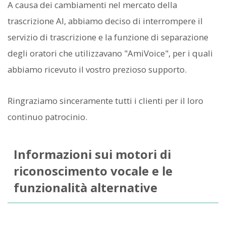
A causa dei cambiamenti nel mercato della
trascrizione AI, abbiamo deciso di interrompere il
servizio di trascrizione e la funzione di separazione
degli oratori che utilizzavano "AmiVoice", per i quali
abbiamo ricevuto il vostro prezioso supporto.
Ringraziamo sinceramente tutti i clienti per il loro
continuo patrocinio.
Informazioni sui motori di
riconoscimento vocale e le
funzionalità alternative