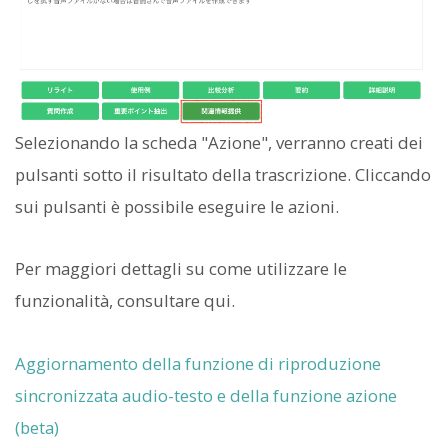
Selezionando la scheda "Azione", verranno creati dei
pulsanti sotto il risultato della trascrizione. Cliccando
sui pulsanti è possibile eseguire le azioni.
Per maggiori dettagli su come utilizzare le
funzionalità, consultare qui.
Aggiornamento della funzione di riproduzione
sincronizzata audio-testo e della funzione azione
(beta)