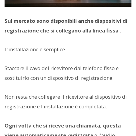
Sul mercato sono disponibili anche dispositivi di
registrazione che si collegano alla linea fissa
.
L'installazione è semplice.
Staccare il cavo del ricevitore dal telefono fisso e
sostituirlo con un dispositivo di registrazione.
Non resta che collegare il ricevitore al dispositivo di
registrazione e l'installazione è completata.
Ogni volta che si riceve una chiamata, questa
viene automaticamente registrata
e l'audio