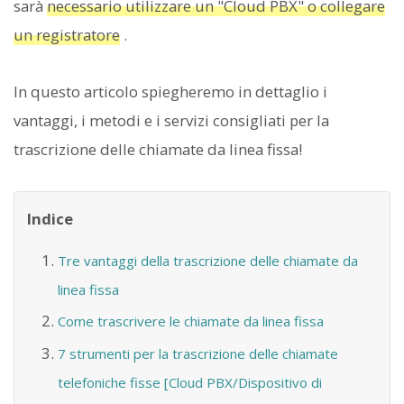
sarà
necessario utilizzare un "Cloud PBX" o collegare
un registratore
.
In questo articolo spiegheremo in dettaglio i
vantaggi, i metodi e i servizi consigliati per la
trascrizione delle chiamate da linea fissa!
Indice
Tre vantaggi della trascrizione delle chiamate da
linea fissa
Come trascrivere le chiamate da linea fissa
7 strumenti per la trascrizione delle chiamate
telefoniche fisse [Cloud PBX/Dispositivo di