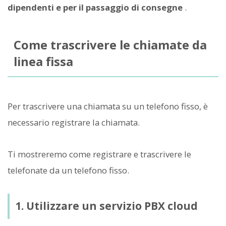
dipendenti e per il passaggio di consegne
.
Come trascrivere le chiamate da
linea fissa
Per trascrivere una chiamata su un telefono fisso, è
necessario registrare la chiamata.
Ti mostreremo come registrare e trascrivere le
telefonate da un telefono fisso.
1. Utilizzare un servizio PBX cloud