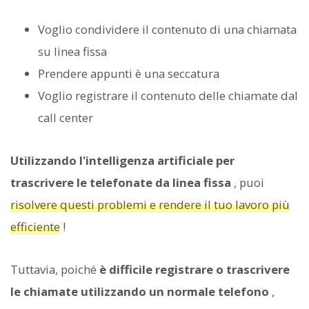
Voglio condividere il contenuto di una chiamata
su linea fissa
Prendere appunti è una seccatura
Voglio registrare il contenuto delle chiamate dal
call center
Utilizzando l'intelligenza artificiale per
trascrivere le telefonate da linea fissa
, puoi
risolvere questi problemi e rendere il tuo lavoro più
efficiente
!
Tuttavia, poiché
è difficile registrare o trascrivere
le chiamate utilizzando un normale telefono
,