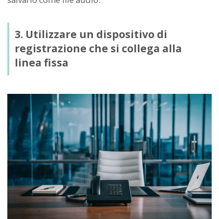
3. Utilizzare un dispositivo di
registrazione che si collega alla
linea fissa