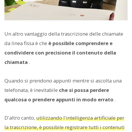
Un altro vantaggio della trascrizione delle chiamate
da linea fissa è che
è possibile comprendere e
condividere con precisione il contenuto della
chiamata
.
Quando si prendono appunti mentre si ascolta una
telefonata, è inevitabile
che si possa perdere
qualcosa o prendere appunti in modo errato
.
D'altro canto,
utilizzando l'intelligenza artificiale per
la trascrizione, è possibile registrare tutti i contenuti