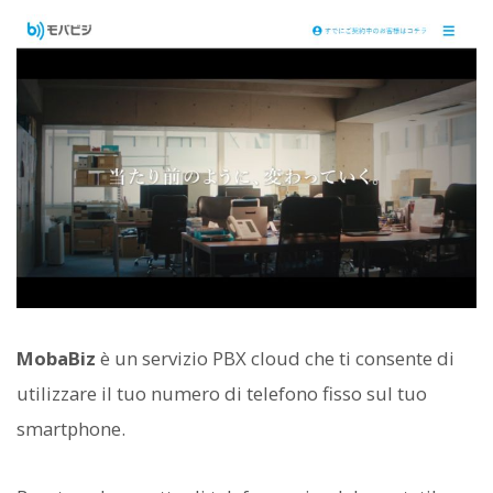
MobaBiz
è un servizio PBX cloud che ti consente di
utilizzare il tuo numero di telefono fisso sul tuo
smartphone.