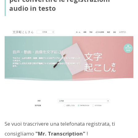
audio in testo
Se vuoi trascrivere una telefonata registrata, ti
consigliamo
"Mr. Transcription"
!