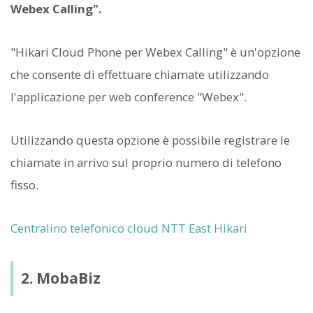
Webex Calling".
"Hikari Cloud Phone per Webex Calling" è un'opzione
che consente di effettuare chiamate utilizzando
l'applicazione per web conference "Webex".
Utilizzando questa opzione è possibile registrare le
chiamate in arrivo sul proprio numero di telefono
fisso.
Centralino telefonico cloud NTT East Hikari
2. MobaBiz