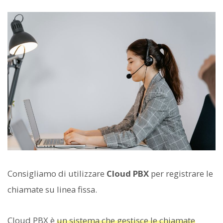
Consigliamo di utilizzare
Cloud PBX
per registrare le
chiamate su linea fissa.
Cloud PBX è
un sistema che gestisce le chiamate