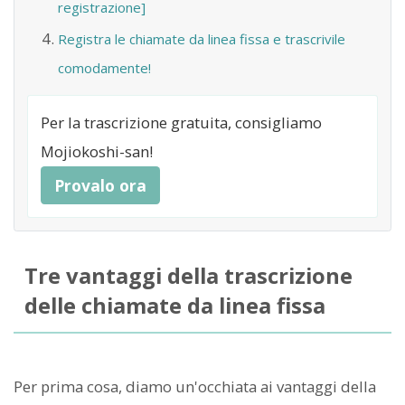
registrazione]
Registra le chiamate da linea fissa e trascrivile
comodamente!
Per la trascrizione gratuita, consigliamo
Mojiokoshi-san!
Provalo ora
Tre vantaggi della trascrizione
delle chiamate da linea fissa
Per prima cosa, diamo un'occhiata ai vantaggi della