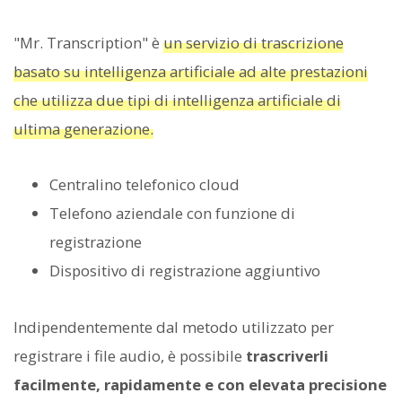
"Mr. Transcription" è
un servizio di trascrizione
basato su intelligenza artificiale ad alte prestazioni
che utilizza due tipi di intelligenza artificiale di
ultima generazione.
Centralino telefonico cloud
Telefono aziendale con funzione di
registrazione
Dispositivo di registrazione aggiuntivo
Indipendentemente dal metodo utilizzato per
registrare i file audio, è possibile
trascriverli
facilmente, rapidamente e con elevata precisione