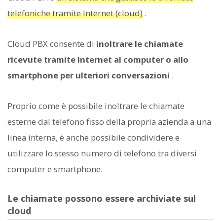
telefoniche tramite Internet (cloud)
.
Cloud PBX consente di
inoltrare le chiamate
ricevute tramite Internet al computer o allo
smartphone per ulteriori conversazioni
.
Proprio come è possibile inoltrare le chiamate
esterne dal telefono fisso della propria azienda a una
linea interna, è anche possibile condividere e
utilizzare lo stesso numero di telefono tra diversi
computer e smartphone.
Le chiamate possono essere archiviate sul
cloud