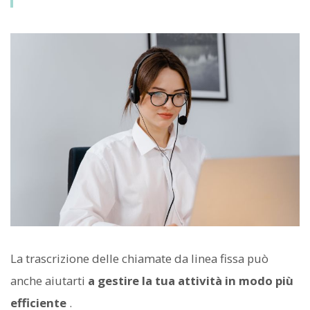
La trascrizione delle chiamate da linea fissa può
anche aiutarti
a gestire la tua attività in modo più
efficiente
.