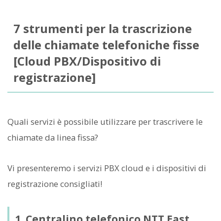
7 strumenti per la trascrizione
delle chiamate telefoniche fisse
[Cloud PBX/Dispositivo di
registrazione]
Quali servizi è possibile utilizzare per trascrivere le
chiamate da linea fissa?
Vi presenteremo i servizi PBX cloud e i dispositivi di
registrazione consigliati!
1. Centralino telefonico NTT East