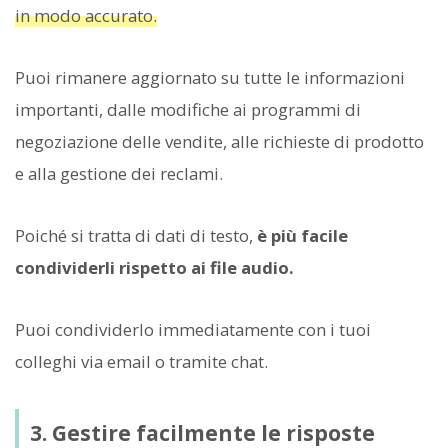
in modo accurato.
Puoi rimanere aggiornato su tutte le informazioni
importanti, dalle modifiche ai programmi di
negoziazione delle vendite, alle richieste di prodotto
e alla gestione dei reclami.
Poiché si tratta di dati di testo,
è più facile
condividerli rispetto ai file audio.
Puoi condividerlo immediatamente con i tuoi
colleghi via email o tramite chat.
3. Gestire facilmente le risposte