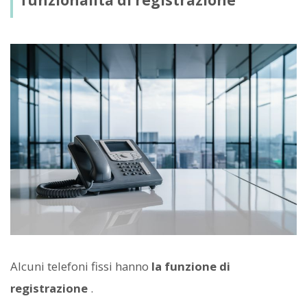
funzionalità di registrazione
Alcuni telefoni fissi hanno
la funzione di
registrazione
.