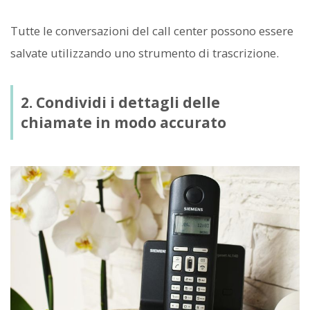
Tutte le conversazioni del call center possono essere
salvate utilizzando uno strumento di trascrizione.
2. Condividi i dettagli delle
chiamate in modo accurato