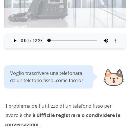
Voglio trascrivere una telefonata
da un telefono fisso...come faccio?
Il problema dell'utilizzo di un telefono fisso per
lavoro è che
è difficile registrare o condividere le
conversazioni
.