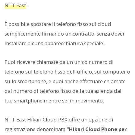
NTT East
.
È possibile spostare il telefono fisso sul cloud
semplicemente firmando un contratto, senza dover
installare alcuna apparecchiatura speciale.
Puoi ricevere chiamate da un unico numero di
telefono sul telefono fisso dell'ufficio, sul computer o
sullo smartphone, e puoi anche effettuare chiamate
dal numero di telefono fisso della tua azienda dal
tuo smartphone mentre sei in movimento.
NTT East Hikari Cloud PBX offre un'opzione di
registrazione denominata
"Hikari Cloud Phone per