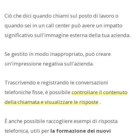
Ciò che dici quando chiami sul posto di lavoro o
quando sei in un call center può avere un impatto
significativo sull'immagine esterna della tua azienda.
Se gestito in modo inappropriato, può creare
un'impressione negativa sull'azienda.
Trascrivendo e registrando le conversazioni
telefoniche fisse, è possibile
controllare il contenuto
della chiamata e visualizzare le risposte
.
È anche possibile raccogliere esempi di risposta
telefonica, utili per
la formazione dei nuovi