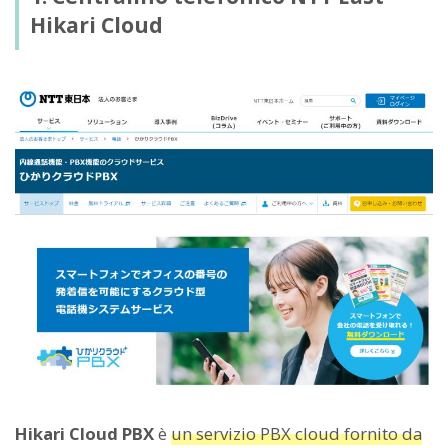
Hikari Cloud
Hikari Cloud PBX
è
un servizio PBX cloud fornito da