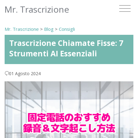
Mr. Trascrizione
Mr. Trascrizione
>
Blog
>
Consigli
Trascrizione Chiamate Fisse: 7
Strumenti AI Essenziali
01 Agosto 2024