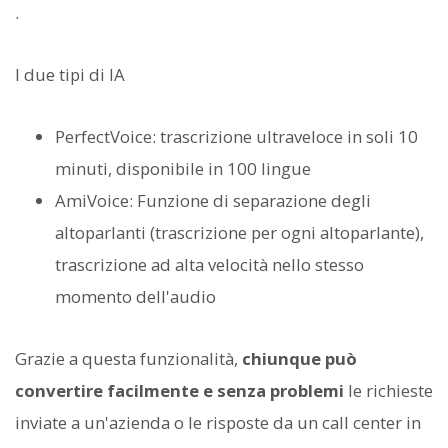
.
I due tipi di IA
PerfectVoice: trascrizione ultraveloce in soli 10
minuti, disponibile in 100 lingue
AmiVoice: Funzione di separazione degli
altoparlanti (trascrizione per ogni altoparlante),
trascrizione ad alta velocità nello stesso
momento dell'audio
Grazie a questa funzionalità,
chiunque può
convertire facilmente e senza problemi
le richieste
inviate a un'azienda o le risposte da un call center in