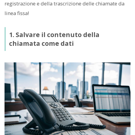
registrazione e della trascrizione delle chiamate da
linea fissa!
1. Salvare il contenuto della
chiamata come dati