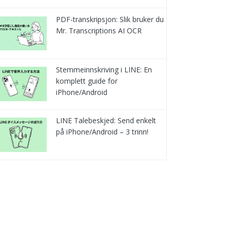
PDF-transkripsjon: Slik bruker du
Mr. Transcriptions AI OCR
Stemmeinnskriving i LINE: En
komplett guide for
iPhone/Android
LINE Talebeskjed: Send enkelt
på iPhone/Android – 3 trinn!