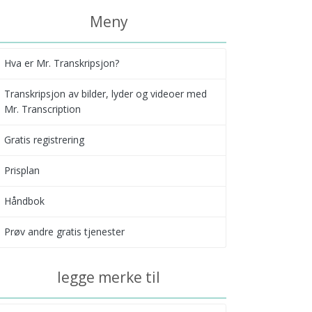
Meny
Hva er Mr. Transkripsjon?
Transkripsjon av bilder, lyder og videoer med
Mr. Transcription
Gratis registrering
Prisplan
Håndbok
Prøv andre gratis tjenester
legge merke til