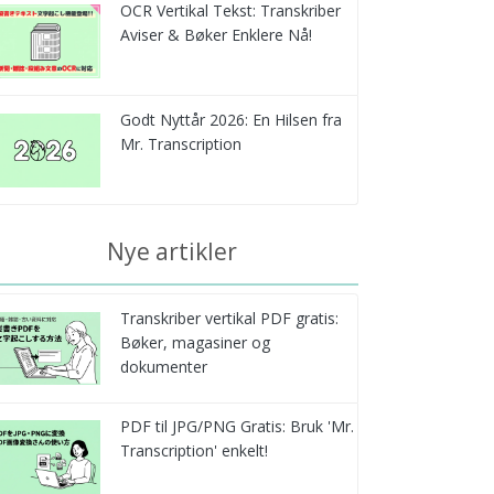
OCR Vertikal Tekst: Transkriber
Aviser & Bøker Enklere Nå!
Godt Nyttår 2026: En Hilsen fra
Mr. Transcription
Nye artikler
Transkriber vertikal PDF gratis:
Bøker, magasiner og
dokumenter
PDF til JPG/PNG Gratis: Bruk 'Mr.
Transcription' enkelt!