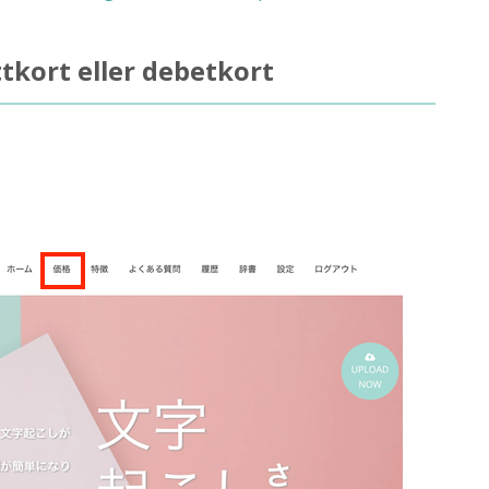
tkort eller debetkort