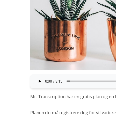
Mr. Transcription har en gratis plan og en 
Planen du må registrere deg for vil varie