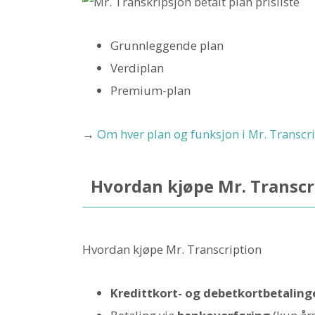
Grunnleggende plan
Verdiplan
Premium-plan
→
Om hver plan og funksjon i Mr. Transcr
Hvordan kjøpe Mr. Transcri
Hvordan kjøpe Mr. Transcription
Kredittkort- og debetkortbetaling