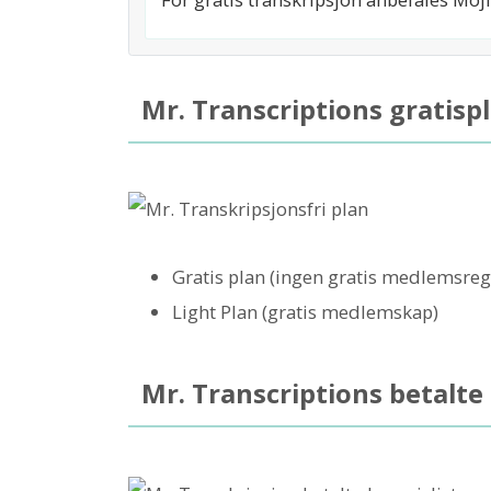
Mr. Transcriptions gratisp
Gratis plan (ingen gratis medlemsreg
Light Plan (gratis medlemskap)
Mr. Transcriptions betalte