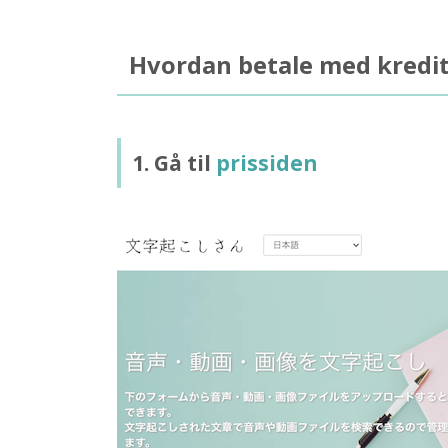
Hvordan betale med kredit
1. Gå til
prissiden