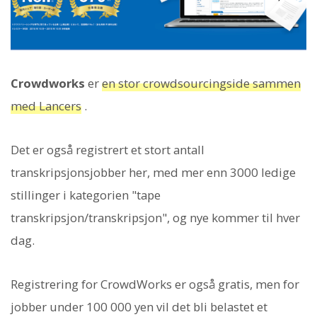
Crowdworks
er
en stor crowdsourcingside sammen
med Lancers
.
Det er også registrert et stort antall
transkripsjonsjobber her, med mer enn 3000 ledige
stillinger i kategorien "tape
transkripsjon/transkripsjon", og nye kommer til hver
dag.
Registrering for CrowdWorks er også gratis, men for
jobber under 100 000 yen vil det bli belastet et