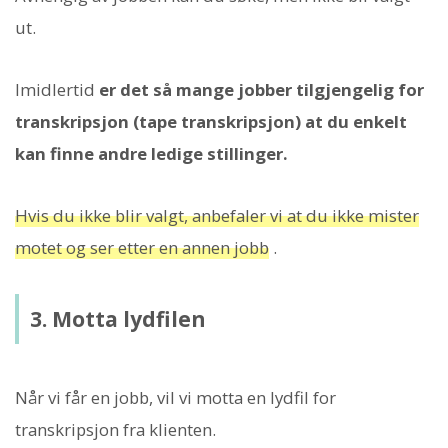
ut.
Imidlertid
er det så mange jobber tilgjengelig for
transkripsjon (tape transkripsjon) at du enkelt
kan finne andre ledige stillinger.
Hvis du ikke blir valgt, anbefaler vi at du ikke mister
motet og ser etter en annen jobb
.
3. Motta lydfilen
Når vi får en jobb, vil vi motta en lydfil for
transkripsjon fra klienten.