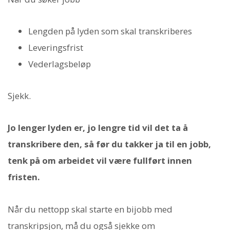
Lengden på lyden som skal transkriberes
Leveringsfrist
Vederlagsbeløp
Sjekk.
Jo lenger lyden er, jo lengre tid vil det ta å
transkribere den, så før du takker ja til en jobb,
tenk på om arbeidet vil være fullført innen
fristen.
Når du nettopp skal starte en bijobb med
transkripsjon, må du også sjekke om