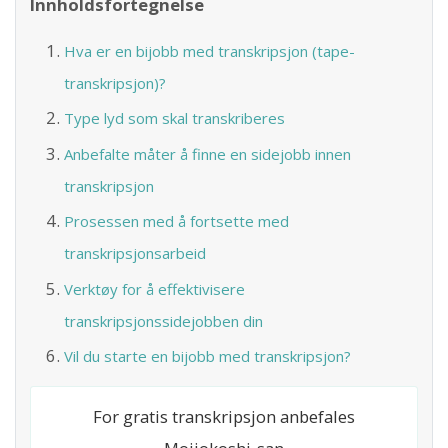
Innholdsfortegnelse
Hva er en bijobb med transkripsjon (tape-
transkripsjon)?
Type lyd som skal transkriberes
Anbefalte måter å finne en sidejobb innen
transkripsjon
Prosessen med å fortsette med
transkripsjonsarbeid
Verktøy for å effektivisere
transkripsjonssidejobben din
Vil du starte en bijobb med transkripsjon?
For gratis transkripsjon anbefales