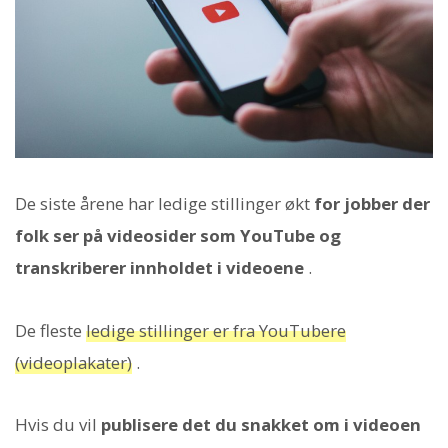
De siste årene har ledige stillinger økt
for jobber der
folk ser på videosider som YouTube og
transkriberer innholdet i videoene
.
De fleste
ledige stillinger er fra YouTubere
(videoplakater)
.
Hvis du vil
publisere det du snakket om i videoen