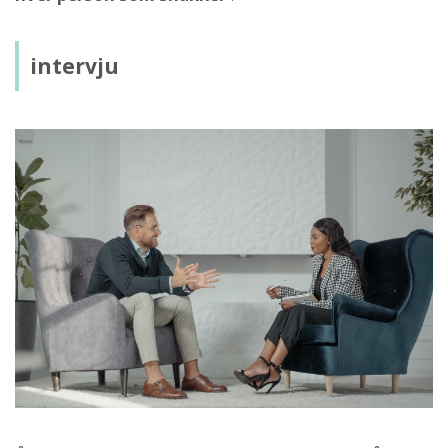
intervju