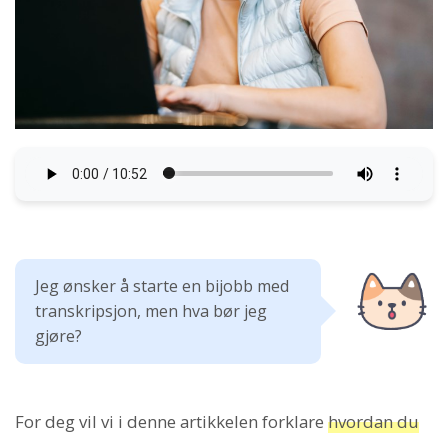
Jeg ønsker å starte en bijobb med
transkripsjon, men hva bør jeg
gjøre?
For deg vil vi i denne artikkelen forklare
hvordan du