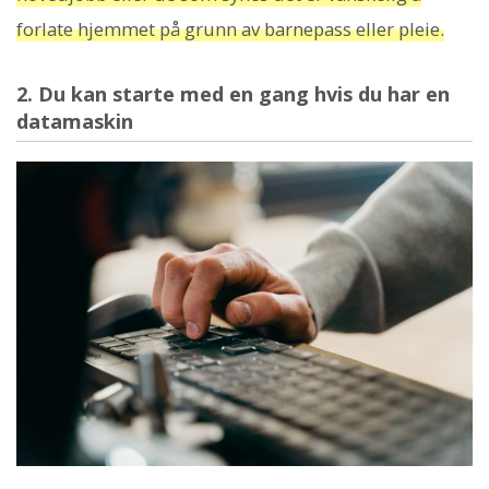
forlate hjemmet på grunn av barnepass eller pleie.
2. Du kan starte med en gang hvis du har en
datamaskin