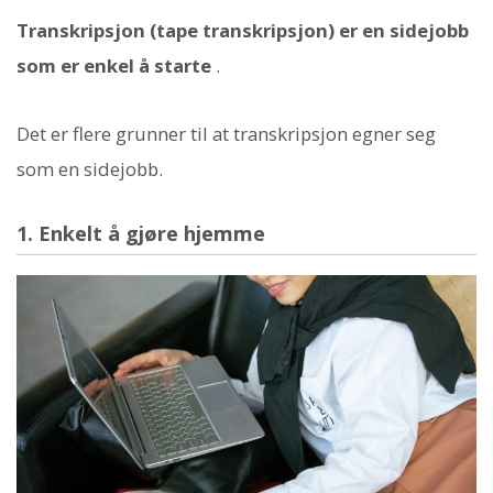
Transkripsjon (tape transkripsjon) er en sidejobb
som er enkel å starte
.
Det er flere grunner til at transkripsjon egner seg
som en sidejobb.
1. Enkelt å gjøre hjemme