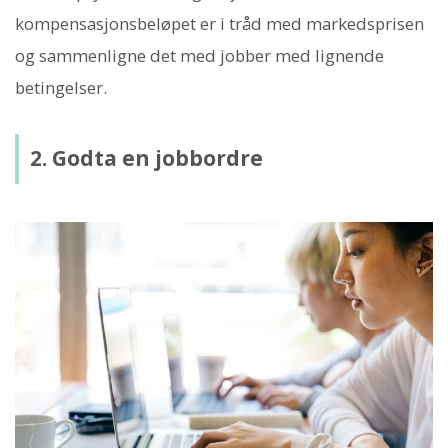
kompensasjonsbeløpet er i tråd med markedsprisen
og sammenligne det med jobber med lignende
betingelser.
2. Godta en jobbordre