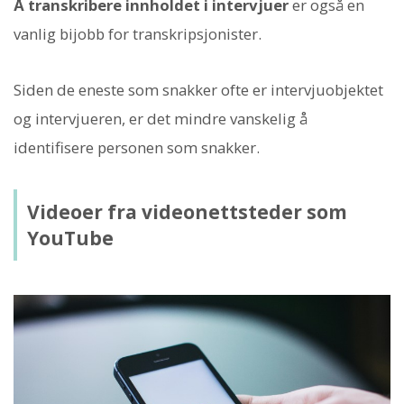
Å transkribere innholdet i intervjuer
er også en
vanlig bijobb for transkripsjonister.
Siden de eneste som snakker ofte er intervjuobjektet
og intervjueren, er det mindre vanskelig å
identifisere personen som snakker.
Videoer fra videonettsteder som
YouTube