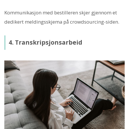
Kommunikasjon med bestilleren skjer gjennom et
dedikert meldingsskjema på crowdsourcing-siden.
4. Transkripsjonsarbeid