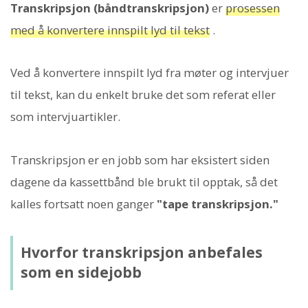
Transkripsjon (båndtranskripsjon)
er
prosessen
med å konvertere innspilt lyd til tekst
.
Ved å konvertere innspilt lyd fra møter og intervjuer
til tekst, kan du enkelt bruke det som referat eller
som intervjuartikler.
Transkripsjon er en jobb som har eksistert siden
dagene da kassettbånd ble brukt til opptak, så det
kalles fortsatt noen ganger
"tape transkripsjon."
Hvorfor transkripsjon anbefales
som en sidejobb