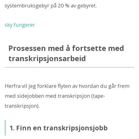
systembruksgebyr på 20 % av gebyret.
sky fungerer
Prosessen med å fortsette med
transkripsjonsarbeid
Herfra vil jeg forklare flyten av hvordan du går frem
med sidejobben med transkripsjon (tape-
transkripsjon).
1. Finn en transkripsjonsjobb