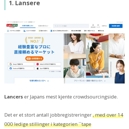
1. Lansere
Lancers
er Japans mest kjente crowdsourcingside.
Det er et stort antall jobbregistreringer
, med over 14
000 ledige stillinger i kategorien ``tape