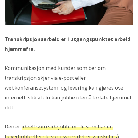
Transkripsjonsarbeid er i utgangspunktet arbeid
hjemmefra.
Kommunikasjon med kunder som ber om
transkripsjon skjer via e-post eller
webkonferansesystem, og levering kan gjøres over
internett, slik at du kan jobbe uten å forlate hjemmet
ditt.
Den er
ideell som sidejobb for de som har en
hovedjobb eller de som synes det er vanskelig å