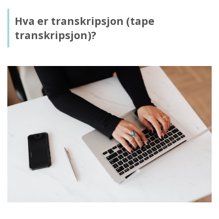
Hva er transkripsjon (tape
transkripsjon)?