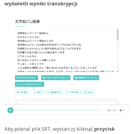
wyświetli wyniki transkrypcji
.
Aby pobrać plik SRT, wystarczy kliknąć
przycisk