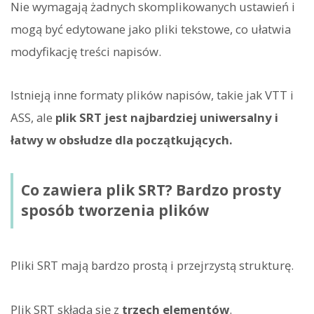
Nie wymagają żadnych skomplikowanych ustawień i
mogą być edytowane jako pliki tekstowe, co ułatwia
modyfikację treści napisów.
Istnieją inne formaty plików napisów, takie jak VTT i
ASS, ale
plik SRT jest najbardziej uniwersalny i
łatwy w obsłudze dla początkujących.
Co zawiera plik SRT? Bardzo prosty
sposób tworzenia plików
Pliki SRT mają bardzo prostą i przejrzystą strukturę.
Plik SRT składa się z
trzech elementów
.