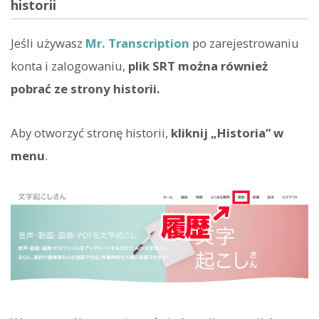
historii
Jeśli używasz
Mr. Transcription
po zarejestrowaniu
konta i zalogowaniu,
plik SRT można również
pobrać ze strony historii.
Aby otworzyć stronę historii,
kliknij „Historia” w
menu
.