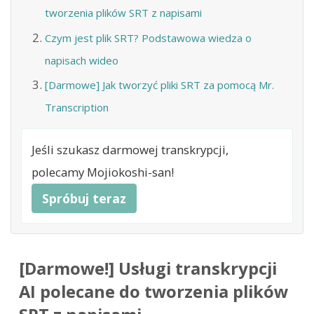
tworzenia plików SRT z napisami
Czym jest plik SRT? Podstawowa wiedza o
napisach wideo
[Darmowe] Jak tworzyć pliki SRT za pomocą Mr.
Transcription
Jeśli szukasz darmowej transkrypcji,
polecamy Mojiokoshi-san!
Spróbuj teraz
[Darmowe!] Usługi transkrypcji
AI polecane do tworzenia plików