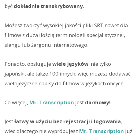
być
dokładnie transkrybowany
.
Możesz tworzyć wysokiej jakości pliki SRT nawet dla
filmów z dużą ilością terminologii specjalistycznej,
slangu lub żargonu internetowego.
Ponadto, obsługuje
wiele języków
, nie tylko
japoński, ale także 100 innych, więc możesz dodawać
wielojęzyczne napisy do filmów w językach obcych.
Co więcej,
Mr. Transcription
jest
darmowy!
Jest
łatwy w użyciu bez rejestracji i logowania
,
więc dlaczego nie wypróbujesz
Mr. Transcription
już