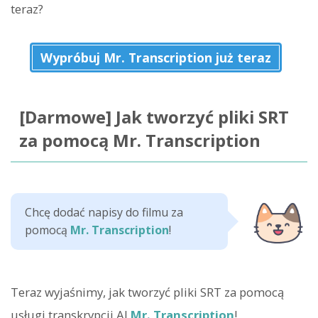
teraz?
Wypróbuj Mr. Transcription już teraz
[Darmowe] Jak tworzyć pliki SRT
za pomocą Mr. Transcription
Chcę dodać napisy do filmu za
pomocą
Mr. Transcription
!
Teraz wyjaśnimy, jak tworzyć pliki SRT za pomocą
usługi transkrypcji AI
Mr. Transcription
!