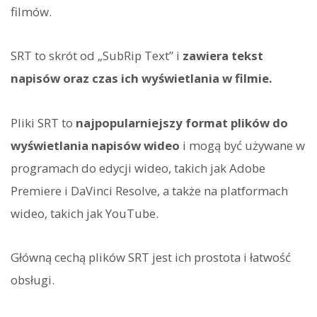
filmów.
SRT to skrót od „SubRip Text” i
zawiera tekst
napisów oraz czas ich wyświetlania w filmie.
Pliki SRT to
najpopularniejszy format plików do
wyświetlania napisów wideo
i mogą być używane w
programach do edycji wideo, takich jak Adobe
Premiere i DaVinci Resolve, a także na platformach
wideo, takich jak YouTube.
Główną cechą plików SRT jest ich prostota i łatwość
obsługi.