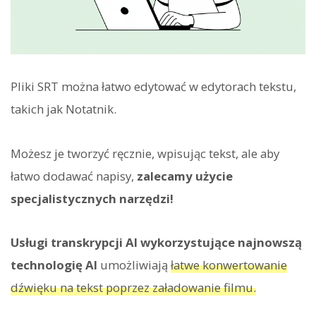
Pliki SRT można łatwo edytować w edytorach tekstu,
takich jak Notatnik.
Możesz je tworzyć ręcznie, wpisując tekst, ale aby
łatwo dodawać napisy,
zalecamy użycie
specjalistycznych narzędzi!
Usługi transkrypcji AI wykorzystujące najnowszą
technologię AI
umożliwiają
łatwe konwertowanie
dźwięku na tekst poprzez załadowanie filmu.