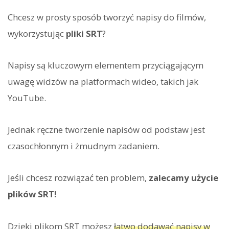
Chcesz w prosty sposób tworzyć napisy do filmów,
wykorzystując
pliki SRT
?
Napisy są kluczowym elementem przyciągającym
uwagę widzów na platformach wideo, takich jak
YouTube.
Jednak ręczne tworzenie napisów od podstaw jest
czasochłonnym i żmudnym zadaniem.
Jeśli chcesz rozwiązać ten problem,
zalecamy użycie
plików SRT!
Dzięki plikom SRT możesz
łatwo dodawać napisy w