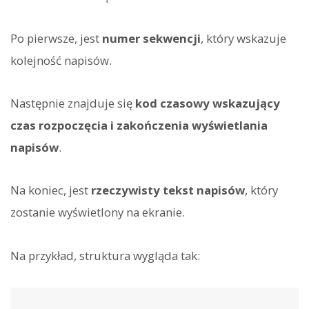
Po pierwsze, jest
numer sekwencji
, który wskazuje
kolejność napisów.
Następnie znajduje się
kod czasowy wskazujący
czas rozpoczęcia i zakończenia wyświetlania
napisów
.
Na koniec, jest
rzeczywisty tekst napisów
, który
zostanie wyświetlony na ekranie.
Na przykład, struktura wygląda tak: