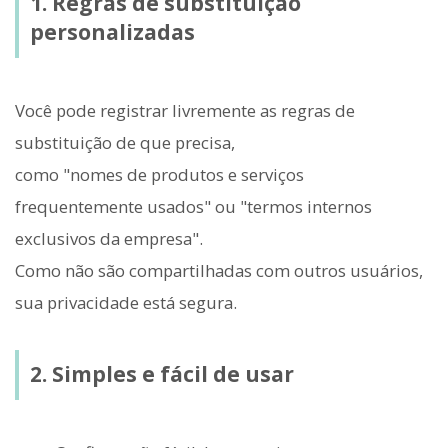
1. Regras de substituição
personalizadas
Você pode registrar livremente as regras de
substituição de que precisa,
como "nomes de produtos e serviços
frequentemente usados" ou "termos internos
exclusivos da empresa".
Como não são compartilhadas com outros usuários,
sua privacidade está segura.
2. Simples e fácil de usar