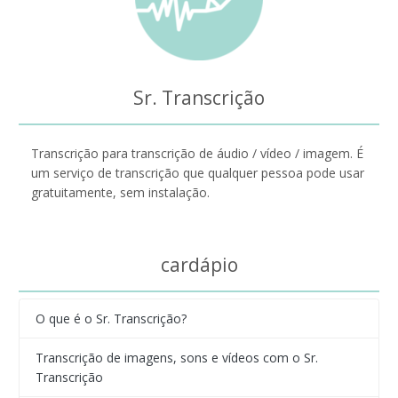
Sr. Transcrição
Transcrição para transcrição de áudio / vídeo / imagem. É
um serviço de transcrição que qualquer pessoa pode usar
gratuitamente, sem instalação.
cardápio
O que é o Sr. Transcrição?
Transcrição de imagens, sons e vídeos com o Sr.
Transcrição