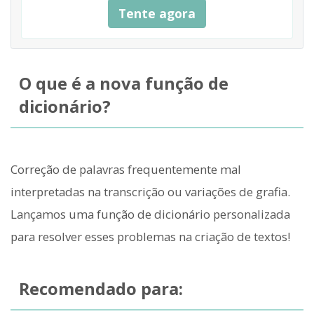
Tente agora
O que é a nova função de
dicionário?
Correção de palavras frequentemente mal
interpretadas na transcrição ou variações de grafia.
Lançamos uma função de dicionário personalizada
para resolver esses problemas na criação de textos!
Recomendado para: