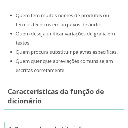
Quem tem muitos nomes de produtos ou
termos técnicos em arquivos de áudio.
Quem deseja unificar variações de grafia em
textos.
Quem procura substituir palavras específicas.
Quem quer que abreviações comuns sejam
escritas corretamente.
Características da função de
dicionário