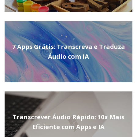
7 Apps Grátis: Transcreva e Traduza
Áudio com IA
Transcrever Áudio Rápido: 10x Mais
Eficiente com Apps e IA