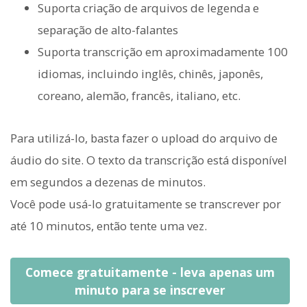
Suporta criação de arquivos de legenda e
separação de alto-falantes
Suporta transcrição em aproximadamente 100
idiomas, incluindo inglês, chinês, japonês,
coreano, alemão, francês, italiano, etc.
Para utilizá-lo, basta fazer o upload do arquivo de
áudio do site. O texto da transcrição está disponível
em segundos a dezenas de minutos.
Você pode usá-lo gratuitamente se transcrever por
até 10 minutos, então tente uma vez.
Comece gratuitamente - leva apenas um
minuto para se inscrever