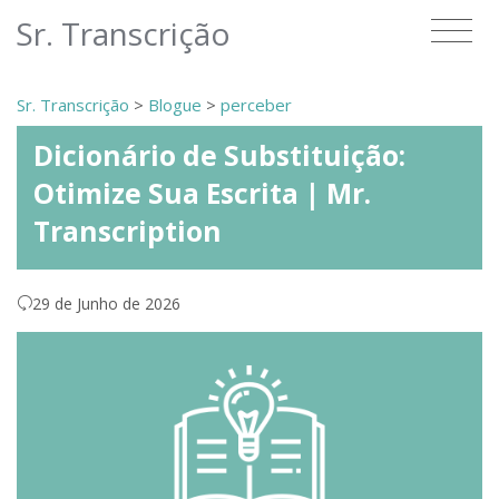
Sr. Transcrição
Sr. Transcrição
>
Blogue
>
perceber
Dicionário de Substituição:
Otimize Sua Escrita | Mr.
Transcription
29 de Junho de 2026