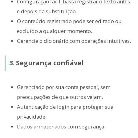
Configuração fácil, basta registrar o texto antes
e depois da substituição.
O conteúdo registrado pode ser editado ou
excluído a qualquer momento.
Gerencie o dicionário com operações intuitivas.
3. Segurança confiável
Gerenciado por sua conta pessoal, sem
preocupações de que outros vejam.
Autenticação de login para proteger sua
privacidade.
Dados armazenados com segurança.