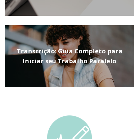
Transcrição: Guia Completo para
Iniciar seu Trabalho Paralelo