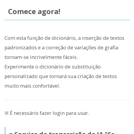
Comece agora!
Com esta função de dicionário, a inserção de textos
padronizados e a correção de variações de grafia
tornam-se incrivelmente fáceis.
Experimente o dicionário de substituição
personalizado que tornará sua criação de textos
muito mais confortável.
※ É necessário fazer login para usar.