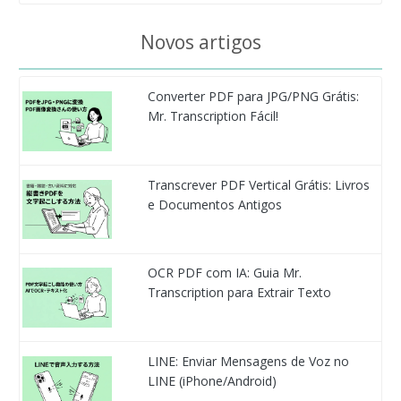
Novos artigos
Converter PDF para JPG/PNG Grátis:
Mr. Transcription Fácil!
Transcrever PDF Vertical Grátis: Livros
e Documentos Antigos
OCR PDF com IA: Guia Mr.
Transcription para Extrair Texto
LINE: Enviar Mensagens de Voz no
LINE (iPhone/Android)