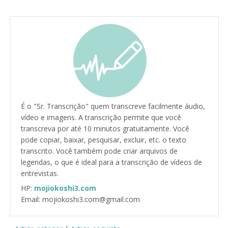
É o "Sr. Transcrição" quem transcreve facilmente áudio,
vídeo e imagens. A transcrição permite que você
transcreva por até 10 minutos gratuitamente. Você
pode copiar, baixar, pesquisar, excluir, etc. o texto
transcrito. Você também pode criar arquivos de
legendas, o que é ideal para a transcrição de vídeos de
entrevistas.
HP:
mojiokoshi3.com
Email: mojiokoshi3.com@gmail.com