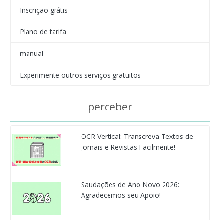
Inscrição grátis
Plano de tarifa
manual
Experimente outros serviços gratuitos
perceber
OCR Vertical: Transcreva Textos de
Jornais e Revistas Facilmente!
Saudações de Ano Novo 2026:
Agradecemos seu Apoio!