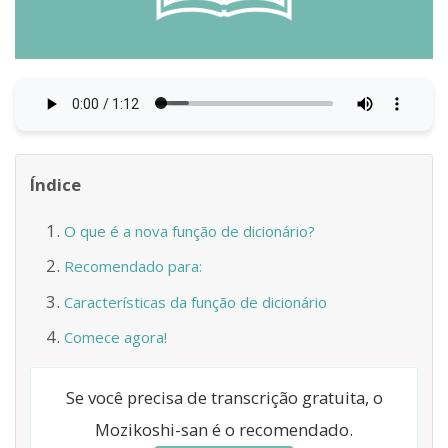
Índice
O que é a nova função de dicionário?
Recomendado para:
Características da função de dicionário
Comece agora!
Se você precisa de transcrição gratuita, o
Mozikoshi-san é o recomendado.