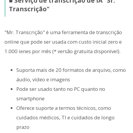
■ Serviço de transcrição de IA "Sr.
Transcrição"
"Mr. Transcrição" é uma ferramenta de transcrição
online que pode ser usada com custo inicial zero e
1.000 ienes por mês (* versão gratuita disponível).
Suporta mais de 20 formatos de arquivo, como
áudio, vídeo e imagens
Pode ser usado tanto no PC quanto no
smartphone
Oferece suporte a termos técnicos, como
cuidados médicos, TI e cuidados de longo
prazo