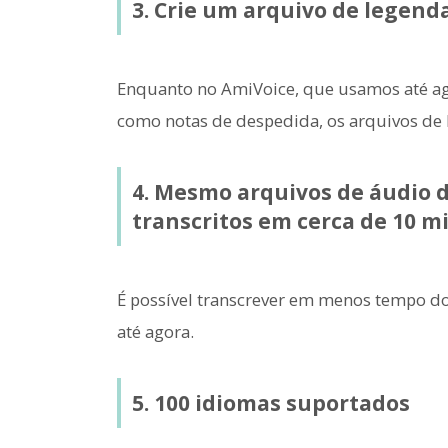
3. Crie um arquivo de legend
Enquanto no AmiVoice, que usamos até ago
como notas de despedida, os arquivos de l
4. Mesmo arquivos de áudio 
transcritos em cerca de 10 m
É possível transcrever em menos tempo do
até agora.
5. 100 idiomas suportados