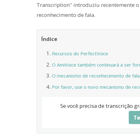
Transcription'' introduziu recentemente 
reconhecimento de fala.
Índice
Recursos do PerfectVoice
O AmiVoice também continuará a ser for
O mecanismo de reconhecimento de fala 
Por favor, use o novo mecanismo de rec
Se você precisa de transcrição g
Te