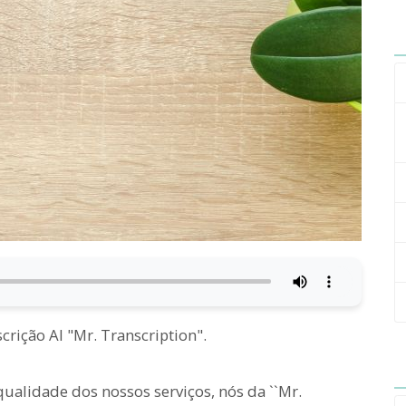
crição AI "Mr. Transcription".
ualidade dos nossos serviços, nós da ``Mr.