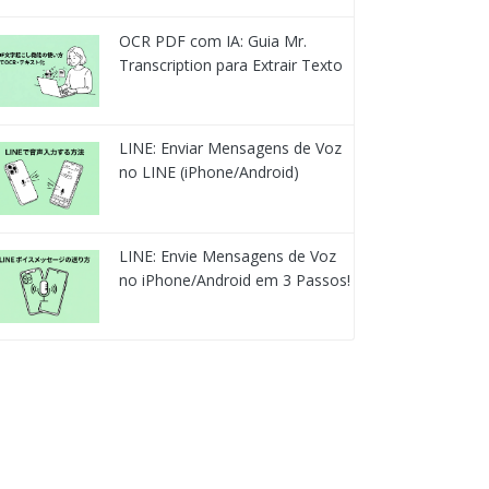
OCR PDF com IA: Guia Mr.
Transcription para Extrair Texto
LINE: Enviar Mensagens de Voz
no LINE (iPhone/Android)
LINE: Envie Mensagens de Voz
no iPhone/Android em 3 Passos!