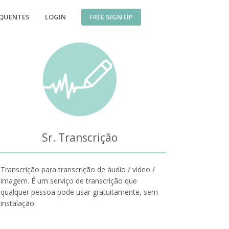
FREE SIGN UP
EQUENTES
LOGIN
Sr. Transcrição
Transcrição para transcrição de áudio / vídeo /
imagem. É um serviço de transcrição que
qualquer pessoa pode usar gratuitamente, sem
instalação.