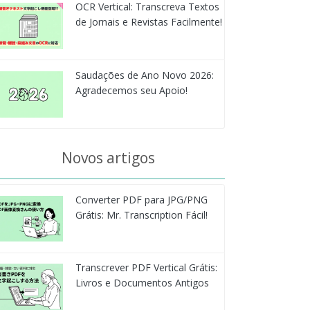
OCR Vertical: Transcreva Textos
de Jornais e Revistas Facilmente!
Saudações de Ano Novo 2026:
Agradecemos seu Apoio!
Novos artigos
Converter PDF para JPG/PNG
Grátis: Mr. Transcription Fácil!
Transcrever PDF Vertical Grátis:
Livros e Documentos Antigos