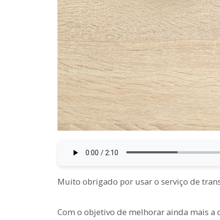
Muito obrigado por usar o serviço de trans
Com o objetivo de melhorar ainda mais a q