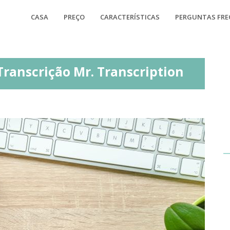
CASA
PREÇO
CARACTERÍSTICAS
PERGUNTAS FR
Transcrição Mr. Transcription