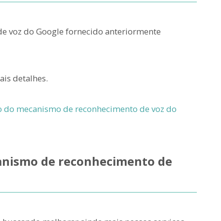
e voz do Google fornecido anteriormente
ais detalhes.
o do mecanismo de reconhecimento de voz do
canismo de reconhecimento de