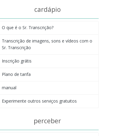
cardápio
O que é o Sr. Transcrição?
Transcrição de imagens, sons e vídeos com o
Sr. Transcrição
Inscrição grátis
Plano de tarifa
manual
Experimente outros serviços gratuitos
perceber