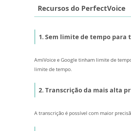
Recursos do PerfectVoice
1. Sem limite de tempo para 
AmiVoice e Google tinham limite de tempo
limite de tempo.
2. Transcrição da mais alta p
A transcrição é possível com maior precis