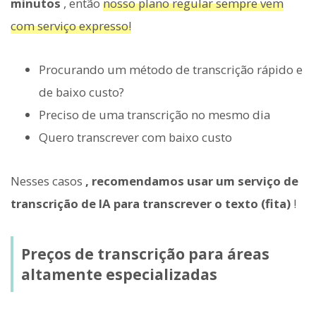
minutos
, então
nosso plano regular sempre vem
com serviço expresso!
Procurando um método de transcrição rápido e
de baixo custo?
Preciso de uma transcrição no mesmo dia
Quero transcrever com baixo custo
Nesses casos
, recomendamos usar um serviço de
transcrição de IA para transcrever o texto (fita)
!
Preços de transcrição para áreas
altamente especializadas