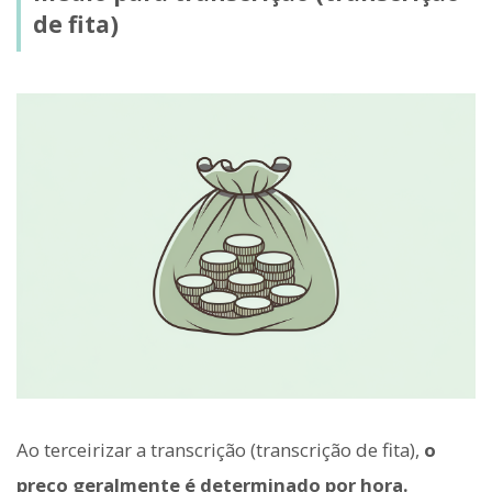
de fita)
Ao terceirizar a transcrição (transcrição de fita),
o
preço geralmente é determinado por hora.