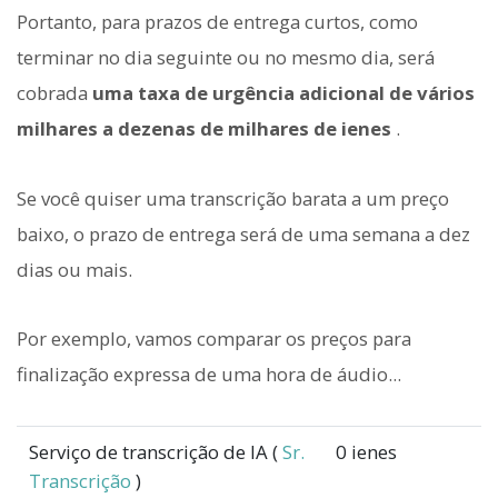
Portanto, para prazos de entrega curtos, como
terminar no dia seguinte ou no mesmo dia, será
cobrada
uma taxa de urgência adicional de vários
milhares a dezenas de milhares de ienes
.
Se você quiser uma transcrição barata a um preço
baixo, o prazo de entrega será de uma semana a dez
dias ou mais.
Por exemplo, vamos comparar os preços para
finalização expressa de uma hora de áudio...
Serviço de transcrição de IA (
Sr.
0 ienes
Transcrição
)