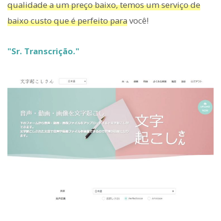
qualidade a um preço baixo, temos um serviço de
baixo custo que é perfeito para
você!
"Sr. Transcrição."