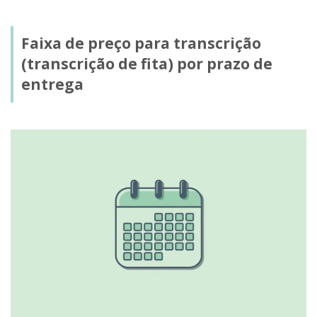
Faixa de preço para transcrição
(transcrição de fita) por prazo de
entrega