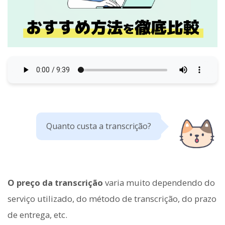
Quanto custa a transcrição?
O preço da transcrição
varia muito dependendo do
serviço utilizado, do método de transcrição, do prazo
de entrega, etc.