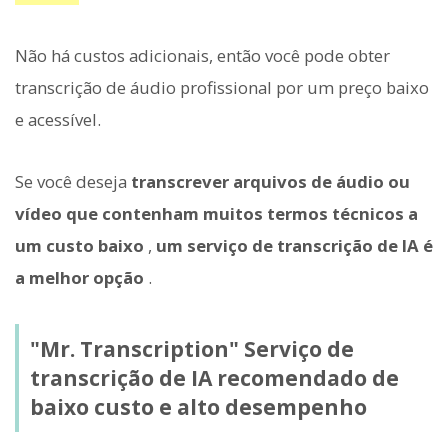
Não há custos adicionais, então você pode obter
transcrição de áudio profissional por um preço baixo
e acessível.
Se você deseja
transcrever arquivos de áudio ou
vídeo que contenham muitos termos técnicos a
um custo baixo
,
um serviço de transcrição de IA é
a melhor opção
.
"Mr. Transcription" Serviço de
transcrição de IA recomendado de
baixo custo e alto desempenho