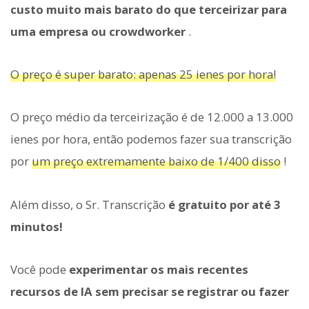
custo muito mais barato do que terceirizar para
uma empresa ou crowdworker
.
O preço é super barato: apenas 25 ienes por hora!
O preço médio da terceirização é de 12.000 a 13.000
ienes por hora, então podemos fazer sua transcrição
por
um preço extremamente baixo de 1/400 disso
!
Além disso, o Sr. Transcrição
é gratuito por até 3
minutos!
Você pode
experimentar os mais recentes
recursos de IA sem precisar se registrar ou fazer