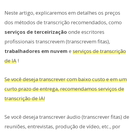
Neste artigo, explicaremos em detalhes os preços
dos métodos de transcrição recomendados, como
serviços de terceirização
onde escritores
profissionais transcrevem (transcrevem fitas),
trabalhadores em nuvem
e
serviços de transcrição
de IA
!
Se você deseja transcrever com baixo custo e em um
curto prazo de entrega, recomendamos serviços de
transcrição de IA!
Se você deseja transcrever áudio (transcrever fitas) de
reuniões, entrevistas, produção de vídeo, etc., por