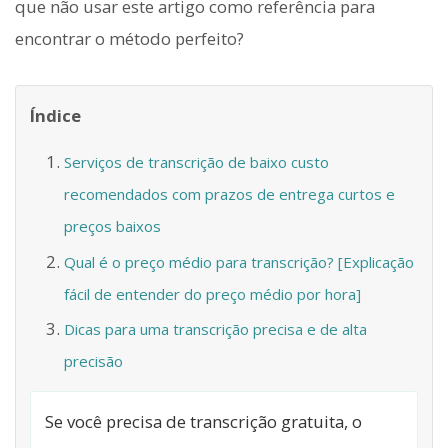
que não usar este artigo como referência para
encontrar o método perfeito?
Índice
Serviços de transcrição de baixo custo
recomendados com prazos de entrega curtos e
preços baixos
Qual é o preço médio para transcrição? [Explicação
fácil de entender do preço médio por hora]
Dicas para uma transcrição precisa e de alta
precisão
Se você precisa de transcrição gratuita, o