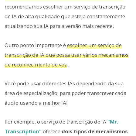
recomendamos escolher um serviço de transcrição
de IA de alta qualidade que esteja constantemente
atualizando sua IA para a versão mais recente.
Outro ponto importante é
escolher um serviço de
transcrição de IA que possa usar vários mecanismos
de reconhecimento de voz
.
Você pode usar diferentes IAs dependendo da sua
área de especialização, para poder transcrever cada
áudio usando a melhor IA!
Por exemplo, o serviço de transcrição de IA
"Mr.
Transcription"
oferece
dois tipos de mecanismos