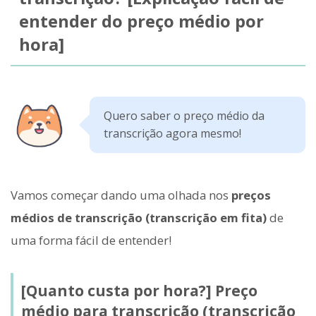
entender do preço médio por
hora]
Quero saber o preço médio da
transcrição agora mesmo!
Vamos começar dando uma olhada nos
preços
médios de transcrição (transcrição em fita)
de
uma forma fácil de entender!
[Quanto custa por hora?] Preço
médio para transcrição (transcrição