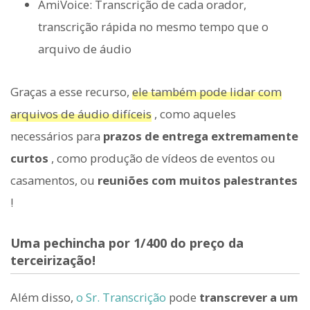
AmiVoice: Transcrição de cada orador,
transcrição rápida no mesmo tempo que o
arquivo de áudio
Graças a esse recurso,
ele também pode lidar com
arquivos de áudio difíceis
, como aqueles
necessários para
prazos de entrega extremamente
curtos
, como produção de vídeos de eventos ou
casamentos, ou
reuniões com muitos palestrantes
!
Uma pechincha por 1/400 do preço da
terceirização!
Além disso,
o Sr. Transcrição
pode
transcrever a um