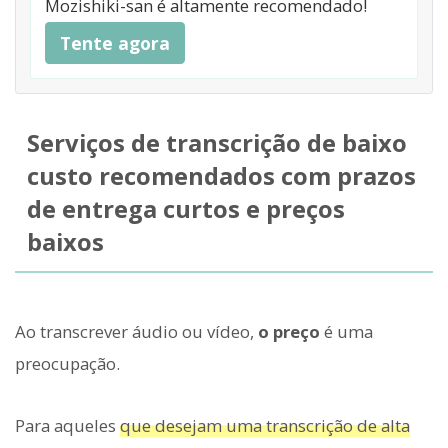
Mozishiki-san é altamente recomendado!
Tente agora
Serviços de transcrição de baixo
custo recomendados com prazos
de entrega curtos e preços
baixos
Ao transcrever áudio ou vídeo,
o preço
é uma
preocupação.
Para aqueles
que desejam uma transcrição de alta