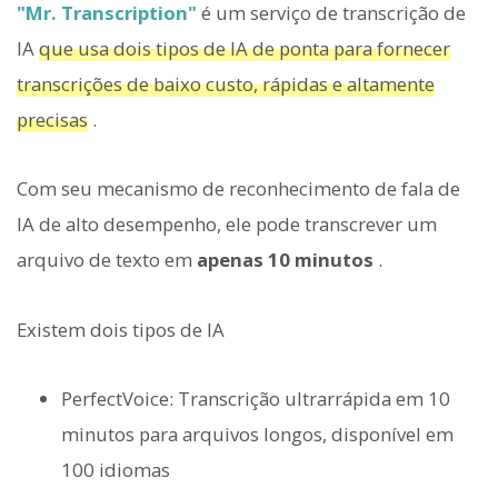
"Mr. Transcription"
é um serviço de transcrição de
IA
que usa dois tipos de IA de ponta para fornecer
transcrições de baixo custo, rápidas e altamente
precisas
.
Com seu mecanismo de reconhecimento de fala de
IA de alto desempenho, ele pode transcrever um
arquivo de texto em
apenas 10 minutos
.
Existem dois tipos de IA
PerfectVoice: Transcrição ultrarrápida em 10
minutos para arquivos longos, disponível em
100 idiomas