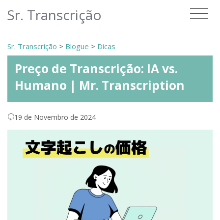
Sr. Transcrição
Sr. Transcrição
>
Blogue
>
Dicas
Preço de Transcrição: IA vs.
Humano | Mr. Transcription
19 de Novembro de 2024