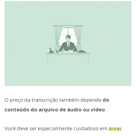
O preço da transcrição também depende
do
conteúdo do arquivo de áudio ou vídeo
.
Você deve ser especialmente cuidadoso em
áreas