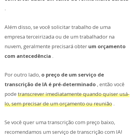
.
Além disso, se você solicitar trabalho de uma
empresa terceirizada ou de um trabalhador na
nuvem, geralmente precisará obter
um orçamento
com antecedência
.
Por outro lado,
o preço de um serviço de
transcrição de IA é pré-determinado
, então você
pode
transcrever imediatamente quando quiser usá-
lo, sem precisar de um orçamento ou reunião
.
Se você quer uma transcrição com preço baixo,
recomendamos um serviço de transcrição com IA!