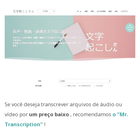
Se você deseja transcrever arquivos de áudio ou
vídeo por
um preço baixo
, recomendamos
o "Mr.
Transcription"
!