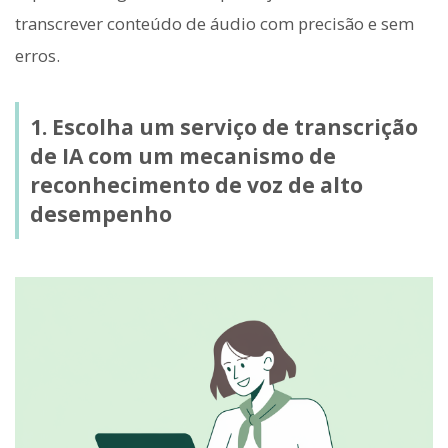
transcrever conteúdo de áudio com precisão e sem
erros.
1. Escolha um serviço de transcrição
de IA com um mecanismo de
reconhecimento de voz de alto
desempenho