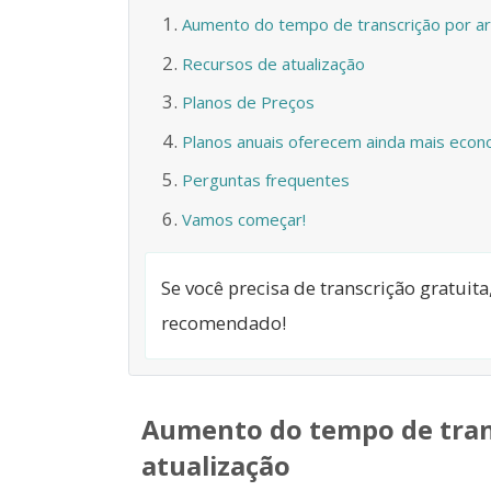
Aumento do tempo de transcrição por ar
Recursos de atualização
Planos de Preços
Planos anuais oferecem ainda mais econ
Perguntas frequentes
Vamos começar!
Se você precisa de transcrição gratuit
recomendado!
Aumento do tempo de trans
atualização