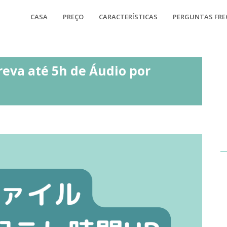
CASA
PREÇO
CARACTERÍSTICAS
PERGUNTAS FR
reva até 5h de Áudio por