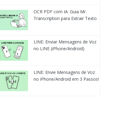
OCR PDF com IA: Guia Mr.
Transcription para Extrair Texto
LINE: Enviar Mensagens de Voz
no LINE (iPhone/Android)
LINE: Envie Mensagens de Voz
no iPhone/Android em 3 Passos!