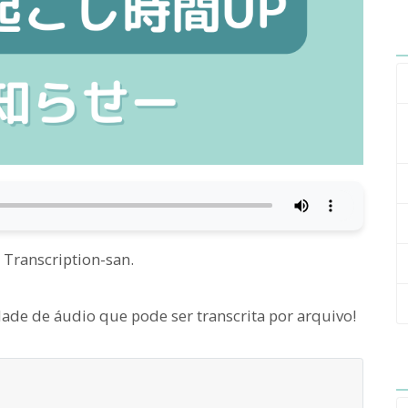
 Transcription-san.
de de áudio que pode ser transcrita por arquivo!