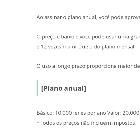
Ao assinar o plano anual, você pode aprov
O preço é baixo e você pode usar uma gr
é 12 vezes maior que o do plano mensal.
O uso a longo prazo proporciona maior d
[Plano anual]
Básico: 10.000 ienes por ano Valor: 20.00
*Todos os preços não incluem impostos.