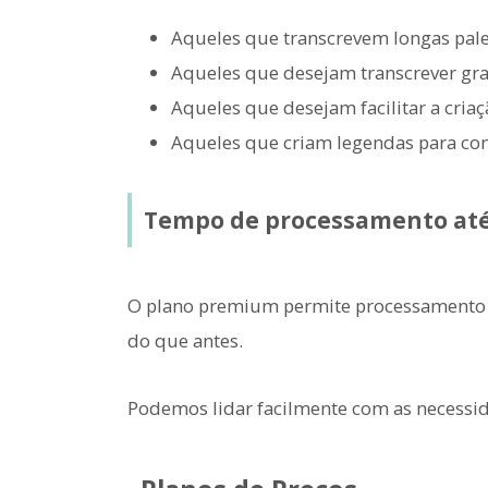
Aqueles que transcrevem longas pale
Aqueles que desejam transcrever gra
Aqueles que desejam facilitar a criaç
Aqueles que criam legendas para co
Tempo de processamento até 
O plano premium permite processamento p
do que antes.
Podemos lidar facilmente com as necessid