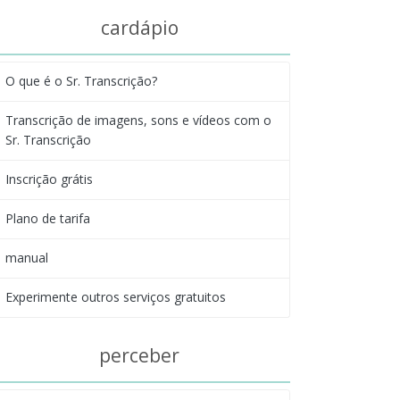
cardápio
O que é o Sr. Transcrição?
Transcrição de imagens, sons e vídeos com o
Sr. Transcrição
Inscrição grátis
Plano de tarifa
manual
Experimente outros serviços gratuitos
perceber