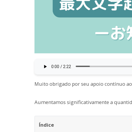
Muito obrigado por seu apoio contínuo ao
Aumentamos significativamente a quantida
Índice