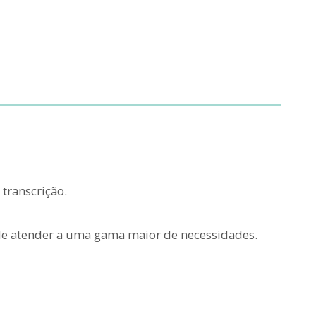
transcrição.
de atender a uma gama maior de necessidades.