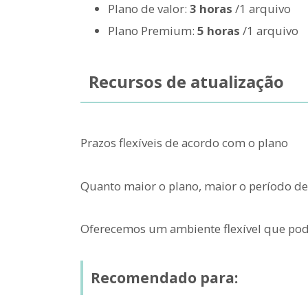
Plano de valor:
3 horas
/1 arquivo
Plano Premium:
5 horas
/1 arquivo
Recursos de atualização
Prazos flexíveis de acordo com o plano
Quanto maior o plano, maior o período de 
Oferecemos um ambiente flexível que po
Recomendado para: