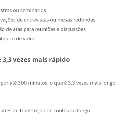
stras ou seminários
vações de entrevistas ou mesas redondas
ão de atas para reuniões e discussões
nteúdo de vídeo
3,3 vezes mais rápido
or até 300 minutos, o que é 3,3 vezes mais longo
ades de transcrição de conteúdo longo.