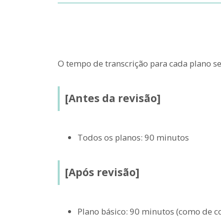
O tempo de transcrição para cada plano s
[Antes da revisão]
Todos os planos: 90 minutos
[Após revisão]
Plano básico: 90 minutos (como de c