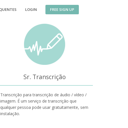
FREE SIGN UP
EQUENTES
LOGIN
Sr. Transcrição
Transcrição para transcrição de áudio / vídeo /
imagem. É um serviço de transcrição que
qualquer pessoa pode usar gratuitamente, sem
instalação.