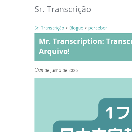
Sr. Transcrição
Sr. Transcrição
>
Blogue
>
perceber
Mr. Transcription: Transc
Arquivo!
29 de Junho de 2026