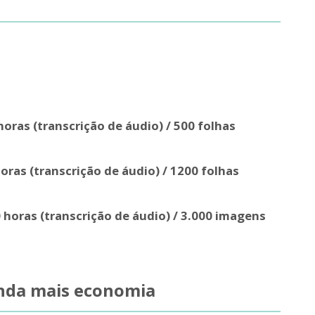
horas (transcrição de áudio) / 500 folhas
oras (transcrição de áudio) / 1200 folhas
 horas (transcrição de áudio) / 3.000 imagens
inda mais economia