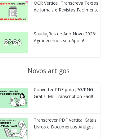
OCR Vertical: Transcreva Textos
de Jornais e Revistas Facilmente!
Saudações de Ano Novo 2026:
Agradecemos seu Apoio!
Novos artigos
Converter PDF para JPG/PNG
Grátis: Mr. Transcription Fácil!
Transcrever PDF Vertical Grátis:
Livros e Documentos Antigos