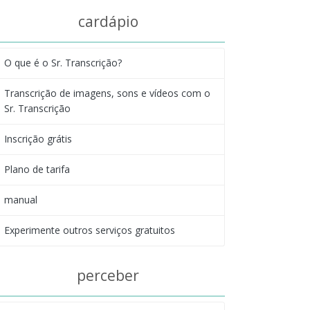
cardápio
O que é o Sr. Transcrição?
Transcrição de imagens, sons e vídeos com o
Sr. Transcrição
Inscrição grátis
Plano de tarifa
manual
Experimente outros serviços gratuitos
perceber