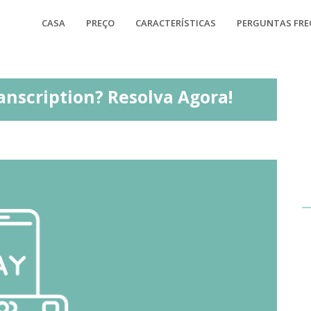
CASA
PREÇO
CARACTERÍSTICAS
PERGUNTAS FR
anscription? Resolva Agora!