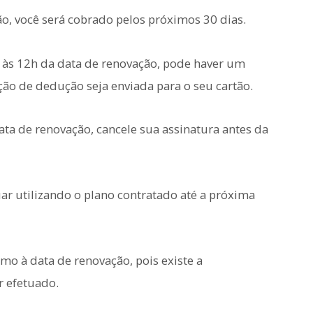
ão, você será cobrado pelos próximos 30 dias.
às 12h da data de renovação, pode haver um
ação de dedução seja enviada para o seu cartão.
ata de renovação, cancele sua assinatura antes da
ar utilizando o plano contratado até a próxima
 à data de renovação, pois existe a
r efetuado.