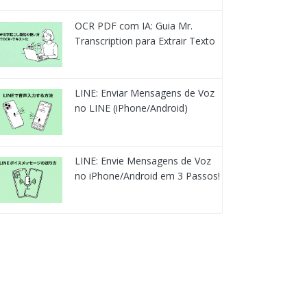
OCR PDF com IA: Guia Mr.
Transcription para Extrair Texto
LINE: Enviar Mensagens de Voz
no LINE (iPhone/Android)
LINE: Envie Mensagens de Voz
no iPhone/Android em 3 Passos!