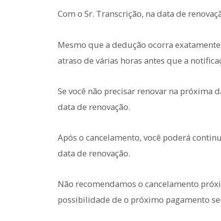
Com o Sr. Transcrição, na data de renovaç
Mesmo que a dedução ocorra exatamente 
atraso de várias horas antes que a notific
Se você não precisar renovar na próxima d
data de renovação.
Após o cancelamento, você poderá continu
data de renovação.
Não recomendamos o cancelamento próximo
possibilidade de o próximo pagamento se