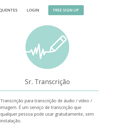
FREE SIGN UP
EQUENTES
LOGIN
Sr. Transcrição
Transcrição para transcrição de áudio / vídeo /
imagem. É um serviço de transcrição que
qualquer pessoa pode usar gratuitamente, sem
instalação.