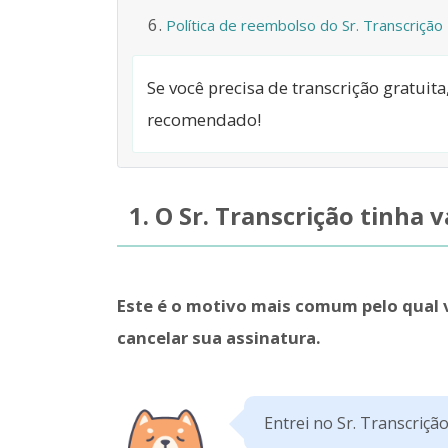
Política de reembolso do Sr. Transcrição
Se você precisa de transcrição gratuit
recomendado!
1. O Sr. Transcrição tinha 
Este é o motivo mais comum pelo qual
cancelar sua assinatura.
Entrei no Sr. Transcrição