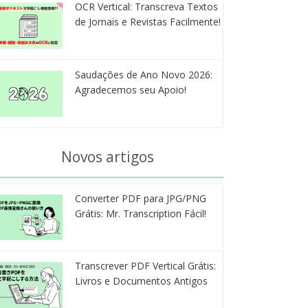
OCR Vertical: Transcreva Textos
de Jornais e Revistas Facilmente!
Saudações de Ano Novo 2026:
Agradecemos seu Apoio!
Novos artigos
Converter PDF para JPG/PNG
Grátis: Mr. Transcription Fácil!
Transcrever PDF Vertical Grátis:
Livros e Documentos Antigos