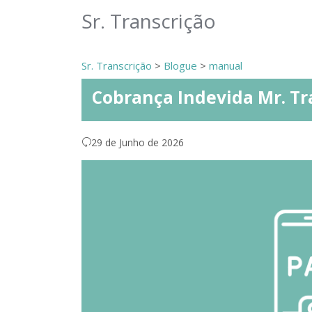
Sr. Transcrição
Sr. Transcrição
>
Blogue
>
manual
Cobrança Indevida Mr. Tr
29 de Junho de 2026