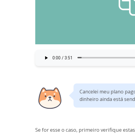
Cancelei meu plano pago
dinheiro ainda está send
Se for esse o caso, primeiro verifique estas