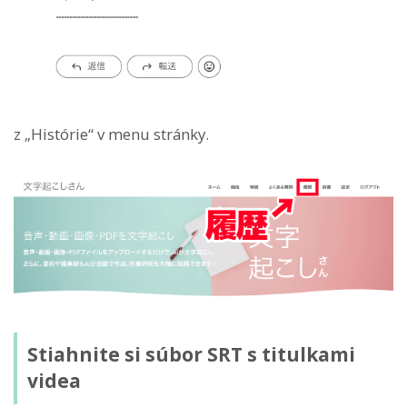
z „Histórie“ v menu stránky.
Stiahnite si súbor SRT s titulkami
videa