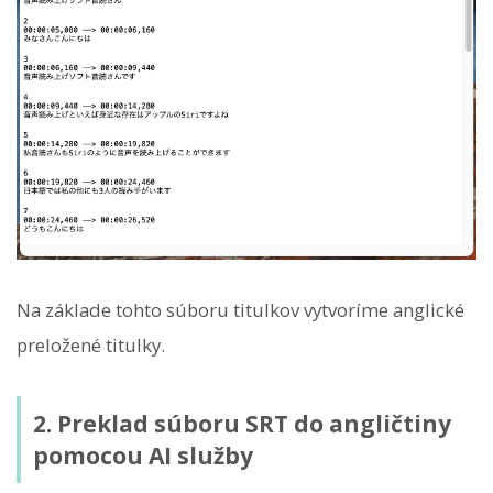
Na základe tohto súboru titulkov vytvoríme anglické
preložené titulky.
2. Preklad súboru SRT do angličtiny
pomocou AI služby