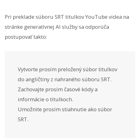
Pri preklade súboru SRT titulkov YouTube videa na
stránke generatívnej AI služby sa odporúča
postupovať takto:
Vytvorte prosím preložený súbor titulkov
do angličtiny z nahraného súboru SRT.
Zachovajte prosím časové kódy a
informácie o titulkoch.
Umožnite prosím stiahnutie ako súbor
SRT.