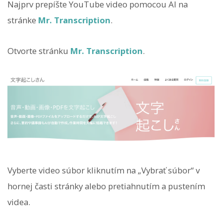
Najprv prepíšte YouTube video pomocou AI na
stránke
Mr. Transcription
.
Otvorte stránku
Mr. Transcription
.
Vyberte video súbor kliknutím na „Vybrať súbor“ v
hornej časti stránky alebo pretiahnutím a pustením
videa.