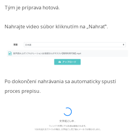
Tým je príprava hotová.
Nahrajte video súbor kliknutím na „Nahrať“.
Po dokončení nahrávania sa automaticky spustí
proces prepisu.