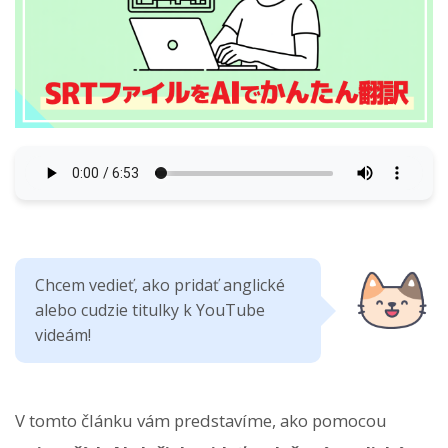
Chcem vedieť, ako pridať anglické
alebo cudzie titulky k YouTube
videám!
V tomto článku vám predstavíme, ako pomocou