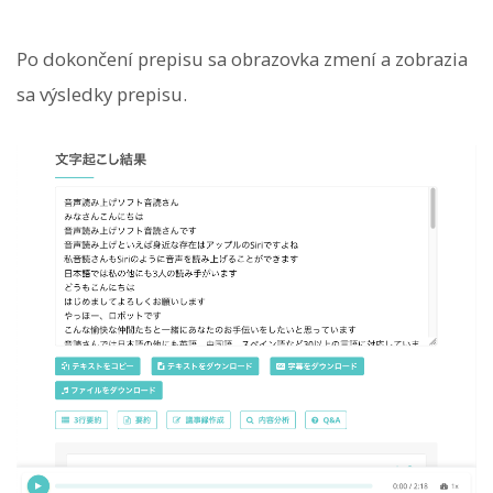
Po dokončení prepisu sa obrazovka zmení a zobrazia
sa výsledky prepisu.