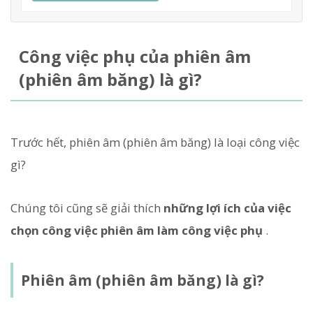
Công việc phụ của phiên âm
(phiên âm băng) là gì?
Trước hết, phiên âm (phiên âm băng) là loại công việc
gì?
Chúng tôi cũng sẽ giải thích
những lợi ích của việc
chọn công việc phiên âm làm công việc phụ
.
Phiên âm (phiên âm băng) là gì?