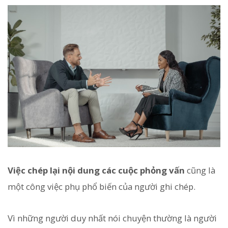
Việc chép lại nội dung các cuộc phỏng vấn
cũng là
một công việc phụ phổ biến của người ghi chép.
Vì những người duy nhất nói chuyện thường là người