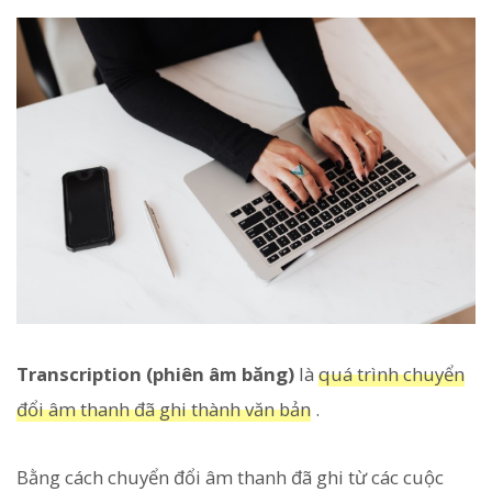
Transcription (phiên âm băng)
là
quá trình chuyển
đổi âm thanh đã ghi thành văn bản
.
Bằng cách chuyển đổi âm thanh đã ghi từ các cuộc