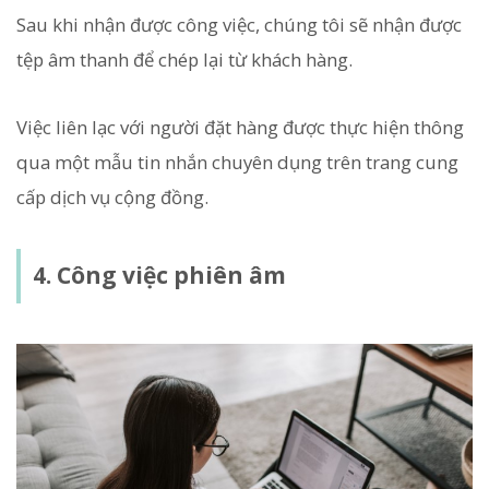
Sau khi nhận được công việc, chúng tôi sẽ nhận được
tệp âm thanh để chép lại từ khách hàng.
Việc liên lạc với người đặt hàng được thực hiện thông
qua một mẫu tin nhắn chuyên dụng trên trang cung
cấp dịch vụ cộng đồng.
4. Công việc phiên âm