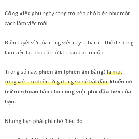
Công việc phụ
ngày càng trở nên phổ biến như một
cách làm việc mới.
Điều tuyệt vời của công việc này là bạn có thể dễ dàng
làm việc tại nhà bất cứ khi nào bạn muốn.
Trong số này,
phiên âm (phiên âm băng)
là một
công việc có nhiều ứng dụng và dễ bắt đầu,
khiến nó
trở nên hoàn hảo cho công việc phụ đầu tiên của
bạn.
Nhưng bạn phải ghi nhớ điều đó