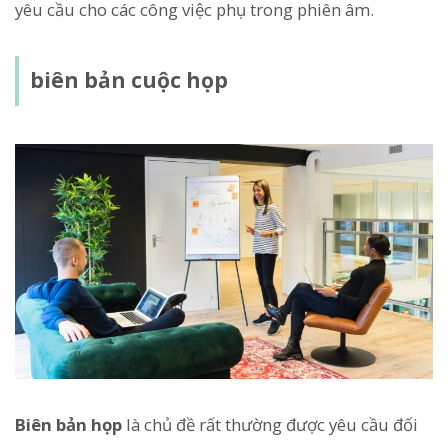
yêu cầu cho các công việc phụ trong phiên âm.
biên bản cuộc họp
Biên bản họp
là chủ đề rất thường được yêu cầu đối