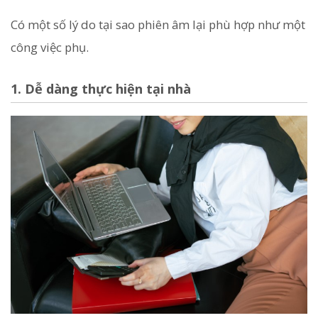
Có một số lý do tại sao phiên âm lại phù hợp như một
công việc phụ.
1. Dễ dàng thực hiện tại nhà