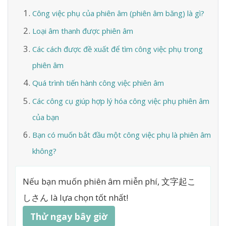
Công việc phụ của phiên âm (phiên âm băng) là gì?
Loại âm thanh được phiên âm
Các cách được đề xuất để tìm công việc phụ trong
phiên âm
Quá trình tiến hành công việc phiên âm
Các công cụ giúp hợp lý hóa công việc phụ phiên âm
của bạn
Bạn có muốn bắt đầu một công việc phụ là phiên âm
không?
Nếu bạn muốn phiên âm miễn phí, 文字起こ
しさん là lựa chọn tốt nhất!
Thử ngay bây giờ