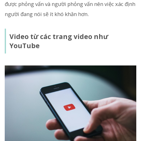
được phỏng vấn và người phỏng vấn nên việc xác định
người đang nói sẽ ít khó khăn hơn.
Video từ các trang video như
YouTube