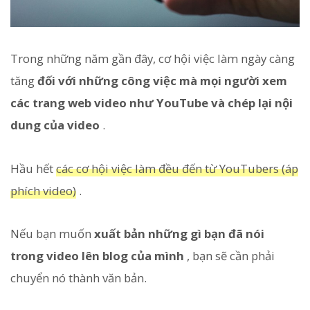
Trong những năm gần đây, cơ hội việc làm ngày càng
tăng
đối với những công việc mà mọi người xem
các trang web video như YouTube và chép lại nội
dung của video
.
Hầu hết
các cơ hội việc làm đều đến từ YouTubers (áp
phích video)
.
Nếu bạn muốn
xuất bản những gì bạn đã nói
trong video lên blog của mình
, bạn sẽ cần phải
chuyển nó thành văn bản.