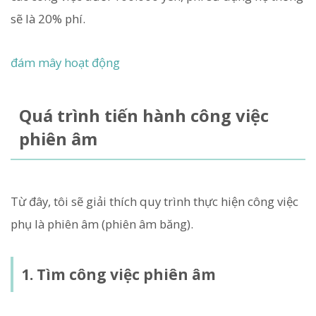
sẽ là 20% phí.
đám mây hoạt động
Quá trình tiến hành công việc
phiên âm
Từ đây, tôi sẽ giải thích quy trình thực hiện công việc
phụ là phiên âm (phiên âm băng).
1. Tìm công việc phiên âm