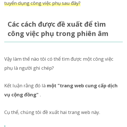
tuyển dụng công việc phụ sau đây?
Các cách được đề xuất để tìm
công việc phụ trong phiên âm
Vậy làm thế nào tôi có thể tìm được một công việc
phụ là người ghi chép?
Kết luận rằng đó là
một "trang web cung cấp dịch
vụ cộng đồng"
.
Cụ thể, chúng tôi đề xuất hai trang web này.