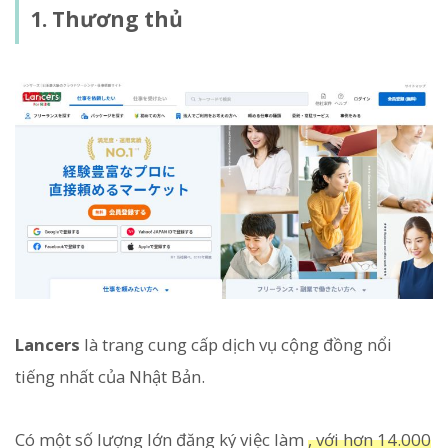
1. Thương thủ
Lancers
là trang cung cấp dịch vụ cộng đồng nổi
tiếng nhất của Nhật Bản.
Có một số lượng lớn đăng ký việc làm
, với hơn 14.000