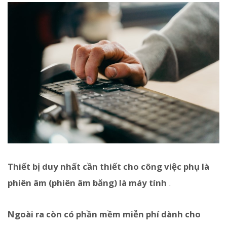
Thiết bị duy nhất cần thiết cho công việc phụ là
phiên âm (phiên âm băng) là máy tính
.
Ngoài ra còn có phần mềm miễn phí dành cho