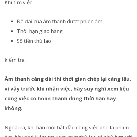
Khi tìm việc
Độ dài của âm thanh được phiên âm
Thời hạn giao hàng
Số tiền thù lao
kiểm tra.
Âm thanh càng dài thì thời gian chép lại càng lâu,
vì vậy trước khi nhận việc, hãy suy nghĩ xem liệu
công việc có hoàn thành đúng thời hạn hay
không.
Ngoài ra, khi bạn mới bắt đầu công việc phụ là phiên