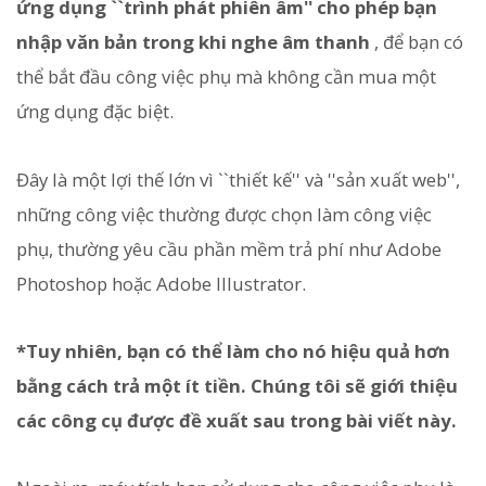
ứng dụng ``trình phát phiên âm'' cho phép bạn
nhập văn bản trong khi nghe âm thanh
, để bạn có
thể bắt đầu công việc phụ mà không cần mua một
ứng dụng đặc biệt.
Đây là một lợi thế lớn vì ``thiết kế'' và ''sản xuất web'',
những công việc thường được chọn làm công việc
phụ, thường yêu cầu phần mềm trả phí như Adobe
Photoshop hoặc Adobe Illustrator.
*Tuy nhiên, bạn có thể làm cho nó hiệu quả hơn
bằng cách trả một ít tiền. Chúng tôi sẽ giới thiệu
các công cụ được đề xuất sau trong bài viết này.