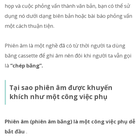
họp và cuộc phỏng vấn thành văn bản, bạn có thể sử
dụng nó dưới dạng biên bản hoặc bài báo phỏng vấn
một cách thuận tiện.
Phiên âm là một nghề đã có từ thời người ta dùng
băng cassette để ghi âm nên đôi khi người ta vẫn gọi
là
“chép băng”.
Tại sao phiên âm được khuyến
khích như một công việc phụ
Phiên âm (phiên âm băng) là một công việc phụ dễ
bắt đầu
.