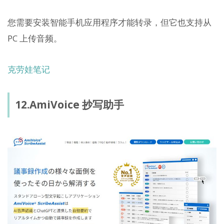
您需要安装智能手机应用程序才能转录，但它也支持从
PC 上传音频。
克劳娃笔记
12.AmiVoice 抄写助手