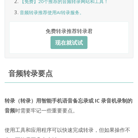
【免费】20个推荐的音频转录网站和工具！
音频转录推荐使用AI转录服务。
免费转录推荐转录君
现在就试试
音频转录要点
转录（转录）用智能手机语音备忘录或 IC 录音机录制的
音频
时需要牢记一些重要要点。
使用工具和应用程序可以快速完成转录，但如果操作不