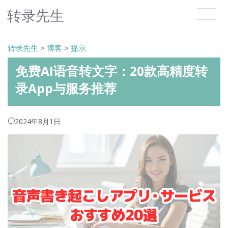
转录先生
转录先生
>
博客
>
提示
免费AI语音转文字：20款高精度转
录App与服务推荐
2024年8月1日