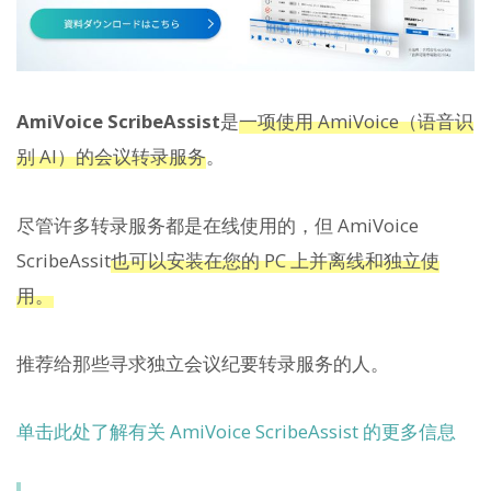
AmiVoice ScribeAssist
是
一项使用 AmiVoice（语音识
别 AI）的会议转录服务
。
尽管许多转录服务都是在线使用的，但 AmiVoice
ScribeAssit
也可以安装在您的 PC 上并离线和独立使
用。
推荐给那些寻求独立会议纪要转录服务的人。
单击此处了解有关 AmiVoice ScribeAssist 的更多信息