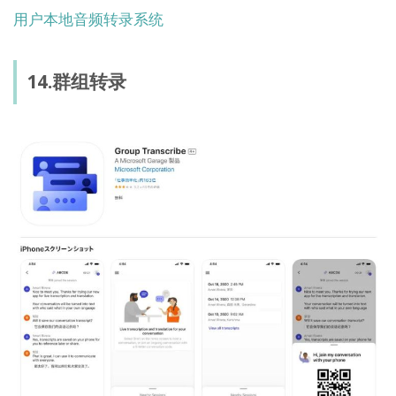
用户本地音频转录系统
14.群组转录