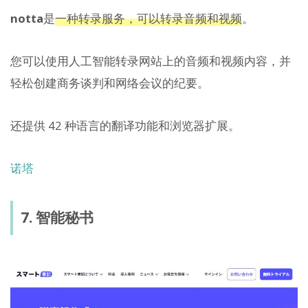
notta
是
一种转录服务，可以转录音频和视频
。
您可以使用人工智能转录网站上的音频和视频内容，并
轻松创建商务谈判和网络会议的纪要。
还提供 42 种语言的翻译功能和浏览器扩展。
诺塔
7. 智能秘书