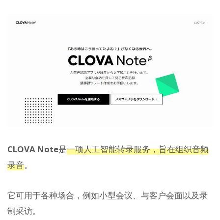
CLOVA Note
是
一项人工智能转录服务，旨在组织音频
录音
。
它可用于各种场合，例如小型会议、与客户会面以及录
制采访。