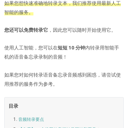
如果您想快速准确地转录文本，我们推荐使用最新人工
智能的服务。
您还可以免费转录它
，因此您可以随时开始使用它。
使用人工智能，您可以在
短短 10 分钟
内转录用智能手
机的语音备忘录录制的音频！
如果您对如何转录语音备忘录音频感到困惑，请尝试使
用推荐的服务作为参考。
目录
音频转录要点