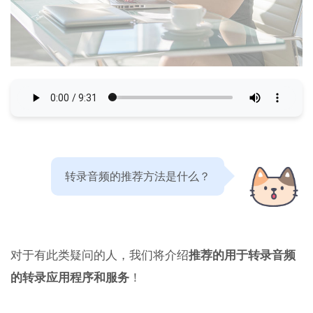
转录音频的推荐方法是什么？
对于有此类疑问的人，我们将介绍
推荐的用于转录音频
的转录应用程序和服务
！