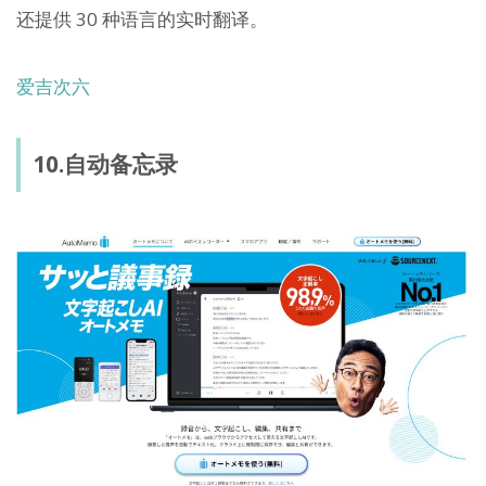
还提供 30 种语言的实时翻译。
爱吉次六
10.自动备忘录