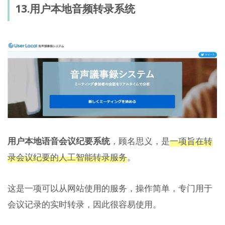
13.用户本地音频转录系统
用户本地语音会议纪要系统
，顾名思义，是
一项旨在转
录会议纪要的人工智能转录服务
。
这是一项可以从网站使用的服务，操作简单，专门用于
会议记录的实时转录，因此很容易使用。