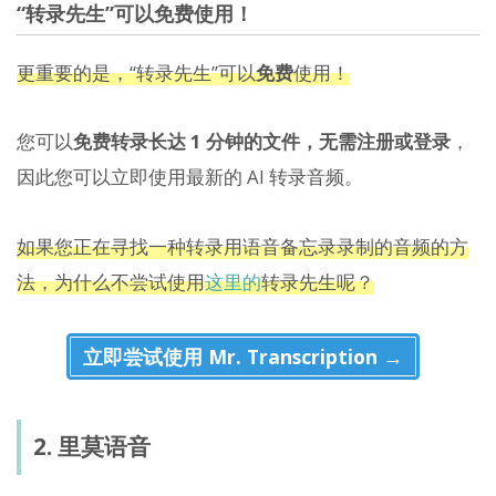
“转录先生”可以免费使用！
更重要的是，“转录先生”可以
免费
使用！
您可以
免费转录长达 1 分钟的文件，无需注册或登录
，
因此您可以立即使用最新的 AI 转录音频。
如果您正在寻找一种转录用语音备忘录录制的音频的方
法，为什么不尝试使用
这里的
转录先生呢？
立即尝试使用 Mr. Transcription →
2. 里莫语音