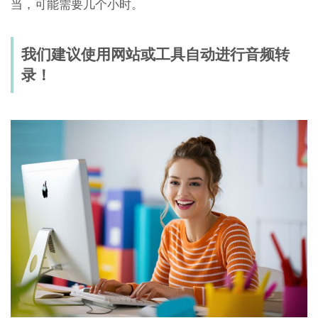
当，可能需要几个小时。
我们建议使用网站或工具自动进行音频转
录！