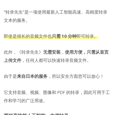
“转录先生”是一项使用最新人工智能高速、高精度转录
文本的服务。
即使是很长的音频文件也
只需 10 分钟
即可转录。
此外，《转录先生》
无需安装
，
使用方便，只需从首页
上传文件
，任何人都可以快速转录音频文件。
由于是
来自日本的服务
，所以安全方面您可以放心！
它支持音频、视频、图像和 PDF 的转录，因此可用于工
作和学习的广泛用途。