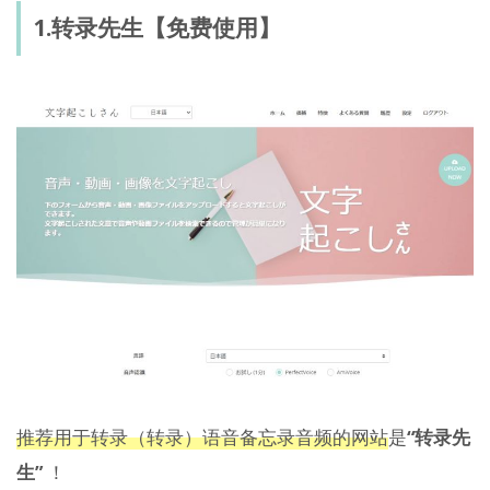
1.转录先生【免费使用】
推荐用于转录（转录）语音备忘录音频的网站
是
“转录先
生”
！