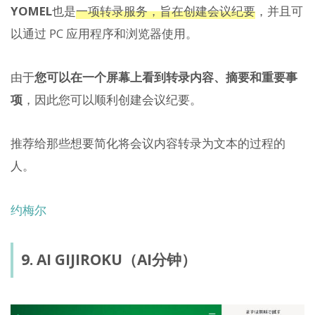
YOMEL
也是
一项转录服务，旨在创建会议纪要
，并且可
以通过 PC 应用程序和浏览器使用。
由于
您可以在一个屏幕上看到转录内容、摘要和重要事
项
，因此您可以顺利创建会议纪要。
推荐给那些想要简化将会议内容转录为文本的过程的
人。
约梅尔
9. AI GIJIROKU（AI分钟）