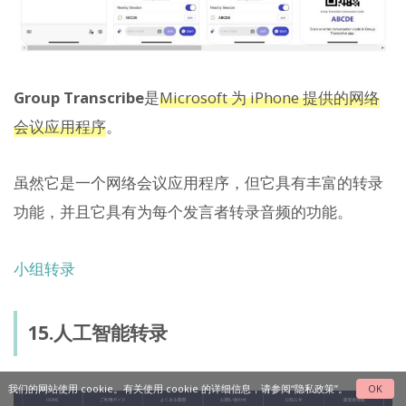
Group Transcribe
是
Microsoft 为 iPhone 提供的网络
会议应用程序
。
虽然它是一个网络会议应用程序，但它具有丰富的转录
功能，并且它具有为每个发言者转录音频的功能。
小组转录
15.人工智能转录
我们的网站使用 cookie。有关使用 cookie 的详细信息，请参阅“
隐私政策
”。
OK