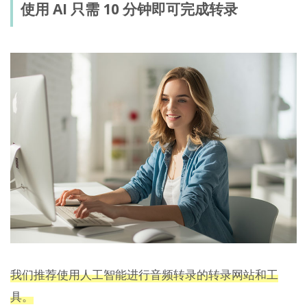
使用 AI 只需 10 分钟即可完成转录
我们推荐使用人工智能进行音频转录的转录网站和工
具。