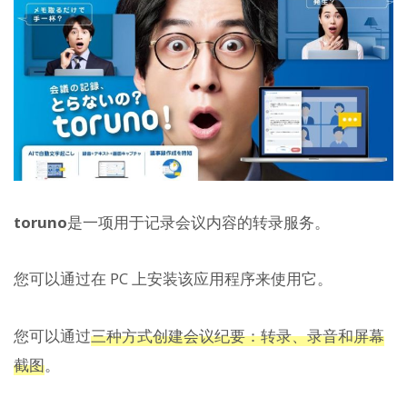
toruno
是一项用于记录会议内容的转录服务。
您可以通过在 PC 上安装该应用程序来使用它。
您可以通过
三种方式创建会议纪要：转录、录音和屏幕
截图
。