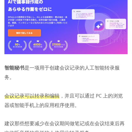
智能秘书
是一项用于创建会议记录的人工智能转录服
务。
会议记录可以转录和编辑
，并且可以通过 PC 上的浏览​​
器或智能手机上的应用程序使用。
建议那些想要减少在会议期间做笔记或在会议结束后再