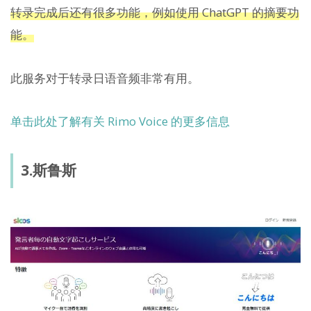
转录完成后还有很多功能，例如使用 ChatGPT 的摘要功
能。
此服务对于转录日语音频非常有用。
单击此处了解有关 Rimo Voice 的更多信息
3.斯鲁斯