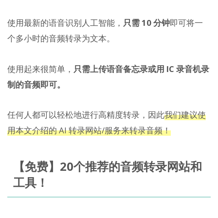
使用最新的语音识别人工智能，
只需 10 分钟
即可将一
个多小时的音频转录为文本。
使用起来很简单，
只需上传语音备忘录或用 IC 录音机录
制的音频即可。
任何人都可以轻松地进行高精度转录，因此
我们建议使
用本文介绍的 AI 转录网站/服务来转录音频！
【免费】20个推荐的音频转录网站和
工具！