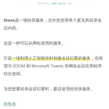
Sloos
是一项转录服务，允许您使用单个麦克风转录会
议内容。
这是一种可以从网站使用的服务。
它是
一项利用人工智能实时创建会议纪要的服务
，也有
望与 ZOOM 和 Microsoft Teams 等网络会议应用程序
结合使用。
当您想要转录会议纪要时，建议使用此转录服务。
斯鲁斯