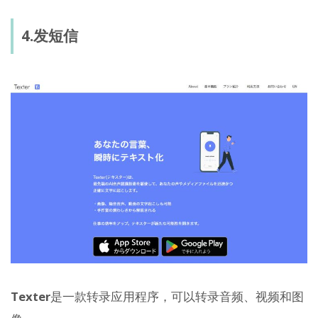
4.发短信
Texter
是一款转录应用程序，可以转录音频、视频和图