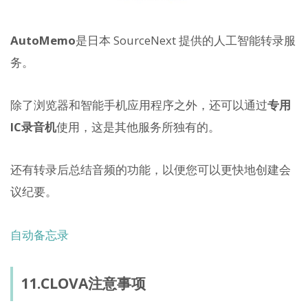
AutoMemo
是日本 SourceNext 提供的人工智能转录服
务。
除了浏览器和智能手机应用程序之外，还可以通过
专用
IC录音机
使用，这是其他服务所独有的。
还有转录后总结音频的功能，以便您可以更快地创建会
议纪要。
自动备忘录
11.CLOVA注意事项