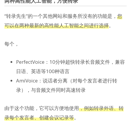
两种高性能人工智能，方便转录
“转录先生”的一个其他网站和服务所没有的功能是，
您
可以在两种最新的高性能人工智能之间进行选择
。
每个，
PerfectVoice：10分钟超快转录长音频文件，兼容
日语、英语等100种语言
AmiVoice：说话者分离（对每个发言者进行转
录），与音频文件同时高速转录
由于这个功能，它可以方便地使用
，例如转录外语、转
录每个发言者、创建会议记录等
。