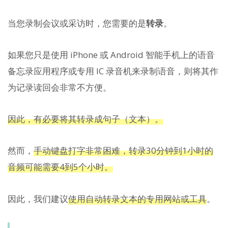
当您录制会议或采访时，您需要的是
转录
。
如果您只是使用 iPhone 或 Android 智能手机上的语音
备忘录应用程序或专用 IC 录音机来录制语音，则将其作
为记录读回会非常不方便。
因此，有必要将其转录成句子（文本）。
然而，
手动键盘打字非常困难，转录30分钟到1小时的
音频可能需要4到5个小时。
因此，我们建议
使用自动转录文本的专用网站或工具
。