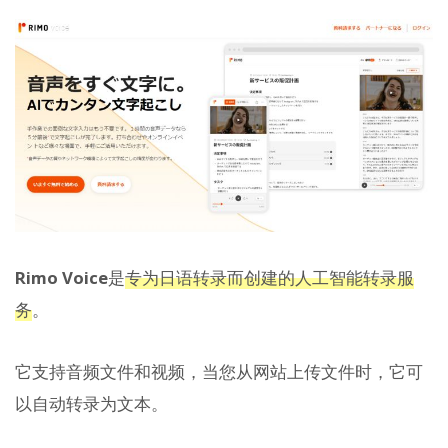
Rimo Voice
是
专为日语转录而创建的人工智能转录服
务
。
它支持音频文件和视频，当您从网站上传文件时，它可
以自动转录为文本。