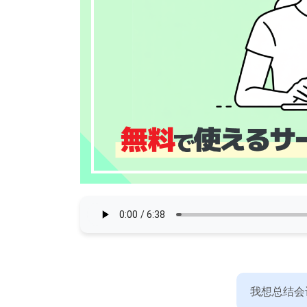
我想总结会