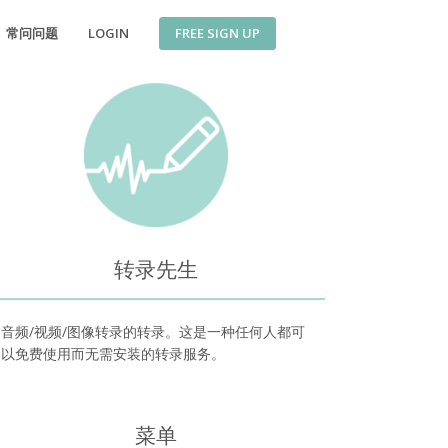
FREE SIGN UP
常问问题
LOGIN
转录先生
音频/视频/图像转录的转录。这是一种任何人都可
以免费使用而无需安装的转录服务。
菜单