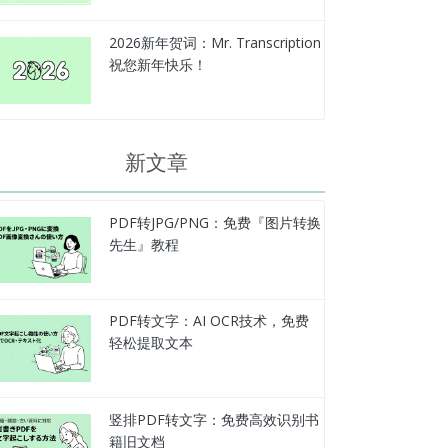
2026新年贺词：Mr. Transcription
祝您新年快乐！
新文章
PDF转JPG/PNG：免费『图片转换
先生』教程
PDF转文字：AI OCR技术，免费
轻松提取文本
竖排PDF转文字：免费高效识别书
籍旧文档