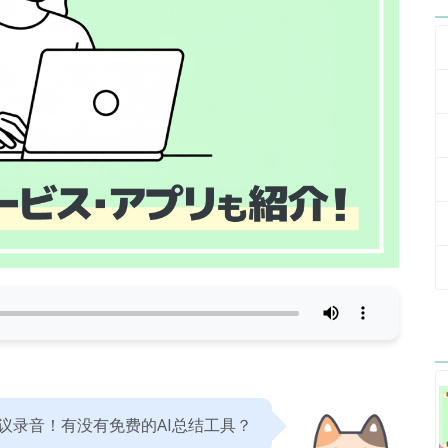
议录音！有没有免费的AI总结工具？