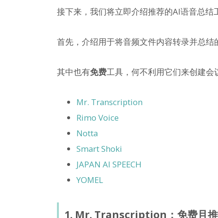
接下来，我们将立即介绍推荐的AI语音总结
首先，介绍用于将音频文件内容转录并总结的
其中也有
免费
工具，何不利用它们来创建会
Mr. Transcription
Rimo Voice
Notta
Smart Shoki
JAPAN AI SPEECH
YOMEL
1. Mr. Transcription：