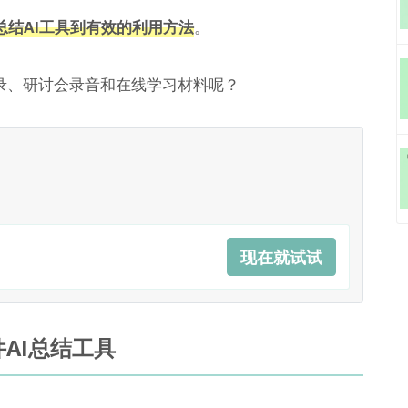
总结AI工具到有效的利用方法
。
录、研讨会录音和在线学习材料呢？
现在就试试
AI总结工具