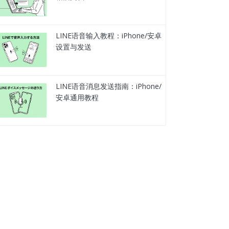
LINE语音输入教程：iPhone/安卓
设置与发送
LINE语音消息发送指南：iPhone/
安卓通用教程