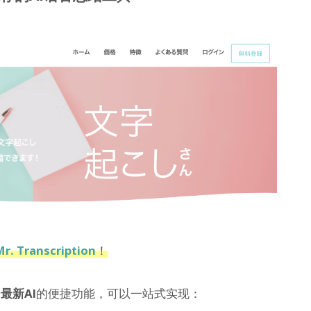
Mr. Transcription
！
借
最新AI
的便捷功能，可以一站式实现：