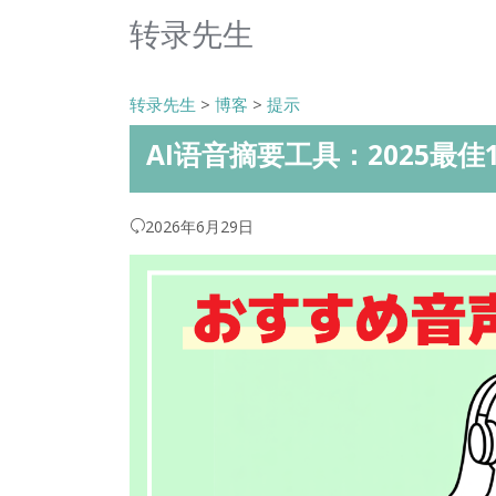
转录先生
转录先生
>
博客
>
提示
AI语音摘要工具：2025最
2026年6月29日