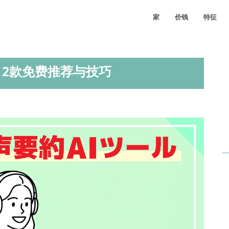
家
价钱
特征
佳12款免费推荐与技巧