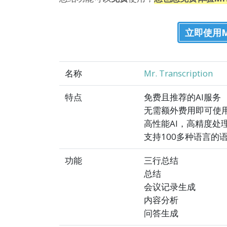
立即使用Mr.
名称
Mr. Transcription
特点
免费且推荐的AI服务
无需额外费用即可使用
高性能AI，高精度处
支持100多种语言的
功能
三行总结
总结
会议记录生成
内容分析
问答生成