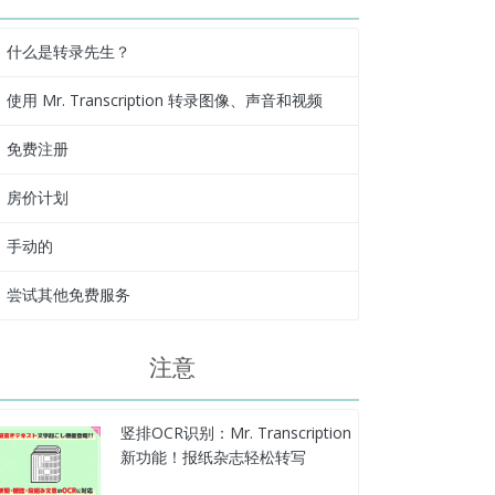
什么是转录先生？
使用 Mr. Transcription 转录图像、声音和视频
免费注册
房价计划
手动的
尝试其他免费服务
注意
竖排OCR识别：Mr. Transcription
新功能！报纸杂志轻松转写