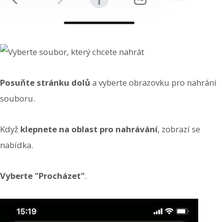
Posuňte stránku dolů
a vyberte obrazovku pro nahrání
souboru.
Když
klepnete na oblast pro nahrávání
, zobrazí se
nabídka.
Vyberte "Procházet"
.