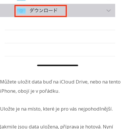
Můžete uložit data buď na iCloud Drive, nebo na tento
iPhone, obojí je v pořádku.
Uložte je na místo, které je pro vás nejpohodlnější.
Jakmile jsou data uložena, příprava je hotová. Nyní