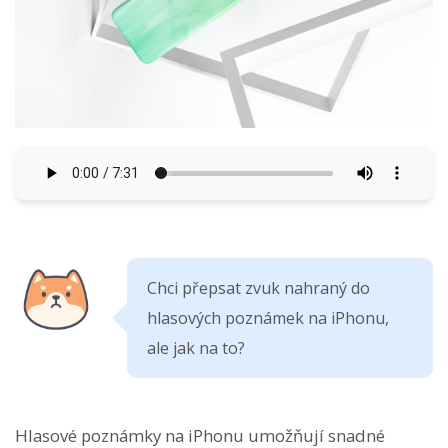
Chci přepsat zvuk nahraný do
hlasových poznámek na iPhonu,
ale jak na to?
Hlasové poznámky na iPhonu umožňují snadné