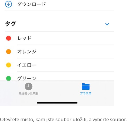
Otevřete místo, kam jste soubor uložili, a vyberte soubor.