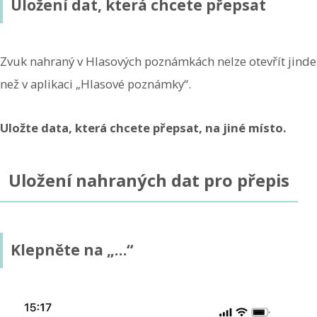
Uložení dat, která chcete přepsat
Zvuk nahraný v Hlasových poznámkách nelze otevřít jinde
než v aplikaci „Hlasové poznámky“.
Uložte data, která chcete přepsat, na jiné místo.
Uložení nahraných dat pro přepis
Klepněte na „…“