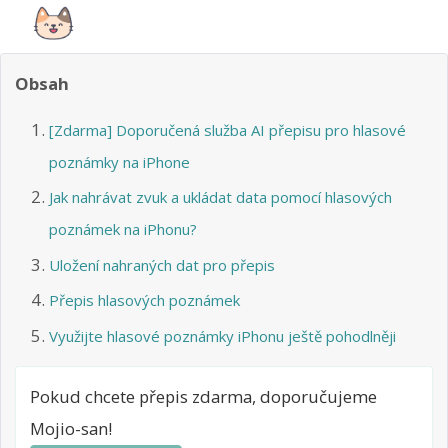
Obsah
[Zdarma] Doporučená služba AI přepisu pro hlasové
poznámky na iPhone
Jak nahrávat zvuk a ukládat data pomocí hlasových
poznámek na iPhonu?
Uložení nahraných dat pro přepis
Přepis hlasových poznámek
Využijte hlasové poznámky iPhonu ještě pohodlněji
Pokud chcete přepis zdarma, doporučujeme
Mojio-san!