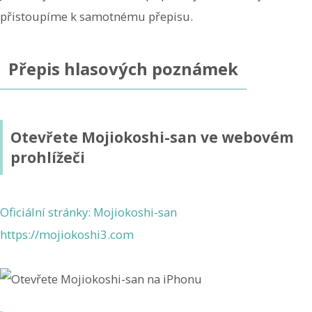
přistoupíme k samotnému přepisu.
Přepis hlasových poznámek
Otevřete Mojiokoshi-san ve webovém
prohlížeči
Oficiální stránky: Mojiokoshi-san
https://mojiokoshi3.com