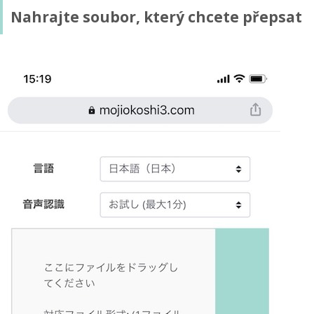
Nahrajte soubor, který chcete přepsat