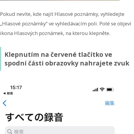
Pokud nevíte, kde najít Hlasové poznámky, vyhledejte
„Hlasové poznámky“ ve vyhledávacím poli. Poté se objeví
ikona Hlasových poznámek, na kterou klepněte.
Klepnutím na červené tlačítko ve
spodní části obrazovky nahrajete zvuk