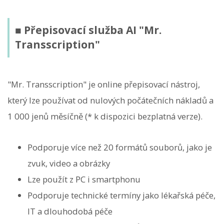
■ Přepisovací služba AI "Mr.
Transscription"
"Mr. Transscription" je online přepisovací nástroj,
který lze používat od nulových počátečních nákladů a
1 000 jenů měsíčně (* k dispozici bezplatná verze).
Podporuje více než 20 formátů souborů, jako je
zvuk, video a obrázky
Lze použít z PC i smartphonu
Podporuje technické termíny jako lékařská péče,
IT a dlouhodobá péče