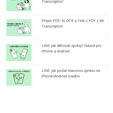
Transcription'
Přepis PDF: AI OCR a Text z PDF s Mr.
Transcription
LINE: Jak diktovat zprávy? Návod pro
iPhone a Android
LINE: Jak poslat hlasovou zprávu na
iPhone/Android snadno