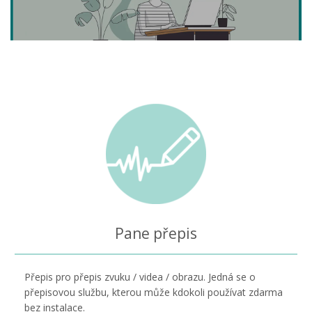
Pane přepis
Přepis pro přepis zvuku / videa / obrazu. Jedná se o
přepisovou službu, kterou může kdokoli používat zdarma
bez instalace.