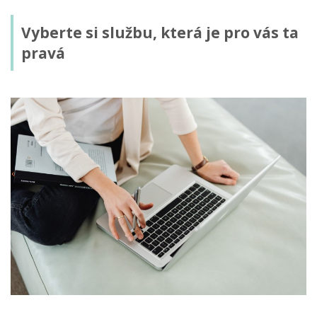
Vyberte si službu, která je pro vás ta
pravá