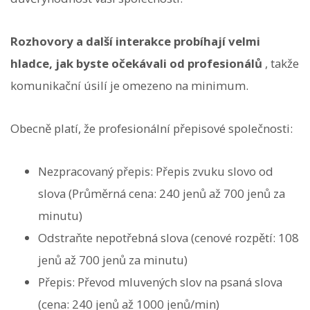
Rozhovory a další interakce probíhají velmi
hladce, jak byste očekávali od profesionálů
, takže
komunikační úsilí je omezeno na minimum.
Obecně platí, že profesionální přepisové společnosti:
Nezpracovaný přepis: Přepis zvuku slovo od
slova (Průměrná cena: 240 jenů až 700 jenů za
minutu)
Odstraňte nepotřebná slova (cenové rozpětí: 108
jenů až 700 jenů za minutu)
Přepis: Převod mluvených slov na psaná slova
(cena: 240 jenů až 1000 jenů/min)