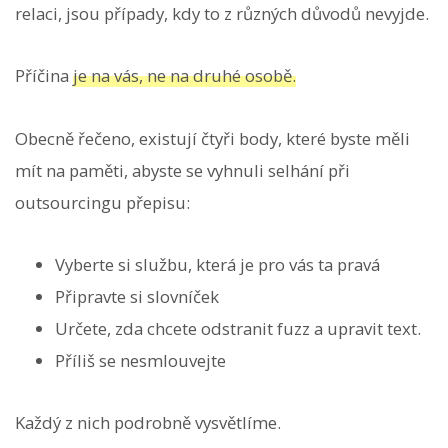
relaci, jsou případy, kdy to z různých důvodů nevyjde.
Příčina
je na vás, ne na druhé osobě.
Obecně řečeno, existují čtyři body, které byste měli
mít na paměti, abyste se vyhnuli selhání při
outsourcingu přepisu:
Vyberte si službu, která je pro vás ta pravá
Připravte si slovníček
Určete, zda chcete odstranit fuzz a upravit text.
Příliš se nesmlouvejte
Každý z nich podrobně vysvětlíme.