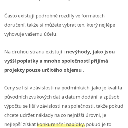
Často existují podrobné rozdíly ve formátech
doručení, takže si můžete vybrat ten, který nejlépe
vyhovuje vašemu účelu.
Na druhou stranu existují i
​​nevýhody, jako jsou
vyšší poplatky a mnoho společností přijímá
projekty pouze určitého objemu
.
Ceny se liší v závislosti na podmínkách, jako je kvalita
původních zvukových dat a datum dodání, a způsob
výpočtu se liší v závislosti na společnosti, takže pokud
chcete udržet náklady na co nejnižší úrovni, je
nejlepší získat
konkurenční nabídky,
pokud je to