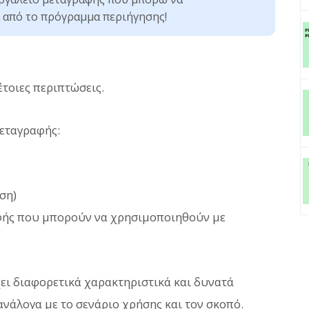
από το πρόγραμμα περιήγησης!
έτοιες περιπτώσεις.
μεταγραφής:
ση)
φής που μπορούν να χρησιμοποιηθούν με
ει διαφορετικά χαρακτηριστικά και δυνατά
ανάλογα με το σενάριο χρήσης και τον σκοπό.