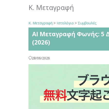
Κ. Μεταγραφή
Κ. Μεταγραφή
>
Ιστολόγιο
>
Συμβουλές
AI Μεταγραφή Φωνής: 5 
(2026)
28/06/2026