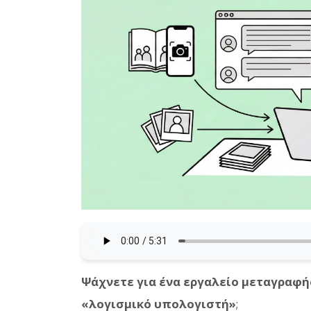
Ψάχνετε για ένα εργαλείο μεταγραφή
«λογισμικό υπολογιστή»
;