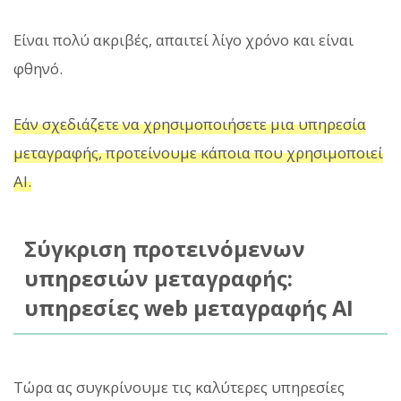
Είναι πολύ ακριβές, απαιτεί λίγο χρόνο και είναι
φθηνό.
Εάν σχεδιάζετε να χρησιμοποιήσετε μια υπηρεσία
μεταγραφής, προτείνουμε κάποια που χρησιμοποιεί
AI.
Σύγκριση προτεινόμενων
υπηρεσιών μεταγραφής:
υπηρεσίες web μεταγραφής AI
Τώρα ας συγκρίνουμε τις καλύτερες υπηρεσίες