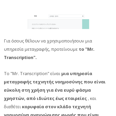
Για όσους θέλουν να χρησιμοποιήσουν μια
υπηρεσία μεταγραφής, προτείνουμε
το "Mr.
Transcription".
Το "Mr. Transcription" είναι
μια υπηρεσία
μεταγραφής τεχνητής νοημοσύνης που είναι
εύκολη στη χρήση για ένα ευρύ φάσμα
χρηστών, από ιδιώτες έως εταιρείες
, και
διαθέτει
κορυφαία στον κλάδο τεχνητή
νοημοσύνη αναγνώρισης φωνής που είναι