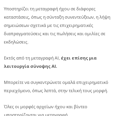
Υποστηρίζει τη μεταγραφή ήχου σε διάφορες
καταστάσεις, όπως η σύνταξη συνεντεύξεων, η λήψη
σημειώσεων σχετικά με τις επιχειρηματικές
διαπραγματεύσεις και τις πωλήσεις και ομιλίες σε
εκδηλώσεις.
Εκτός από τη μεταγραφή AI,
έχει επίσης μια
λειτουργία σύνοψης AI.
Μπορείτε να συγκεντρώνετε ομαλά επιχειρηματικό
περιεχόμενο, όπως λεπτά, στην τελική τους μορφή.
Όλες οι μορφές αρχείων ήχου και βίντεο
υποστηρίζονται για μεταγραφή.