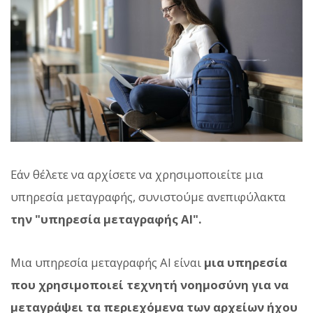
Εάν θέλετε να αρχίσετε να χρησιμοποιείτε μια
υπηρεσία μεταγραφής, συνιστούμε ανεπιφύλακτα
την "υπηρεσία μεταγραφής AI".
Μια υπηρεσία μεταγραφής AI είναι
μια υπηρεσία
που χρησιμοποιεί τεχνητή νοημοσύνη για να
μεταγράψει τα περιεχόμενα των αρχείων ήχου