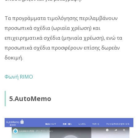
Τα προγράμματα τιμολόγησης περιλαμβάνουν
προσωπικά σχέδια (ωριαία χρέωση) και
επιχειρηματικά σχέδια (μηνιαία χρέωση), ενώ τα
προσωπικά σχέδια προσφέρουν επίσης δωρεάν
δοκιμή.
Φωνή RIMO
5.AutoMemo