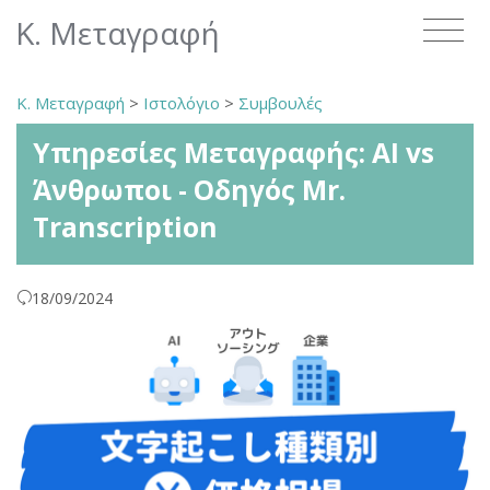
Κ. Μεταγραφή
Κ. Μεταγραφή
>
Ιστολόγιο
>
Συμβουλές
Υπηρεσίες Μεταγραφής: AI vs
Άνθρωποι - Οδηγός Mr.
Transcription
18/09/2024