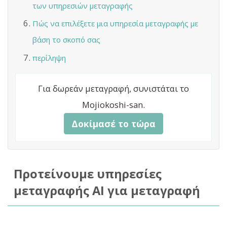
των υπηρεσιών μεταγραφής
Πώς να επιλέξετε μια υπηρεσία μεταγραφής με
βάση το σκοπό σας
περίληψη
Για δωρεάν μεταγραφή, συνιστάται το
Mojiokoshi-san.
Δοκίμασέ το τώρα
Προτείνουμε υπηρεσίες
μεταγραφής AI για μεταγραφή