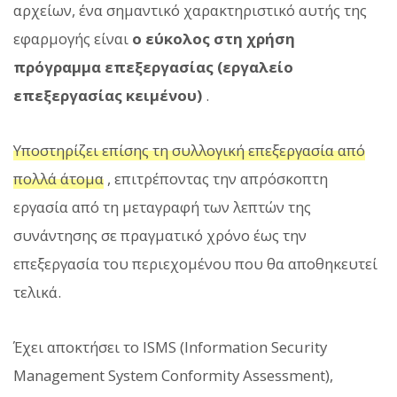
αρχείων, ένα σημαντικό χαρακτηριστικό αυτής της
εφαρμογής είναι
ο εύκολος στη χρήση
πρόγραμμα επεξεργασίας (εργαλείο
επεξεργασίας κειμένου)
.
Υποστηρίζει επίσης τη συλλογική επεξεργασία από
πολλά άτομα
, επιτρέποντας την απρόσκοπτη
εργασία από τη μεταγραφή των λεπτών της
συνάντησης σε πραγματικό χρόνο έως την
επεξεργασία του περιεχομένου που θα αποθηκευτεί
τελικά.
Έχει αποκτήσει το ISMS (Information Security
Management System Conformity Assessment),