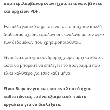
συμπεριλαμβανομένων ήχου, εικόνων, βίντεο
και αρχείων PDF
.
Ένα άλλο βασικό σημείο είναι ότι υπάρχουν πολλά
διαθέσιμα σχέδια τιμολόγησης ανάλογα με τον όγκο
των δεδομένων που χρησιμοποιούνται.
Είναι ένα σύστημα συνδρομής χωρίς αρχικό κόστος,
ώστε να μπορείτε να επιλέγετε το πρόγραμμα που
είναι καλύτερο για εσάς κάθε μήνα.
Είναι δωρεάν για έως και ένα λεπτό ήχου,
καθιστώντας το ένα εξαιρετικό πρώτο
εργαλείο για να διαλέξετε.