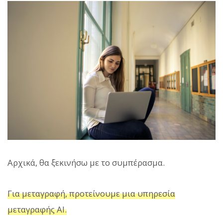
Αρχικά, θα ξεκινήσω με το συμπέρασμα.
Για μεταγραφή, προτείνουμε μια υπηρεσία
μεταγραφής AI.