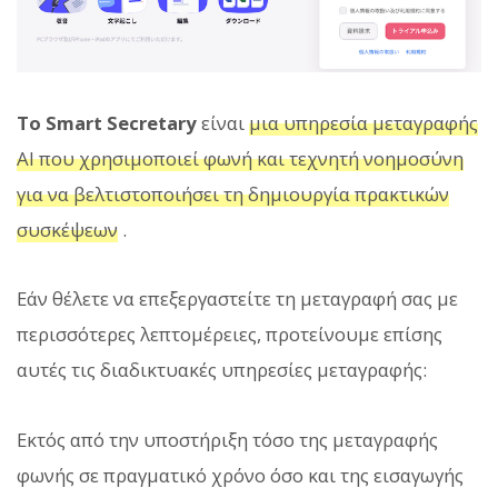
Το Smart Secretary
είναι
μια υπηρεσία μεταγραφής
AI που χρησιμοποιεί φωνή και τεχνητή νοημοσύνη
για να βελτιστοποιήσει τη δημιουργία πρακτικών
συσκέψεων
.
Εάν θέλετε να επεξεργαστείτε τη μεταγραφή σας με
περισσότερες λεπτομέρειες, προτείνουμε επίσης
αυτές τις διαδικτυακές υπηρεσίες μεταγραφής:
Εκτός από την υποστήριξη τόσο της μεταγραφής
φωνής σε πραγματικό χρόνο όσο και της εισαγωγής