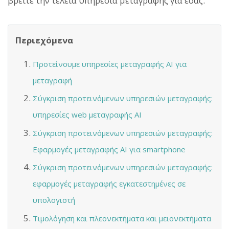
βρείτε την τέλεια υπηρεσία μεταγραφής για εσάς.
Περιεχόμενα
Προτείνουμε υπηρεσίες μεταγραφής AI για
μεταγραφή
Σύγκριση προτεινόμενων υπηρεσιών μεταγραφής:
υπηρεσίες web μεταγραφής AI
Σύγκριση προτεινόμενων υπηρεσιών μεταγραφής:
Εφαρμογές μεταγραφής AI για smartphone
Σύγκριση προτεινόμενων υπηρεσιών μεταγραφής:
εφαρμογές μεταγραφής εγκατεστημένες σε
υπολογιστή
Τιμολόγηση και πλεονεκτήματα και μειονεκτήματα