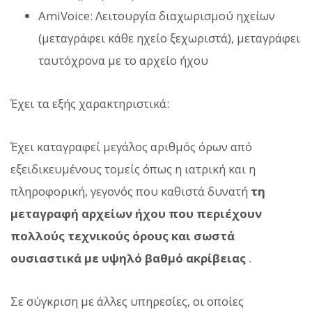
AmiVoice: Λειτουργία διαχωρισμού ηχείων
(μεταγράφει κάθε ηχείο ξεχωριστά), μεταγράφει
ταυτόχρονα με το αρχείο ήχου
Έχει τα εξής χαρακτηριστικά:
Έχει καταγραφεί μεγάλος αριθμός όρων από
εξειδικευμένους τομείς όπως η ιατρική και η
πληροφορική, γεγονός που καθιστά δυνατή
τη
μεταγραφή αρχείων ήχου που περιέχουν
πολλούς τεχνικούς όρους και σωστά
ουσιαστικά με υψηλό βαθμό ακρίβειας
.
Σε σύγκριση με άλλες υπηρεσίες, οι οποίες