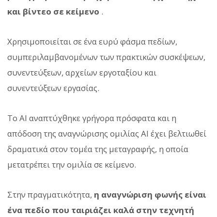
και βίντεο σε κείμενο
.
Χρησιμοποιείται σε ένα ευρύ φάσμα πεδίων,
συμπεριλαμβανομένων των πρακτικών συσκέψεων,
συνεντεύξεων, αρχείων εργοταξίου και
συνεντεύξεων εργασίας.
Το AI αναπτύχθηκε γρήγορα πρόσφατα και η
απόδοση της αναγνώρισης ομιλίας AI έχει βελτιωθεί
δραματικά στον τομέα της μεταγραφής, η οποία
μετατρέπει την ομιλία σε κείμενο.
Στην πραγματικότητα,
η αναγνώριση φωνής είναι
ένα πεδίο που ταιριάζει καλά στην τεχνητή