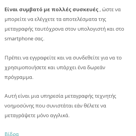
Είναι συμβατό με πολλές συσκευές
, ώστε να
μπορείτε να ελέγχετε τα αποτελέσματα της
μεταγραφής ταυτόχρονα στον υπολογιστή και στο
smartphone σας.
Πρέπει να εγγραφείτε και να συνδεθείτε για να το
χρησιμοποιήσετε και υπάρχει ένα δωρεάν
πρόγραμμα.
Αυτή είναι μια υπηρεσία μεταγραφής τεχνητής
νοημοσύνης που συνιστάται εάν θέλετε να
μεταγράψετε μόνο αγγλικά.
Βίδρα