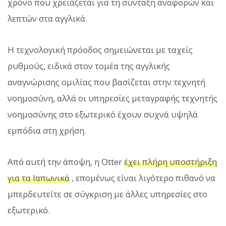
χρόνο που χρειάζεται για τη σύνταξη αναφορών και
λεπτών στα αγγλικά.
Η τεχνολογική πρόοδος σημειώνεται με ταχείς
ρυθμούς, ειδικά στον τομέα της αγγλικής
αναγνώρισης ομιλίας που βασίζεται στην τεχνητή
νοημοσύνη, αλλά οι υπηρεσίες μεταγραφής τεχνητής
νοημοσύνης στο εξωτερικό έχουν συχνά υψηλά
εμπόδια στη χρήση.
Από αυτή την άποψη, η Otter
έχει πλήρη υποστήριξη
για τα Ιαπωνικά
, επομένως είναι λιγότερο πιθανό να
μπερδευτείτε σε σύγκριση με άλλες υπηρεσίες στο
εξωτερικό.