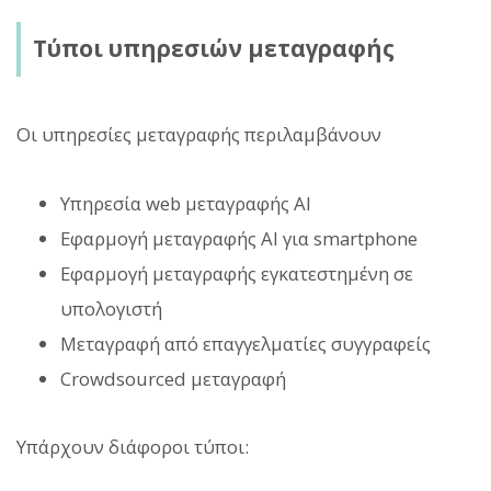
Τύποι υπηρεσιών μεταγραφής
Οι υπηρεσίες μεταγραφής περιλαμβάνουν
Υπηρεσία web μεταγραφής AI
Εφαρμογή μεταγραφής AI για smartphone
Εφαρμογή μεταγραφής εγκατεστημένη σε
υπολογιστή
Μεταγραφή από επαγγελματίες συγγραφείς
Crowdsourced μεταγραφή
Υπάρχουν διάφοροι τύποι: