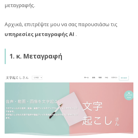
μεταγραφής.
Αρχικά, επιτρέψτε μου να σας παρουσιάσω τις
υπηρεσίες μεταγραφής AI
.
1. κ. Μεταγραφή