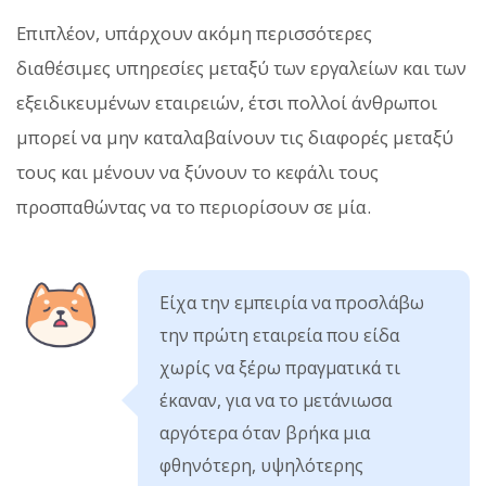
Επιπλέον, υπάρχουν ακόμη περισσότερες
διαθέσιμες υπηρεσίες μεταξύ των εργαλείων και των
εξειδικευμένων εταιρειών, έτσι πολλοί άνθρωποι
μπορεί να μην καταλαβαίνουν τις διαφορές μεταξύ
τους και μένουν να ξύνουν το κεφάλι τους
προσπαθώντας να το περιορίσουν σε μία.
Είχα την εμπειρία να προσλάβω
την πρώτη εταιρεία που είδα
χωρίς να ξέρω πραγματικά τι
έκαναν, για να το μετάνιωσα
αργότερα όταν βρήκα μια
φθηνότερη, υψηλότερης