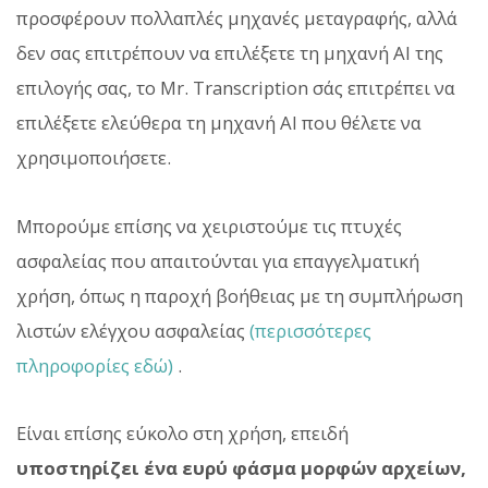
προσφέρουν πολλαπλές μηχανές μεταγραφής, αλλά
δεν σας επιτρέπουν να επιλέξετε τη μηχανή AI της
επιλογής σας, το Mr. Transcription σάς επιτρέπει να
επιλέξετε ελεύθερα τη μηχανή AI που θέλετε να
χρησιμοποιήσετε.
Μπορούμε επίσης να χειριστούμε τις πτυχές
ασφαλείας που απαιτούνται για επαγγελματική
χρήση, όπως η παροχή βοήθειας με τη συμπλήρωση
λιστών ελέγχου ασφαλείας
(περισσότερες
πληροφορίες εδώ)
.
Είναι επίσης εύκολο στη χρήση, επειδή
υποστηρίζει ένα ευρύ φάσμα μορφών αρχείων,