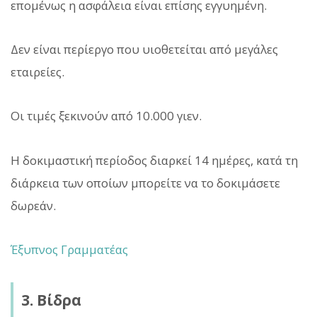
επομένως η ασφάλεια είναι επίσης εγγυημένη.
Δεν είναι περίεργο που υιοθετείται από μεγάλες
εταιρείες.
Οι τιμές ξεκινούν από 10.000 γιεν.
Η δοκιμαστική περίοδος διαρκεί 14 ημέρες, κατά τη
διάρκεια των οποίων μπορείτε να το δοκιμάσετε
δωρεάν.
Έξυπνος Γραμματέας
3. Βίδρα