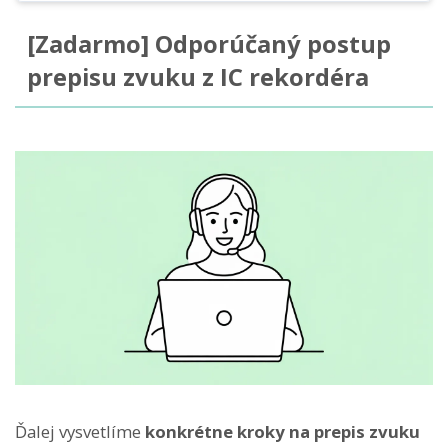
[Zadarmo] Odporúčaný postup
prepisu zvuku z IC rekordéra
Ďalej vysvetlíme
konkrétne kroky na prepis zvuku