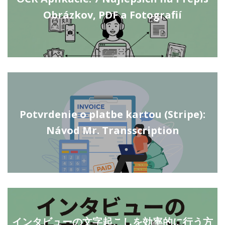
Obrázkov, PDF a Fotografií
Potvrdenie o platbe kartou (Stripe):
Návod Mr. Transscription
インタビューの文字起こしを効率的に行う方