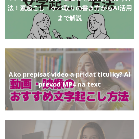
法！素起こし・ケバ取りの書き方からAI活用
まで解説
Ako prepísať video a pridať titulky? AI
prevod MP4 na text