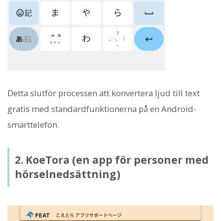
Detta slutför processen att konvertera ljud till text
gratis med standardfunktionerna på en Android-
smarttelefon.
2. KoeTora (en app för personer med
hörselnedsättning)