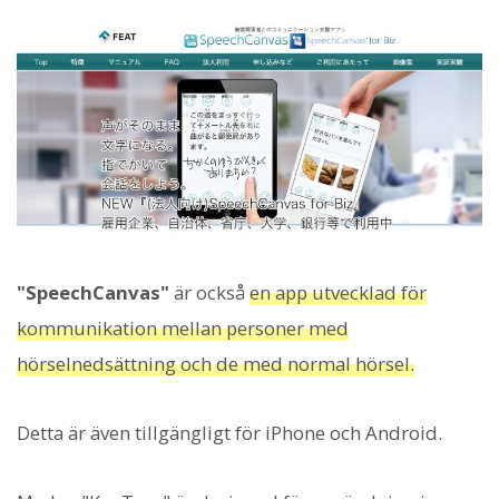
"SpeechCanvas"
är också
en app utvecklad för
kommunikation mellan personer med
hörselnedsättning och de med normal hörsel.
Detta är även tillgängligt för iPhone och Android.