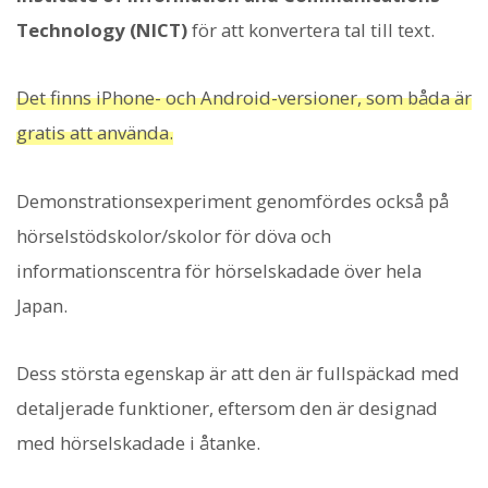
Technology (NICT)
för att konvertera tal till text.
Det finns iPhone- och Android-versioner, som båda är
gratis att använda.
Demonstrationsexperiment genomfördes också på
hörselstödskolor/skolor för döva och
informationscentra för hörselskadade över hela
Japan.
Dess största egenskap är att den är fullspäckad med
detaljerade funktioner, eftersom den är designad
med hörselskadade i åtanke.