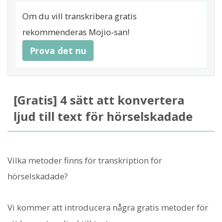
Om du vill transkribera gratis
rekommenderas Mojio-san!
Prova det nu
[Gratis] 4 sätt att konvertera
ljud till text för hörselskadade
Vilka metoder finns för transkription för
hörselskadade?
Vi kommer att introducera några gratis metoder för