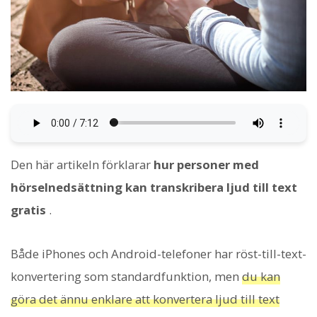
Den här artikeln förklarar
hur personer med
hörselnedsättning kan transkribera ljud till text
gratis
.
Både iPhones och Android-telefoner har röst-till-text-
konvertering som standardfunktion, men
du kan
göra det ännu enklare att konvertera ljud till text