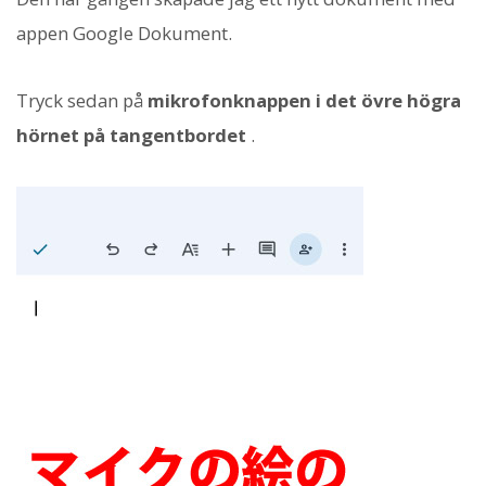
appen Google Dokument.
Tryck sedan på
mikrofonknappen i det övre högra
hörnet på tangentbordet
.