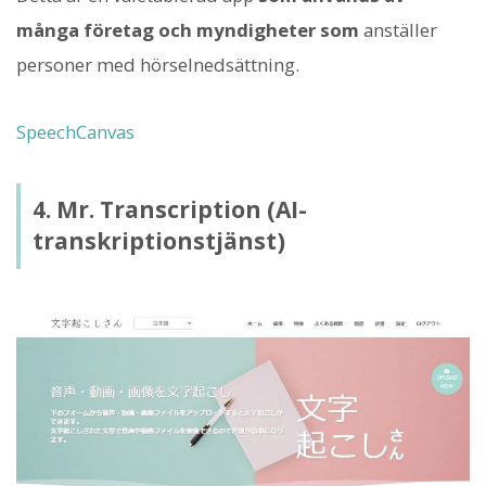
många företag och myndigheter som
anställer
personer med hörselnedsättning.
SpeechCanvas
4. Mr. Transcription (AI-
transkriptionstjänst)