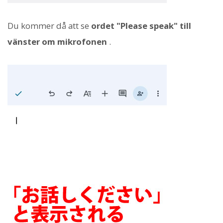
Du kommer då att se
ordet "Please speak" till
vänster om mikrofonen
.