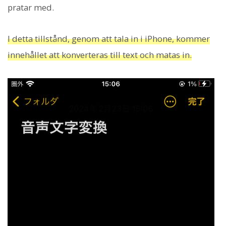
pratar med.
I detta tillstånd, genom att tala in i iPhone, kommer
innehållet att konverteras till text och matas in.