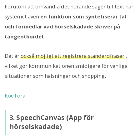
Förutom att omvandla det hörande säger till text har
systemet även
en funktion som syntetiserar tal
och förmedlar vad hörselskadade skriver på
tangentbordet .
Det är
också möjligt att registrera standardfraser
,
vilket gör kommunikationen smidigare för vanliga
situationer som hälsningar och shopping.
KoeTora
3. SpeechCanvas (App för
hörselskadade)