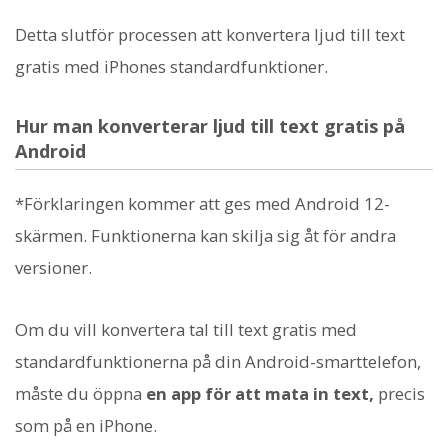
Detta slutför processen att konvertera ljud till text
gratis med iPhones standardfunktioner.
Hur man konverterar ljud till text gratis på
Android
*Förklaringen kommer att ges med Android 12-
skärmen. Funktionerna kan skilja sig åt för andra
versioner.
Om du vill konvertera tal till text gratis med
standardfunktionerna på din Android-smarttelefon,
måste du öppna
en app för att mata in text,
precis
som på en iPhone.