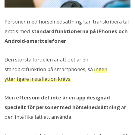
Personer med hörselnedsättning kan transkribera tal
gratis med
standardfunktionerna på iPhones och
Android-smarttelefoner
.
Den största fördelen är att det är en
standardfunktion på smartphones, så
ingen
ytterligare installation krävs.
Men
eftersom det inte är en app designad
speciellt för personer med hörselnedsättning
är
den inte lika lätt att använda.