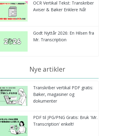
OCR Vertikal Tekst: Transkriber
Aviser & Bøker Enklere Nå!
Godt Nyttår 2026: En Hilsen fra
Mr. Transcription
Nye artikler
Transkriber vertikal PDF gratis:
Bøker, magasiner og
dokumenter
PDF til JPG/PNG Gratis: Bruk 'Mr.
Transcription' enkelt!