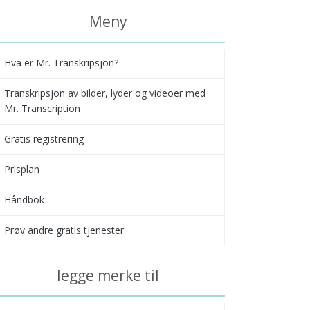
Meny
Hva er Mr. Transkripsjon?
Transkripsjon av bilder, lyder og videoer med
Mr. Transcription
Gratis registrering
Prisplan
Håndbok
Prøv andre gratis tjenester
legge merke til