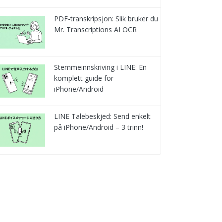
PDF-transkripsjon: Slik bruker du
Mr. Transcriptions AI OCR
Stemmeinnskriving i LINE: En
komplett guide for
iPhone/Android
LINE Talebeskjed: Send enkelt
på iPhone/Android – 3 trinn!