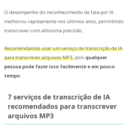
O desempenho do reconhecimento de fala por IA
melhorou rapidamente nos últimos anos, permitindo
transcrever com altíssima precisão.
Recomendamos usar um serviço de transcrição de IA
para transcrever arquivos MP3,
pois
qualquer
pessoa pode fazer isso facilmente e em pouco
tempo
.
7 serviços de transcrição de IA
recomendados para transcrever
arquivos MP3