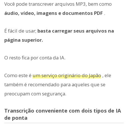
Você pode transcrever arquivos MP3, bem como
áudio, vídeo, imagens e documentos PDF
.
É fácil de usar;
basta carregar seus arquivos na
página superior.
O resto fica por conta da IA.
Como este é
um serviço originário do Japão
, ele
também é recomendado para aqueles que se
preocupam com segurança.
Transcrição conveniente com dois tipos de IA
de ponta