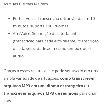
As duas últimas IAs têm
PerfectVoice: Transcrição ultrarrápida em 10
minutos, suporta 100 idiomas
AmiVoice: Separação de alto-falantes
(transcrição para cada alto-falante), transcrição
de alta velocidade ao mesmo tempo que o
áudio
Graças a esses recursos, ele pode ser usado em uma
ampla variedade de situações,
como transcrever
arquivos MP3 em um idioma estrangeiro
ou
transcrever arquivos MP3 de reuniões
para criar
atas.