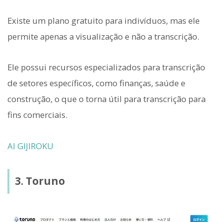
Existe um plano gratuito para indivíduos, mas ele
permite apenas a visualização e não a transcrição.
Ele possui recursos especializados para transcrição
de setores específicos, como finanças, saúde e
construção, o que o torna útil para transcrição para
fins comerciais.
AI GIJIROKU
3. Toruno