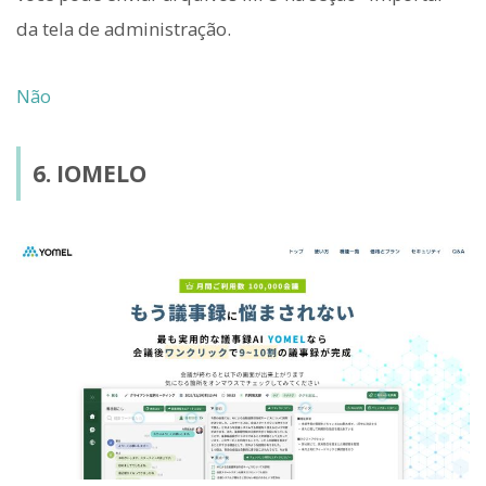
da tela de administração.
Não
6. IOMELO