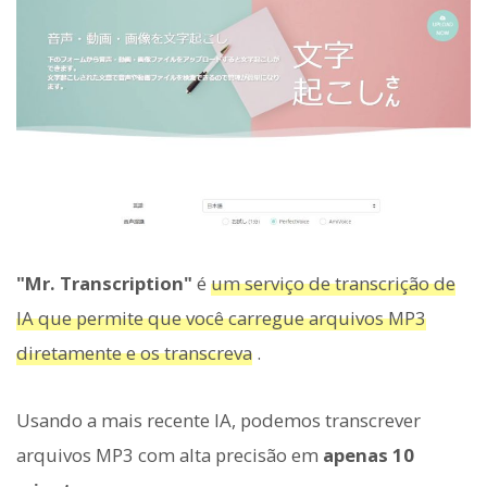
"Mr. Transcription"
é
um serviço de transcrição de
IA que permite que você carregue arquivos MP3
diretamente e os transcreva
.
Usando a mais recente IA, podemos transcrever
arquivos MP3 com alta precisão em
apenas 10