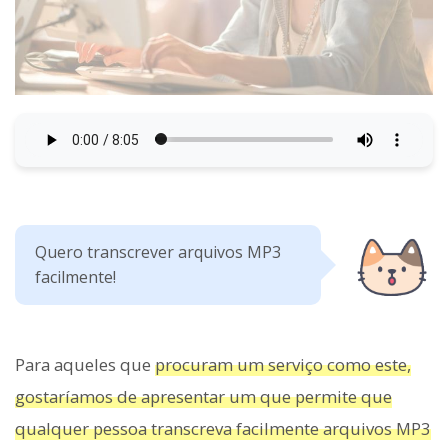
Quero transcrever arquivos MP3
facilmente!
Para aqueles que
procuram um serviço como este,
gostaríamos de apresentar um que permite que
qualquer pessoa transcreva facilmente arquivos MP3