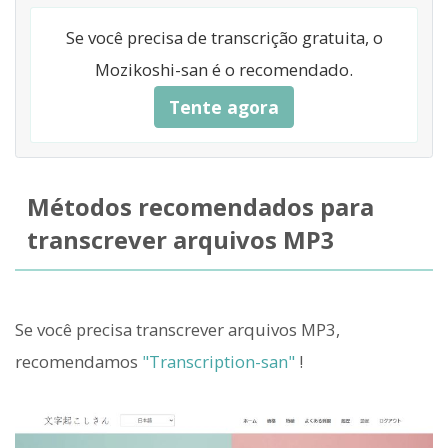
Se você precisa de transcrição gratuita, o
Mozikoshi-san é o recomendado.
Tente agora
Métodos recomendados para
transcrever arquivos MP3
Se você precisa transcrever arquivos MP3,
recomendamos
"Transcription-san"
!