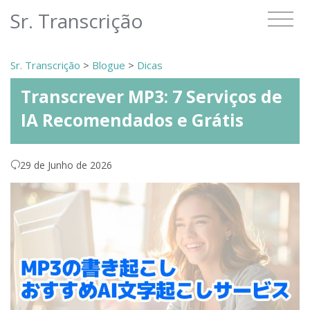
Sr. Transcrição
Sr. Transcrição
>
Blogue
>
Dicas
Transcrever MP3: 7 Serviços de
IA Recomendados e Grátis
29 de Junho de 2026