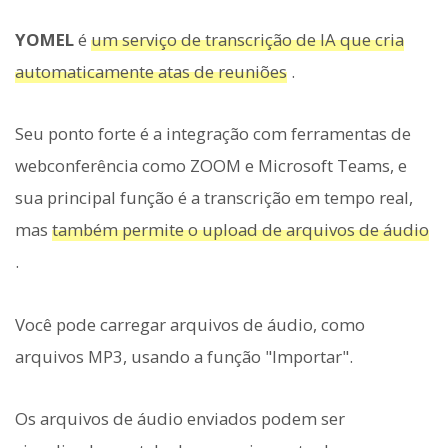
YOMEL
é
um serviço de transcrição de IA que cria
automaticamente atas de reuniões
.
Seu ponto forte é a integração com ferramentas de
webconferência como ZOOM e Microsoft Teams, e
sua principal função é a transcrição em tempo real,
mas
também permite o upload de arquivos de áudio
.
Você pode carregar arquivos de áudio, como
arquivos MP3, usando a função "Importar".
Os arquivos de áudio enviados podem ser