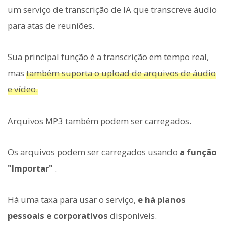
um serviço de transcrição de IA que transcreve áudio
para atas de reuniões.
Sua principal função é a transcrição em tempo real,
mas
também suporta o upload de arquivos de áudio
e vídeo.
Arquivos MP3 também podem ser carregados.
Os arquivos podem ser carregados usando
a função
"Importar"
.
Há uma taxa para usar o serviço,
e há planos
pessoais e corporativos
disponíveis.