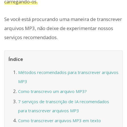
carregando-os.
Se você está procurando uma maneira de transcrever
arquivos MP3, não deixe de experimentar nossos
serviços recomendados.
Índice
Métodos recomendados para transcrever arquivos
MP3
Como transcrevo um arquivo MP3?
7 serviços de transcrição de IA recomendados
para transcrever arquivos MP3
Como transcrever arquivos MP3 em texto