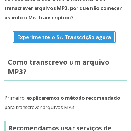
transcrever arquivos MP3, por que não começar
usando o Mr. Transcription?
Experimente o Sr. Transcrição agora
Como transcrevo um arquivo
MP3?
Primeiro,
explicaremos o método recomendado
para transcrever arquivos MP3.
Recomendamos usar serviços de