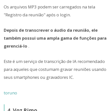
Os arquivos MP3 podem ser carregados na tela
"Registro da reunião" após o login.
Depois de transcrever o áudio da reunião, ele
também possui uma ampla gama de funções para
gerenciá-lo
.
Este é um serviço de transcrição de IA recomendado
para aqueles que costumam gravar reuniões usando
seus smartphones ou gravadores IC.
toruno
4. Voz Rimo