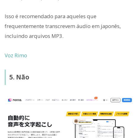
Isso é recomendado para aqueles que
frequentemente transcrevem áudio em japonês,
incluindo arquivos MP3.
Voz Rimo
5. Não