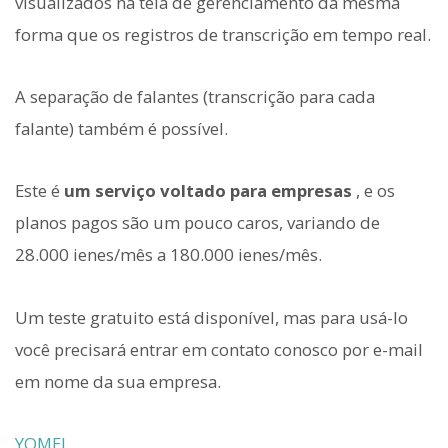
visualizados na tela de gerenciamento da mesma
forma que os registros de transcrição em tempo real.
A separação de falantes (transcrição para cada
falante) também é possível.
Este é
um serviço voltado para empresas
, e os
planos pagos são um pouco caros, variando de
28.000 ienes/mês a 180.000 ienes/mês.
Um teste gratuito está disponível, mas para usá-lo
você precisará entrar em contato conosco por e-mail
em nome da sua empresa.
YOMEL