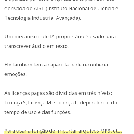
derivada do AIST (Instituto Nacional de Ciência e
Tecnologia Industrial Avançada).
Um mecanismo de IA proprietário é usado para
transcrever áudio em texto.
Ele também tem a capacidade de reconhecer
emoções.
As licenças pagas são divididas em três níveis:
Licença S, Licença M e Licença L, dependendo do
tempo de uso e das funções.
Para usar a função de importar arquivos MP3, etc.,