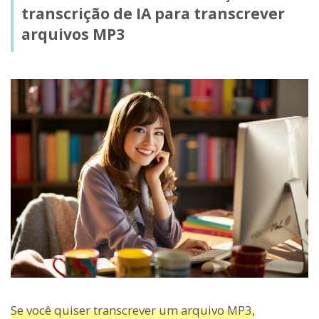
transcrição de IA para transcrever
arquivos MP3
Se você quiser transcrever um arquivo MP3,