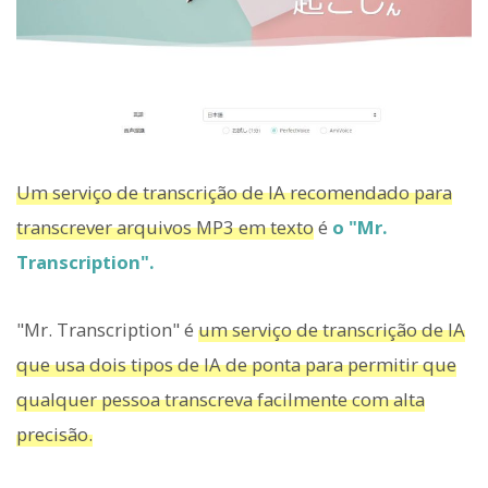
Um serviço de transcrição de IA recomendado para
transcrever arquivos MP3 em texto
é
o "Mr.
Transcription".
"Mr. Transcription" é
um serviço de transcrição de IA
que usa dois tipos de IA de ponta para permitir que
qualquer pessoa transcreva facilmente com alta
precisão.