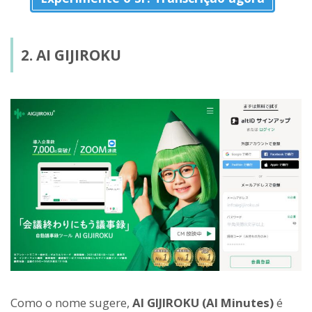
2. AI GIJIROKU
Como o nome sugere,
AI GIJIROKU (AI Minutes)
é