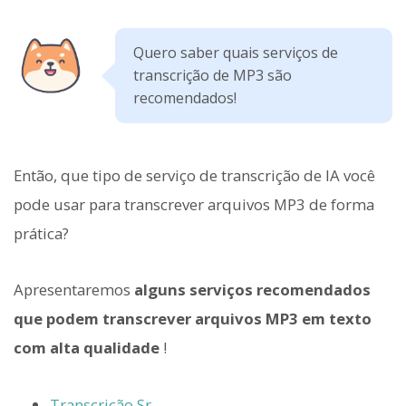
Quero saber quais serviços de
transcrição de MP3 são
recomendados!
Então, que tipo de serviço de transcrição de IA você
pode usar para transcrever arquivos MP3 de forma
prática?
Apresentaremos
alguns serviços recomendados
que podem transcrever arquivos MP3 em texto
com alta qualidade
!
Transcrição Sr.