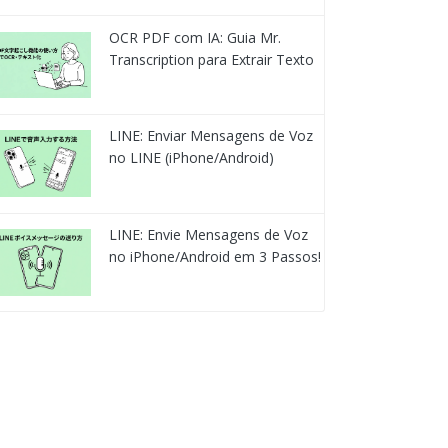
OCR PDF com IA: Guia Mr.
Transcription para Extrair Texto
LINE: Enviar Mensagens de Voz
no LINE (iPhone/Android)
LINE: Envie Mensagens de Voz
no iPhone/Android em 3 Passos!