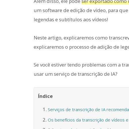
Além disso, ele pode
ser exportado como 
um software de edição de vídeo, para que
legendas e subtítulos aos vídeos!
Neste artigo, explicaremos como transcre
explicaremos o processo de adição de leg
Se você estiver tendo problemas com a tra
usar um serviço de transcrição de IA?
Índice
Serviços de transcrição de IA recomenda
Os benefícios da transcrição de vídeos e