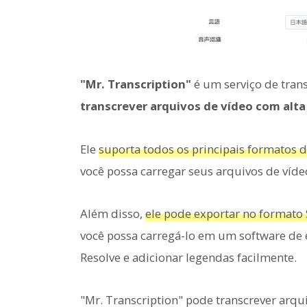
"Mr. Transcription"
é um serviço de tran
transcrever arquivos de vídeo com alt
Ele
suporta todos os principais formatos 
você possa carregar seus arquivos de víde
Além disso,
ele pode exportar no formato
você possa carregá-lo em um software de
Resolve e adicionar legendas facilmente.
"Mr. Transcription" pode transcrever arq