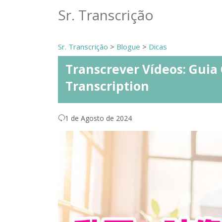
Sr. Transcrição
Sr. Transcrição
>
Blogue
>
Dicas
Transcrever Vídeos: Guia
Transcription
1 de Agosto de 2024