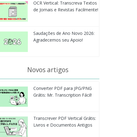
OCR Vertical: Transcreva Textos
de Jornais e Revistas Facilmente!
Saudações de Ano Novo 2026:
Agradecemos seu Apoio!
Novos artigos
Converter PDF para JPG/PNG
Grátis: Mr. Transcription Fácil!
Transcrever PDF Vertical Grátis:
Livros e Documentos Antigos