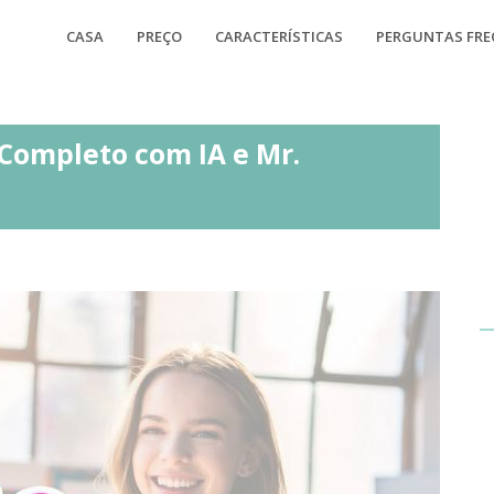
CASA
PREÇO
CARACTERÍSTICAS
PERGUNTAS FR
 Completo com IA e Mr.