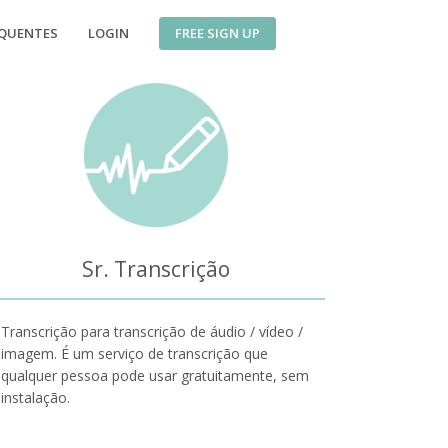
FREE SIGN UP
EQUENTES
LOGIN
Sr. Transcrição
Transcrição para transcrição de áudio / vídeo /
imagem. É um serviço de transcrição que
qualquer pessoa pode usar gratuitamente, sem
instalação.