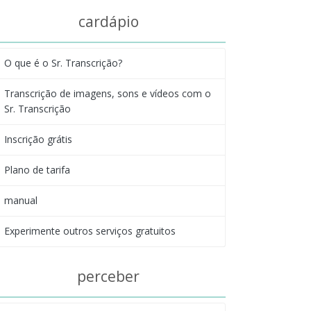
cardápio
O que é o Sr. Transcrição?
Transcrição de imagens, sons e vídeos com o
Sr. Transcrição
Inscrição grátis
Plano de tarifa
manual
Experimente outros serviços gratuitos
perceber