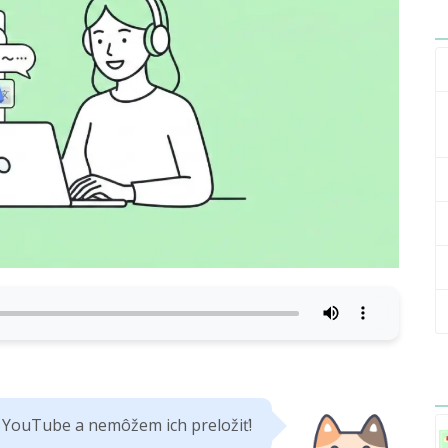
 YouTube a nemôžem ich preložiť!