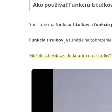
Ako používať funkciu titulk
YouTube má
funkciu titulkov
a
funkciu 
Funkcia titulkov
je funkcia na zobrazenie 
Môžete ich zobraziť kliknutím na „Titulky