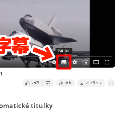
matické titulky