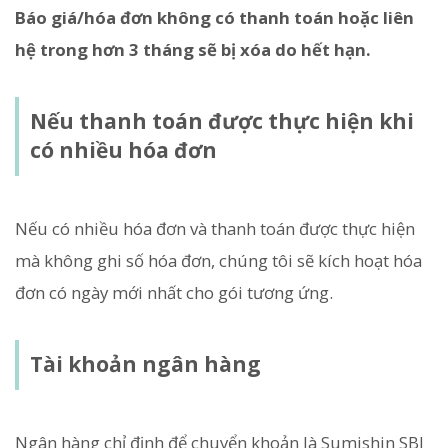
Báo giá/hóa đơn không có thanh toán hoặc liên
hệ trong hơn 3 tháng sẽ bị xóa do hết hạn.
Nếu thanh toán được thực hiện khi
có nhiều hóa đơn
Nếu có nhiều hóa đơn và thanh toán được thực hiện
mà không ghi số hóa đơn, chúng tôi sẽ kích hoạt hóa
đơn có ngày mới nhất cho gói tương ứng.
Tài khoản ngân hàng
Ngân hàng chỉ định để chuyển khoản là Sumishin SBI