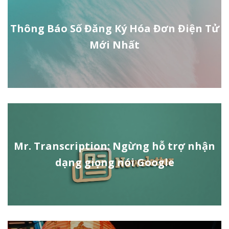
Thông Báo Số Đăng Ký Hóa Đơn Điện Tử
Mới Nhất
Mr. Transcription: Ngừng hỗ trợ nhận
dạng giọng nói Google