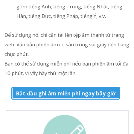
gồm tiếng Anh, tiếng Trung, tiếng Nhật, tiếng
Hàn, tiếng Đức, tiếng Pháp, tiếng Ý, v.v.
Để sử dụng nó, chỉ cần tải lên tệp âm thanh từ trang
web. Văn bản phiên âm có sẵn trong vài giây đến hàng
chục phút.
Bạn có thể sử dụng miễn phí nếu bạn phiên âm tối đa
10 phút, vì vậy hãy thử một lần.
Bắt đầu ghi âm miễn phí ngay bây giờ