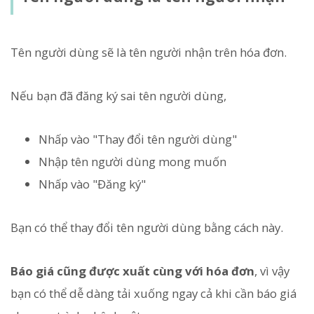
Tên người dùng sẽ là tên người nhận trên hóa đơn.
Nếu bạn đã đăng ký sai tên người dùng,
Nhấp vào "Thay đổi tên người dùng"
Nhập tên người dùng mong muốn
Nhấp vào "Đăng ký"
Bạn có thể thay đổi tên người dùng bằng cách này.
Báo giá cũng được xuất cùng với hóa đơn
, vì vậy
bạn có thể dễ dàng tải xuống ngay cả khi cần báo giá