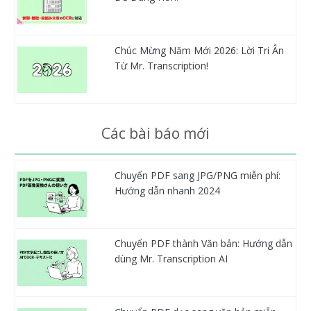
Chúc Mừng Năm Mới 2026: Lời Tri Ân
Từ Mr. Transcription!
Các bài báo mới
Chuyển PDF sang JPG/PNG miễn phí:
Hướng dẫn nhanh 2024
Chuyển PDF thành Văn bản: Hướng dẫn
dùng Mr. Transcription AI