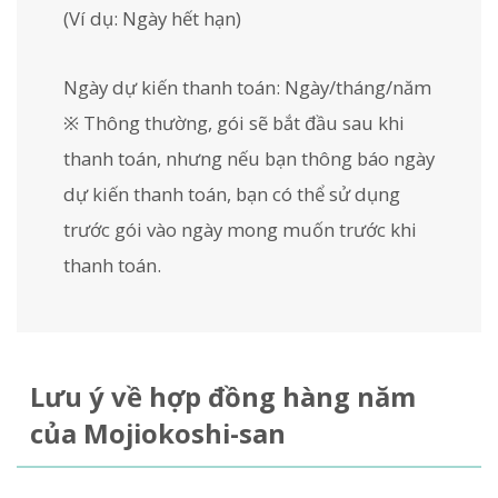
(Ví dụ: Ngày hết hạn)
Ngày dự kiến thanh toán: Ngày/tháng/năm
※ Thông thường, gói sẽ bắt đầu sau khi
thanh toán, nhưng nếu bạn thông báo ngày
dự kiến thanh toán, bạn có thể sử dụng
trước gói vào ngày mong muốn trước khi
thanh toán.
Lưu ý về hợp đồng hàng năm
của Mojiokoshi-san