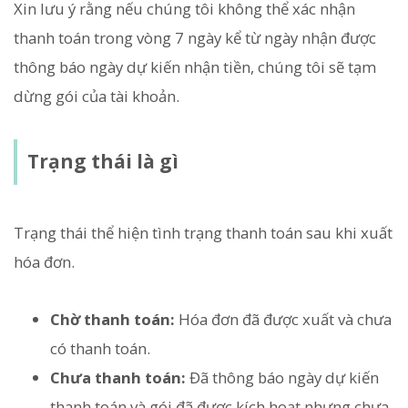
Xin lưu ý rằng nếu chúng tôi không thể xác nhận
thanh toán trong vòng 7 ngày kể từ ngày nhận được
thông báo ngày dự kiến nhận tiền, chúng tôi sẽ tạm
dừng gói của tài khoản.
Trạng thái là gì
Trạng thái thể hiện tình trạng thanh toán sau khi xuất
hóa đơn.
Chờ thanh toán:
Hóa đơn đã được xuất và chưa
có thanh toán.
Chưa thanh toán:
Đã thông báo ngày dự kiến
thanh toán và gói đã được kích hoạt nhưng chưa