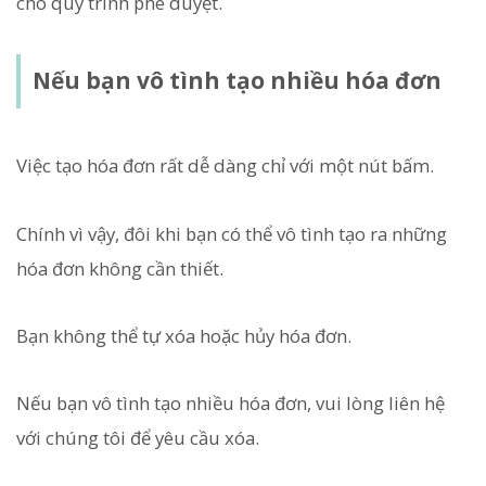
cho quy trình phê duyệt.
Nếu bạn vô tình tạo nhiều hóa đơn
Việc tạo hóa đơn rất dễ dàng chỉ với một nút bấm.
Chính vì vậy, đôi khi bạn có thể vô tình tạo ra những
hóa đơn không cần thiết.
Bạn không thể tự xóa hoặc hủy hóa đơn.
Nếu bạn vô tình tạo nhiều hóa đơn, vui lòng liên hệ
với chúng tôi để yêu cầu xóa.