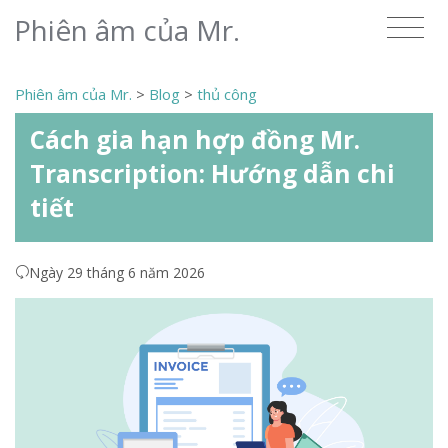
Phiên âm của Mr.
Phiên âm của Mr.
>
Blog
>
thủ công
Cách gia hạn hợp đồng Mr.
Transcription: Hướng dẫn chi
tiết
Ngày 29 tháng 6 năm 2026