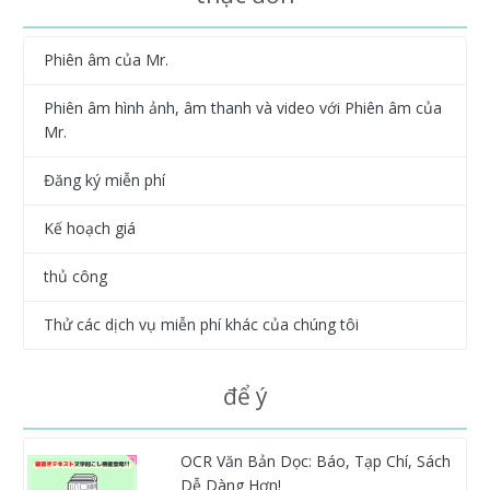
Phiên âm của Mr.
Phiên âm hình ảnh, âm thanh và video với Phiên âm của
Mr.
Đăng ký miễn phí
Kế hoạch giá
thủ công
Thử các dịch vụ miễn phí khác của chúng tôi
để ý
OCR Văn Bản Dọc: Báo, Tạp Chí, Sách
Dễ Dàng Hơn!