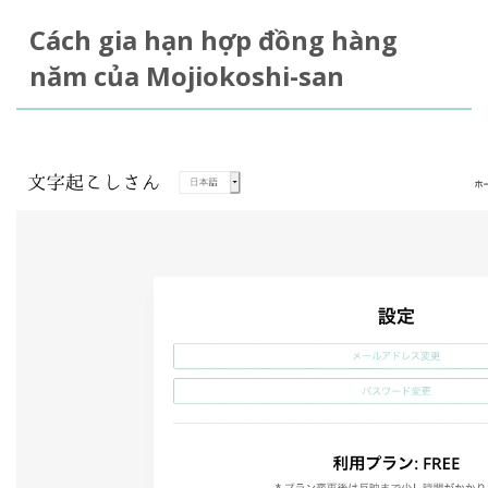
Cách gia hạn hợp đồng hàng
năm của Mojiokoshi-san