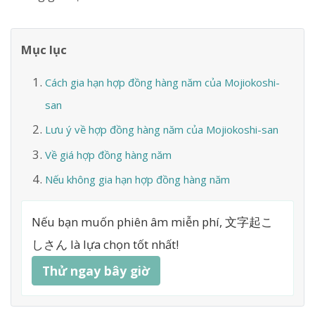
Mục lục
Cách gia hạn hợp đồng hàng năm của Mojiokoshi-
san
Lưu ý về hợp đồng hàng năm của Mojiokoshi-san
Về giá hợp đồng hàng năm
Nếu không gia hạn hợp đồng hàng năm
Nếu bạn muốn phiên âm miễn phí, 文字起こ
しさん là lựa chọn tốt nhất!
Thử ngay bây giờ