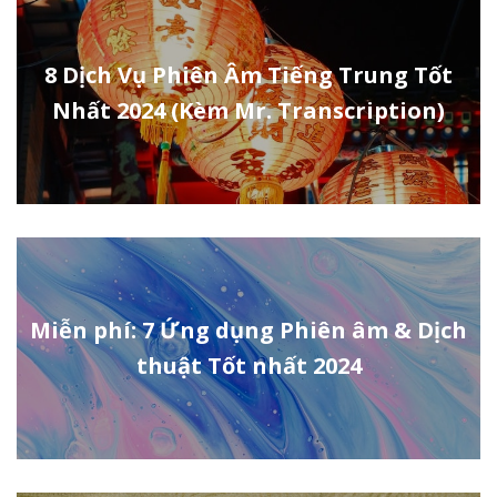
8 Dịch Vụ Phiên Âm Tiếng Trung Tốt
Nhất 2024 (Kèm Mr. Transcription)
Miễn phí: 7 Ứng dụng Phiên âm & Dịch
thuật Tốt nhất 2024