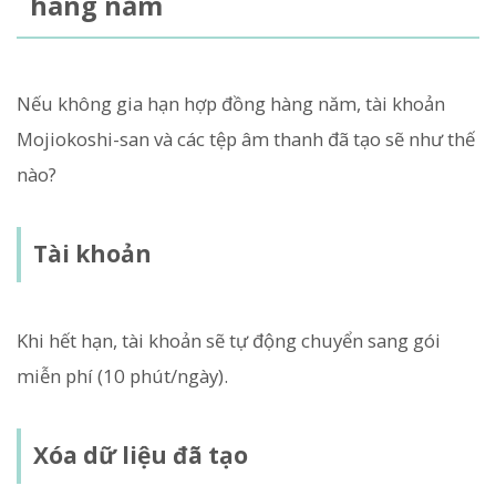
hàng năm
Nếu không gia hạn hợp đồng hàng năm, tài khoản
Mojiokoshi-san và các tệp âm thanh đã tạo sẽ như thế
nào?
Tài khoản
Khi hết hạn, tài khoản sẽ tự động chuyển sang gói
miễn phí (10 phút/ngày).
Xóa dữ liệu đã tạo