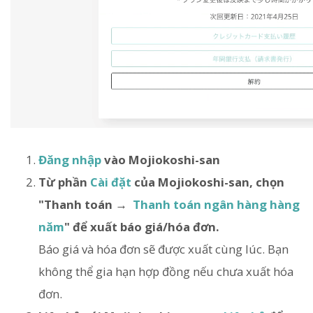
Đăng nhập
vào Mojiokoshi-san
Từ phần
Cài đặt
của Mojiokoshi-san, chọn
"Thanh toán →
Thanh toán ngân hàng hàng
năm
" để xuất báo giá/hóa đơn.
Báo giá và hóa đơn sẽ được xuất cùng lúc. Bạn
không thể gia hạn hợp đồng nếu chưa xuất hóa
đơn.