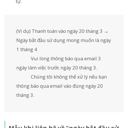
tự.
(Ví dụ) Thanh toán vào ngày 20 tháng 3 →
Ngày bắt đầu sử dụng mong muốn là ngày
1 tháng 4
Vui lòng thông báo qua email 3
ngày làm việc trước ngày 20 tháng 3.
Chúng tôi không thể xử lý nếu bạn
thông báo qua email vào đúng ngày 20
tháng 3.
Mẫu khi liên hệ về "ngày bắt đầu sử