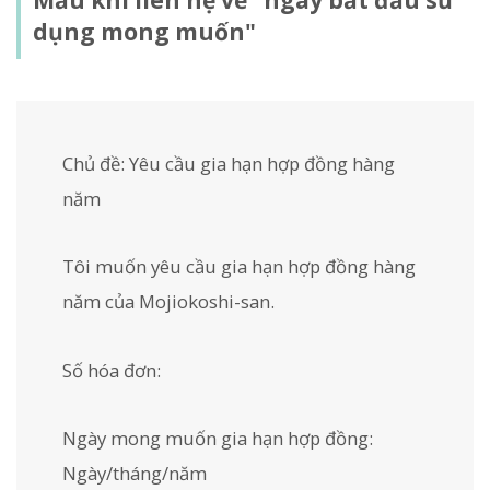
dụng mong muốn"
Chủ đề: Yêu cầu gia hạn hợp đồng hàng
năm
Tôi muốn yêu cầu gia hạn hợp đồng hàng
năm của Mojiokoshi-san.
Số hóa đơn:
Ngày mong muốn gia hạn hợp đồng:
Ngày/tháng/năm