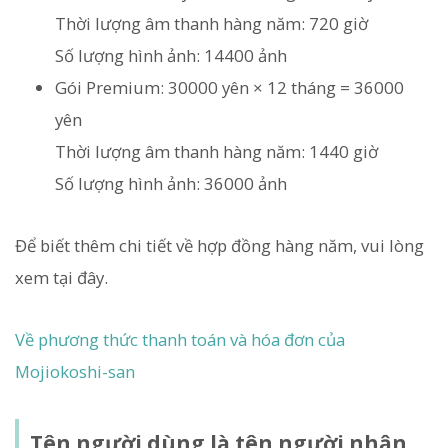
Thời lượng âm thanh hàng năm: 720 giờ
Số lượng hình ảnh: 14400 ảnh
Gói Premium: 30000 yên × 12 tháng = 36000
yên
Thời lượng âm thanh hàng năm: 1440 giờ
Số lượng hình ảnh: 36000 ảnh
Để biết thêm chi tiết về hợp đồng hàng năm, vui lòng
xem tại đây.
Về phương thức thanh toán và hóa đơn của
Mojiokoshi-san
Tên người dùng là tên người nhận