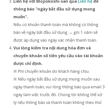
Liên hệ với Mojiokoshi-san qua
Liên hệ
để
thông báo "ngày bắt đầu sử dụng mong
muốn".
Nếu có khoản thanh toán mà không có thông
báo về ngày bắt đầu sử dụng → gói 1 năm sẽ
được áp dụng vào ngày xác nhận thanh toán.
Vui lòng kiểm tra nội dung hóa đơn và
chuyển khoản số tiền yêu cầu vào tài khoản
được chỉ định.
※ Phí chuyển khoản do khách hàng chịu.
※ Nếu ngày bắt đầu sử dụng mong muốn sau
ngày thanh toán, vui lòng thông báo qua email 3
ngày làm việc trước đó. Chúng tôi không thể xử
lý nếu thông báo và thanh toán không theo thứ