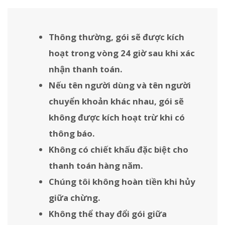
Thông thường, gói sẽ được kích
hoạt trong vòng 24 giờ sau khi xác
nhận thanh toán.
Nếu tên người dùng và tên người
chuyển khoản khác nhau, gói sẽ
không được kích hoạt trừ khi có
thông báo.
Không có chiết khấu đặc biệt cho
thanh toán hàng năm.
Chúng tôi không hoàn tiền khi hủy
giữa chừng.
Không thể thay đổi gói giữa