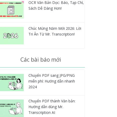
OCR Văn Bản Dọc: Báo, Tạp Chí,
Sách Dễ Dàng Hơn!
Chúc Mừng Năm Mới 2026: Lời
Tri Ân Từ Mr. Transcription!
Các bài báo mới
Chuyển PDF sang JPG/PNG
miễn phí: Hướng dẫn nhanh
2024
Chuyển PDF thành Văn bản:
Hướng dẫn dùng Mr.
Transcription AI