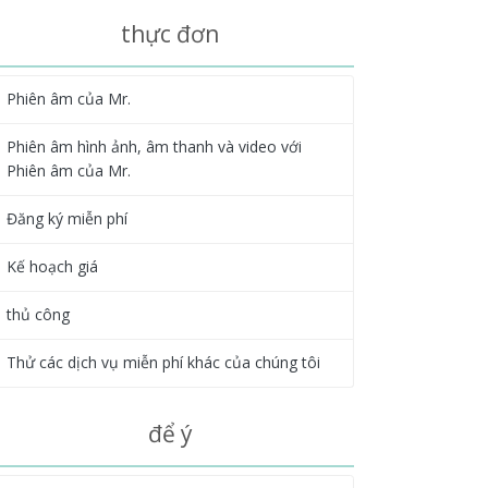
thực đơn
Phiên âm của Mr.
Phiên âm hình ảnh, âm thanh và video với
Phiên âm của Mr.
Đăng ký miễn phí
Kế hoạch giá
thủ công
Thử các dịch vụ miễn phí khác của chúng tôi
để ý