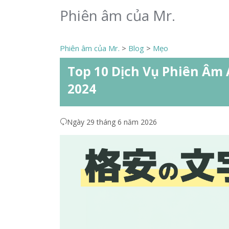
Phiên âm của Mr.
Phiên âm của Mr.
>
Blog
>
Mẹo
Top 10 Dịch Vụ Phiên Âm 
2024
Ngày 29 tháng 6 năm 2026