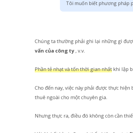
Tôi muốn biết phương pháp p
Chúng ta thường phải ghi lại những gì đượ
vấn của công ty
, v.v.
Phần tẻ nhạt và tốn thời gian nhất
khi lập 
Cho đến nay, việc này phải được thực hiện
thuê ngoài cho một chuyên gia.
Nhưng thực ra, điều đó không còn cần thiế