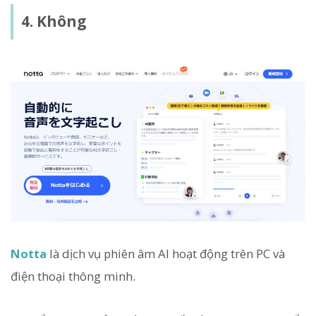
4. Không
Notta
là dịch vụ phiên âm AI hoạt động trên PC và
điện thoại thông minh.