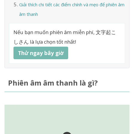
Giải thích chi tiết các điểm chính và mẹo để phiên âm
âm thanh
Nếu bạn muốn phiên âm miễn phí, 文字起こ
しさん là lựa chọn tốt nhất!
Thử ngay bây giờ
Phiên âm âm thanh là gì?