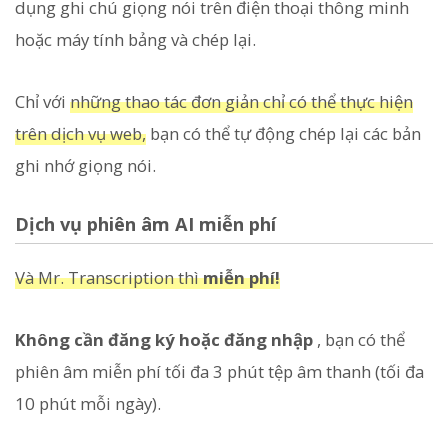
dụng ghi chú giọng nói trên điện thoại thông minh
hoặc máy tính bảng và chép lại.
Chỉ với
những thao tác đơn giản chỉ có thể thực hiện
trên dịch vụ web,
bạn có thể tự động chép lại các bản
ghi nhớ giọng nói.
Dịch vụ phiên âm AI miễn phí
Và Mr. Transcription thì
miễn phí!
Không cần đăng ký hoặc đăng nhập
, bạn có thể
phiên âm miễn phí tối đa 3 phút tệp âm thanh (tối đa
10 phút mỗi ngày).