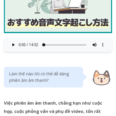
Làm thế nào tôi có thể dễ dàng
phiên âm âm thanh?
Việc phiên âm âm thanh, chẳng hạn như cuộc
họp, cuộc phỏng vấn và phụ đề video, tốn rất