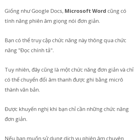
Giống như Google Docs,
Microsoft Word
cũng có
tính năng phiên âm giọng nói đơn giản.
Bạn có thể truy cập chức năng này thông qua chức
năng "Đọc chính tả".
Tuy nhiên, đây cũng là một chức năng đơn giản và chỉ
có thể chuyển đổi âm thanh được ghi bằng micrô
thành văn bản.
Được khuyến nghị khi bạn chỉ cần những chức năng
đơn giản.
Nếu bạn muốn sử dụng dịch vụ phiên âm chuyên