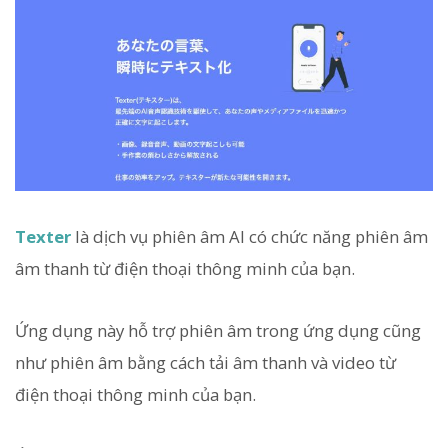
Texter
là dịch vụ phiên âm AI có chức năng phiên âm
âm thanh từ điện thoại thông minh của bạn.
Ứng dụng này hỗ trợ phiên âm trong ứng dụng cũng
như phiên âm bằng cách tải âm thanh và video từ
điện thoại thông minh của bạn.