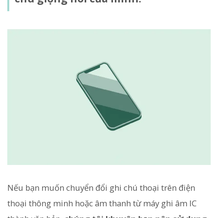
Nếu bạn muốn chuyển đổi ghi chú thoại trên điện
thoại thông minh hoặc âm thanh từ máy ghi âm IC