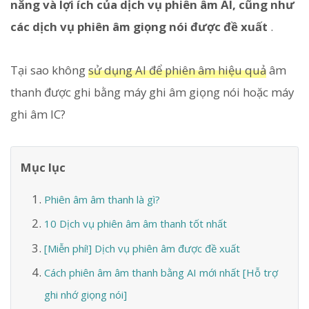
năng và lợi ích của dịch vụ phiên âm AI, cũng như
các dịch vụ phiên âm giọng nói được đề xuất
.
Tại sao không
sử dụng AI để phiên âm hiệu quả
âm
thanh được ghi bằng máy ghi âm giọng nói hoặc máy
ghi âm IC?
Mục lục
Phiên âm âm thanh là gì?
10 Dịch vụ phiên âm âm thanh tốt nhất
[Miễn phí!] Dịch vụ phiên âm được đề xuất
Cách phiên âm âm thanh bằng AI mới nhất [Hỗ trợ
ghi nhớ giọng nói]