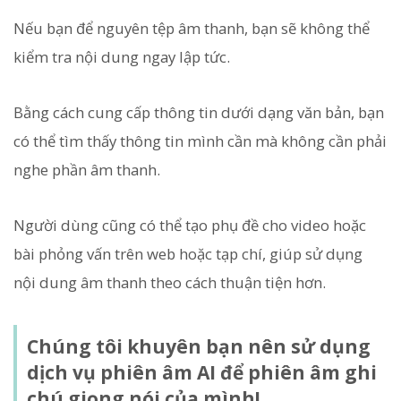
Nếu bạn để nguyên tệp âm thanh, bạn sẽ không thể
kiểm tra nội dung ngay lập tức.
Bằng cách cung cấp thông tin dưới dạng văn bản, bạn
có thể tìm thấy thông tin mình cần mà không cần phải
nghe phần âm thanh.
Người dùng cũng có thể tạo phụ đề cho video hoặc
bài phỏng vấn trên web hoặc tạp chí, giúp sử dụng
nội dung âm thanh theo cách thuận tiện hơn.
Chúng tôi khuyên bạn nên sử dụng
dịch vụ phiên âm AI để phiên âm ghi
chú giọng nói của mình!