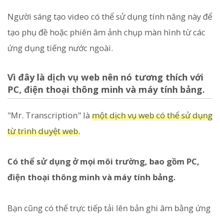
Người sáng tạo video có thể sử dụng tính năng này để
tạo phụ đề hoặc phiên âm ảnh chụp màn hình từ các
ứng dụng tiếng nước ngoài.
Vì đây là dịch vụ web nên nó tương thích với
PC, điện thoại thông minh và máy tính bảng.
"Mr. Transcription" là
một dịch vụ web có thể sử dụng
từ trình duyệt web.
Có thể sử dụng ở mọi môi trường, bao gồm PC,
điện thoại thông minh và máy tính bảng.
Bạn cũng có thể trực tiếp tải lên bản ghi âm bằng ứng