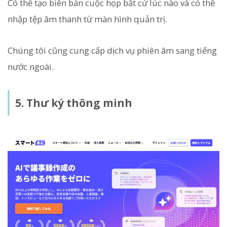
Có thể tạo biên bản cuộc họp bất cứ lúc nào và có thể
nhập tệp âm thanh từ màn hình quản trị.
Chúng tôi cũng cung cấp dịch vụ phiên âm sang tiếng
nước ngoài.
5. Thư ký thông minh