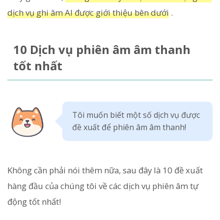
dịch vụ ghi âm AI được giới thiệu bên dưới
.
10 Dịch vụ phiên âm âm thanh
tốt nhất
Tôi muốn biết một số dịch vụ được
đề xuất để phiên âm âm thanh!
Không cần phải nói thêm nữa, sau đây là 10 đề xuất
hàng đầu của chúng tôi về các dịch vụ phiên âm tự
động tốt nhất!