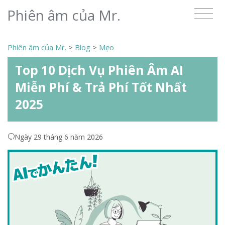
Phiên âm của Mr.
Phiên âm của Mr.
>
Blog
>
Mẹo
Top 10 Dịch Vụ Phiên Âm AI
Miễn Phí & Trả Phí Tốt Nhất
2025
Ngày 29 tháng 6 năm 2026