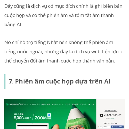
Đây cũng là dịch vụ có mục đích chính là ghi biên bản
cuộc họp và có thể phiên âm và tóm tắt âm thanh
bằng AI.
Nó chỉ hỗ trợ tiếng Nhật nên không thể phiên âm
tiếng nước ngoài, nhưng đây là dịch vụ web tiện lợi có
thể chuyển đổi âm thanh cuộc họp thành văn bản.
7. Phiên âm cuộc họp dựa trên AI