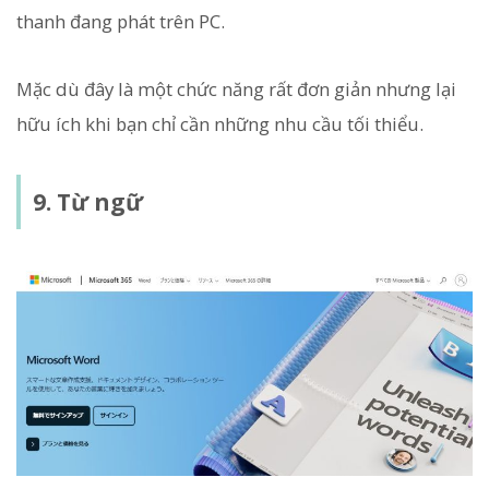
thanh đang phát trên PC.
Mặc dù đây là một chức năng rất đơn giản nhưng lại
hữu ích khi bạn chỉ cần những nhu cầu tối thiểu.
9. Từ ngữ