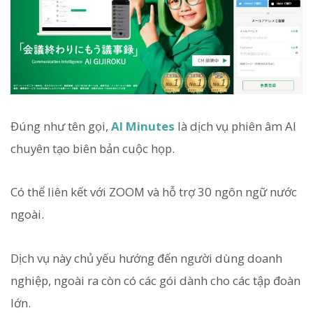
Đúng như tên gọi,
AI Minutes
là dịch vụ phiên âm AI
chuyên tạo biên bản cuộc họp.
Có thể liên kết với ZOOM và hỗ trợ 30 ngôn ngữ nước
ngoài.
Dịch vụ này chủ yếu hướng đến người dùng doanh
nghiệp, ngoài ra còn có các gói dành cho các tập đoàn
lớn.