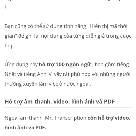
!
Bạn cũng có thể sử dụng tính năng "Hiển thị mã thời
gian" để ghi lại nội dung của từng diễn giả trong cuộc
họp.
Ứng dụng này
hỗ trợ 100 ngôn ngữ
, bao gồm tiếng
Nhật và tiếng Anh, vì vậy rất phù hợp với những người
thường xuyên làm việc ở nước ngoài.
Hỗ trợ âm thanh, video, hình ảnh và PDF
Ngoài âm thanh, Mr. Transcription
còn hỗ trợ video,
hình ảnh và PDF.