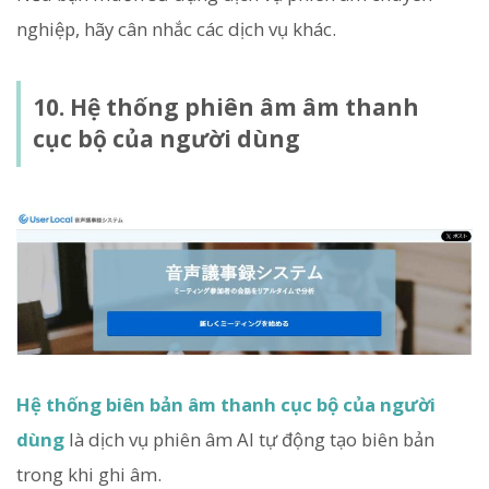
nghiệp, hãy cân nhắc các dịch vụ khác.
10. Hệ thống phiên âm âm thanh
cục bộ của người dùng
Hệ thống biên bản âm thanh cục bộ của người
dùng
là dịch vụ phiên âm AI tự động tạo biên bản
trong khi ghi âm.