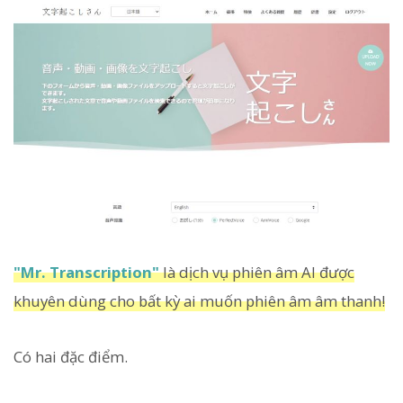
"Mr. Transcription"
là dịch vụ phiên âm AI được
khuyên dùng cho bất kỳ ai muốn phiên âm âm thanh!
Có hai đặc điểm.