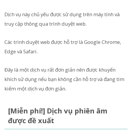
Dịch vụ này chủ yếu được sử dụng trên máy tính và
truy cập thông qua trình duyệt web.
Các trình duyệt web được hỗ trợ là Google Chrome,
Edge và Safari.
Đây là một dịch vụ rất đơn giản nên được khuyến
khích sử dụng nếu bạn không cần hỗ trợ và đang tìm
kiếm một dịch vụ đơn giản.
[Miễn phí!] Dịch vụ phiên âm
được đề xuất