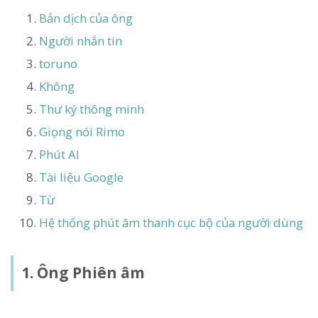
Bản dịch của ông
Người nhắn tin
toruno
Không
Thư ký thông minh
Giọng nói Rimo
Phút AI
Tài liệu Google
Từ
Hệ thống phút âm thanh cục bộ của người dùng
1. Ông Phiên âm