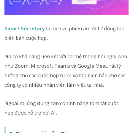
Smart Secretary
là dịch vụ phiên âm AI tự động tạo
biên bản cuộc họp.
Nó có khả năng liên kết với các hệ thống hội nghị web
như Zoom, Microsoft Teams và Google Meet, rất lý
tưởng cho các cuộc họp từ xa và tạo biên bản cho các
công ty có nhiều nhân viên làm việc tại nhà.
Ngoài ra, ứng dụng còn có tính năng tóm tắt cuộc
họp được hỗ trợ bởi AI.