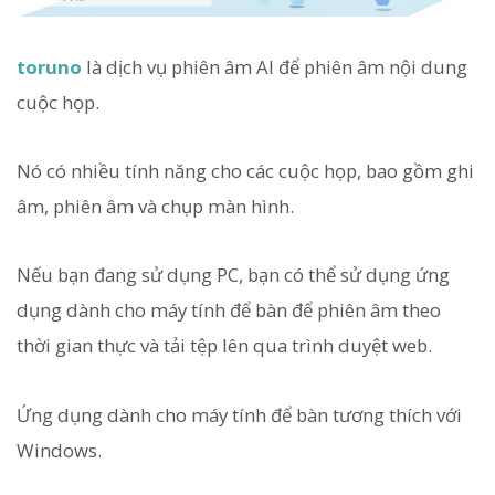
toruno
là dịch vụ phiên âm AI để phiên âm nội dung
cuộc họp.
Nó có nhiều tính năng cho các cuộc họp, bao gồm ghi
âm, phiên âm và chụp màn hình.
Nếu bạn đang sử dụng PC, bạn có thể sử dụng ứng
dụng dành cho máy tính để bàn để phiên âm theo
thời gian thực và tải tệp lên qua trình duyệt web.
Ứng dụng dành cho máy tính để bàn tương thích với
Windows.