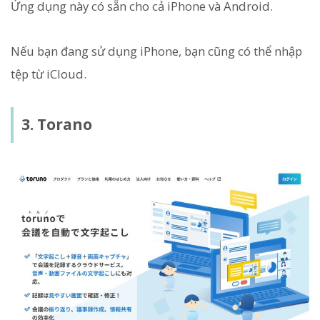
Ứng dụng này có sẵn cho cả iPhone và Android.
Nếu bạn đang sử dụng iPhone, bạn cũng có thể nhập
tệp từ iCloud.
3. Torano