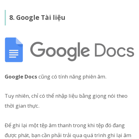
8. Google Tài liệu
Google Docs
cũng có tính năng phiên âm.
Tuy nhiên, chỉ có thể nhập liệu bằng giọng nói theo
thời gian thực.
Để ghi lại một tệp âm thanh trong khi tệp đó đang
được phát, bạn cần phải trải qua quá trình ghi lại âm