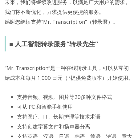
未来，我们将继续改进服务，以满足广大用户的需求。
我们将不断优化，力求提供更便捷的服务。
感谢您继续支持“Mr. Transcription”（转录君）。
■ 人工智能转录服务“转录先生”
“Mr. Transcription”是一种在线转录工具，可以从零初
始成本和每月 1,000 日元（*提供免费版本）开始使用。
支持音频、视频、图片等20多种文件格式
可从 PC 和智能手机使用
支持医疗、IT、长期护理等技术术语
支持创建字幕文件和扬声器分离
支持英语、汉语、日语、韩语、德语、法语、意大