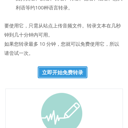
利语等约100种语言转录。
要使用它，只需从站点上传音频文件。转录文本在几秒
钟到几十分钟内可用。
如果您转录最多 10 分钟，您就可以免费使用它，所以
请尝试一次。
立即开始免费转录