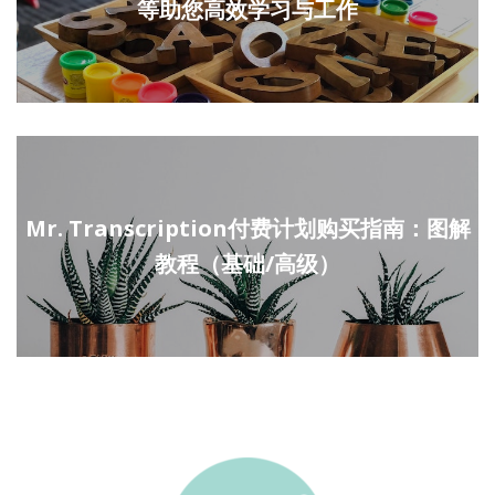
等助您高效学习与工作
Mr. Transcription付费计划购买指南：图解
教程（基础/高级）