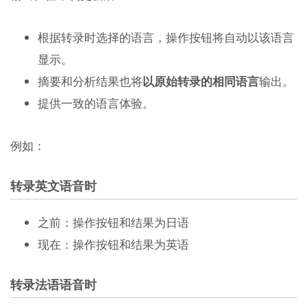
根据转录时选择的语言，操作按钮将自动以该语言
显示。
摘要和分析结果也将
以原始转录的相同语言
输出。
提供一致的语言体验。
例如：
转录英文语音时
之前：操作按钮和结果为日语
现在：操作按钮和结果为英语
转录法语语音时