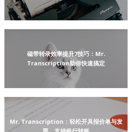
磁带转录效率提升7技巧：Mr.
Transcription助你快速搞定
Mr. Transcription：轻松开具报价单与发
票，支持银行转账