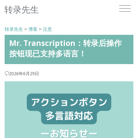
转录先生
转录先生
>
博客
>
注意
Mr. Transcription：转录后操作
按钮现已支持多语言！
2026年6月29日