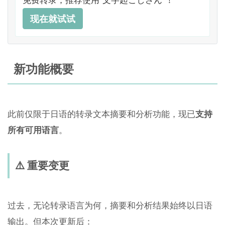
现在就试试
新功能概要
此前仅限于日语的转录文本摘要和分析功能，现已
支持
所有可用语言
。
⚠️ 重要变更
过去，无论转录语言为何，摘要和分析结果始终以日语
输出。但本次更新后：