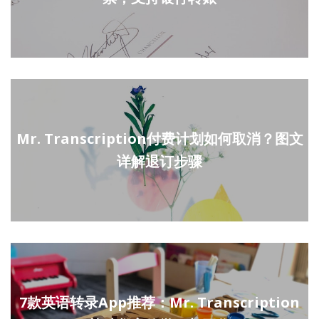
Mr. Transcription付费计划如何取消？图文
详解退订步骤
7款英语转录App推荐：Mr. Transcription