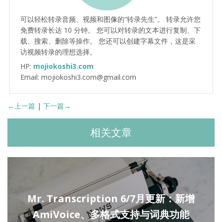
可以轻松转录音频、视频和图像的“转录先生”。 转录允许您
免费转录长达 10 分钟。 您可以对转录的文本进行复制、下
载、搜索、删除等操作。 您还可以创建字幕文件，这是采
访视频转录的理想选择。
HP:
mojiokoshi3.com
Email: mojiokoshi3.com@gmail.com
←上一篇
|
下一篇→
相关文章
Mr. Transcription 6/7月更新：新增
AmiVoice、多格式支持与词典功能