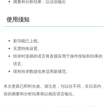
摘要和分析结果：以法语输出
使用须知
新功能已上线。
无需特殊设置。
转录时选择的语言将直接应用于操作按钮和结果的
语言。
现有转录数据也将适用新规范。
本次更新已即时生效。请注意，与以往不同，非日语内
容的摘要和分析结果将以相应语言输出。