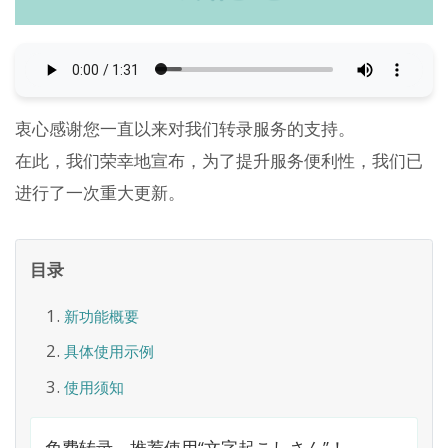
衷心感谢您一直以来对我们转录服务的支持。
在此，我们荣幸地宣布，为了提升服务便利性，我们已
进行了一次重大更新。
目录
新功能概要
具体使用示例
使用须知
免费转录，推荐使用“文字起こしさん”！