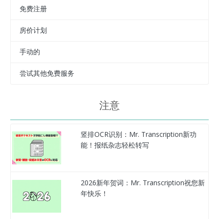
免费注册
房价计划
手动的
尝试其他免费服务
注意
竖排OCR识别：Mr. Transcription新功
能！报纸杂志轻松转写
2026新年贺词：Mr. Transcription祝您新
年快乐！