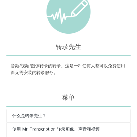
转录先生
音频/视频/图像转录的转录。这是一种任何人都可以免费使用
而无需安装的转录服务。
菜单
什么是转录先生？
使用 Mr. Transcription 转录图像、声音和视频