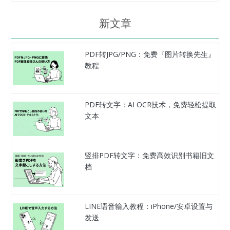
新文章
PDF转JPG/PNG：免费『图片转换先生』
教程
PDF转文字：AI OCR技术，免费轻松提取
文本
竖排PDF转文字：免费高效识别书籍旧文
档
LINE语音输入教程：iPhone/安卓设置与
发送