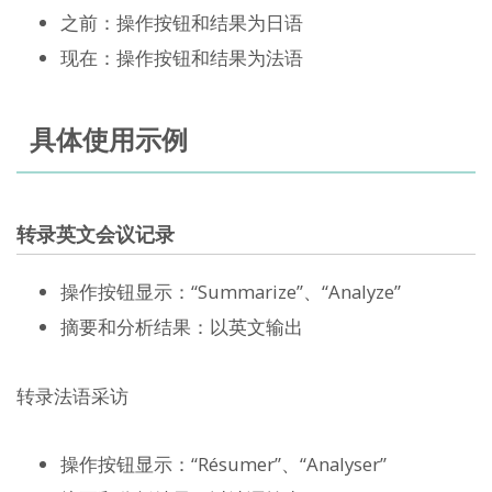
之前：操作按钮和结果为日语
现在：操作按钮和结果为法语
具体使用示例
转录英文会议记录
操作按钮显示：“Summarize”、“Analyze”
摘要和分析结果：以英文输出
转录法语采访
操作按钮显示：“Résumer”、“Analyser”