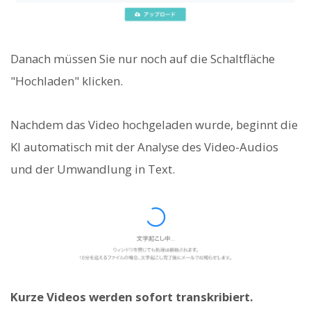
Danach müssen Sie nur noch auf die Schaltfläche
"Hochladen" klicken.
Nachdem das Video hochgeladen wurde, beginnt die
KI automatisch mit der Analyse des Video-Audios
und der Umwandlung in Text.
Kurze Videos werden sofort transkribiert.