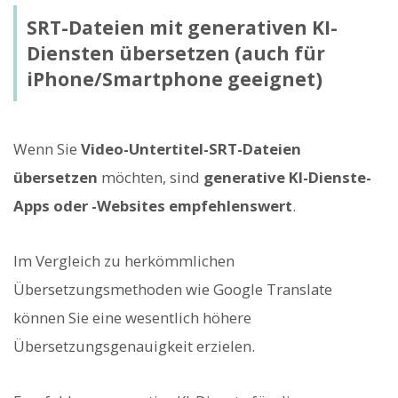
SRT-Dateien mit generativen KI-
Diensten übersetzen (auch für
iPhone/Smartphone geeignet)
Wenn Sie
Video-Untertitel-SRT-Dateien
übersetzen
möchten, sind
generative KI-Dienste-
Apps oder -Websites empfehlenswert
.
Im Vergleich zu herkömmlichen
Übersetzungsmethoden wie Google Translate
können Sie eine wesentlich höhere
Übersetzungsgenauigkeit erzielen.