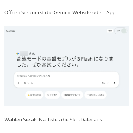
Öffnen Sie zuerst die Gemini-Website oder -App.
Wählen Sie als Nächstes die SRT-Datei aus.