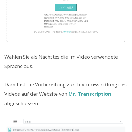
Wählen Sie als Nächstes die im Video verwendete
Sprache aus.
Damit ist die Vorbereitung zur Textumwandlung des
Videos auf der Website von
Mr. Transcription
abgeschlossen.