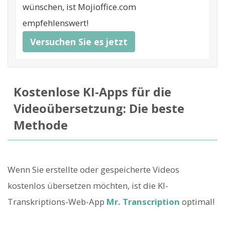
wünschen, ist Mojioffice.com
empfehlenswert!
Versuchen Sie es jetzt
Kostenlose KI-Apps für die
Videoübersetzung: Die beste
Methode
Wenn Sie erstellte oder gespeicherte Videos
kostenlos übersetzen möchten, ist die KI-
Transkriptions-Web-App
Mr. Transcription
optimal!