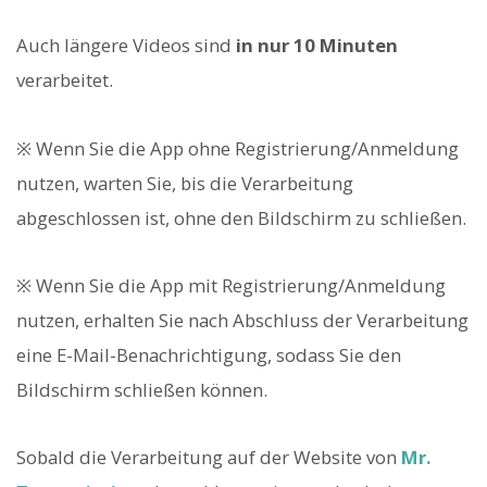
Auch längere Videos sind
in nur 10 Minuten
verarbeitet.
※ Wenn Sie die App ohne Registrierung/Anmeldung
nutzen, warten Sie, bis die Verarbeitung
abgeschlossen ist, ohne den Bildschirm zu schließen.
※ Wenn Sie die App mit Registrierung/Anmeldung
nutzen, erhalten Sie nach Abschluss der Verarbeitung
eine E-Mail-Benachrichtigung, sodass Sie den
Bildschirm schließen können.
Sobald die Verarbeitung auf der Website von
Mr.