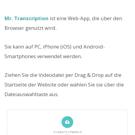
Mr. Transcription
ist eine Web-App, die über den
Browser genutzt wird.
Sie kann auf PC, iPhone (iOS) und Android-
Smartphones verwendet werden.
Ziehen Sie die Videodatei per Drag & Drop auf die
Startseite der Website oder wählen Sie sie über die
Dateiauswahltaste aus.