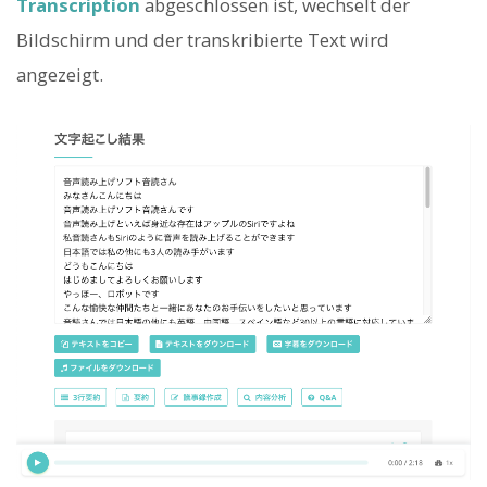
Transcription
abgeschlossen ist, wechselt der
Bildschirm und der transkribierte Text wird
angezeigt.