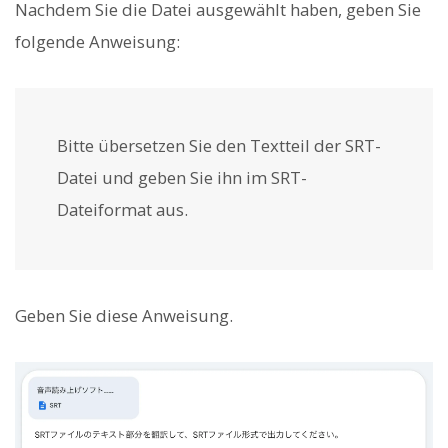
Nachdem Sie die Datei ausgewählt haben, geben Sie
folgende Anweisung:
Bitte übersetzen Sie den Textteil der SRT-
Datei und geben Sie ihn im SRT-
Dateiformat aus.
Geben Sie diese Anweisung.