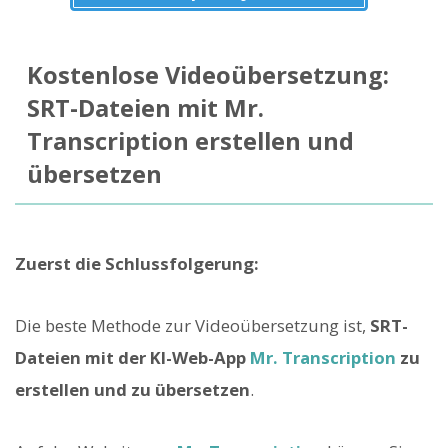
Kostenlose Videoübersetzung:
SRT-Dateien mit Mr.
Transcription erstellen und
übersetzen
Zuerst die Schlussfolgerung:
Die beste Methode zur Videoübersetzung ist,
SRT-
Dateien mit der KI-Web-App
Mr. Transcription
zu
erstellen und zu übersetzen
.