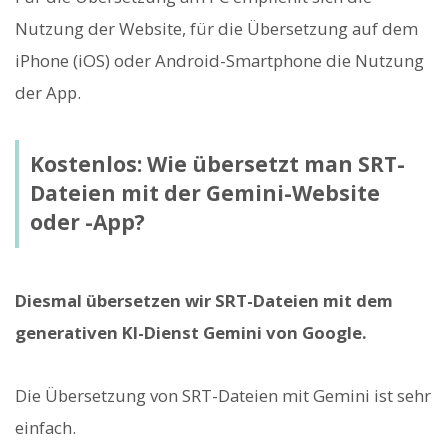
Nutzung der Website, für die Übersetzung auf dem
iPhone (iOS) oder Android-Smartphone die Nutzung
der App.
Kostenlos: Wie übersetzt man SRT-
Dateien mit der Gemini-Website
oder -App?
Diesmal übersetzen wir SRT-Dateien mit dem
generativen KI-Dienst Gemini von Google.
Die Übersetzung von SRT-Dateien mit Gemini ist sehr
einfach.