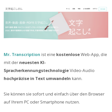
Mr. Transcription
ist eine
kostenlose
Web-App, die
mit der
neuesten KI-
Spracherkennungstechnologie
Video-Audio
hochpräzise in Text umwandeln
kann.
Sie können sie sofort und einfach über den Browser
auf Ihrem PC oder Smartphone nutzen.