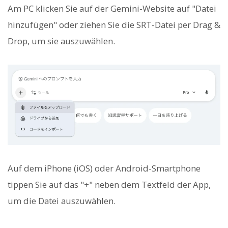
Am PC klicken Sie auf der Gemini-Website auf "Datei
hinzufügen" oder ziehen Sie die SRT-Datei per Drag &
Drop, um sie auszuwählen.
Auf dem iPhone (iOS) oder Android-Smartphone
tippen Sie auf das "+" neben dem Textfeld der App,
um die Datei auszuwählen.