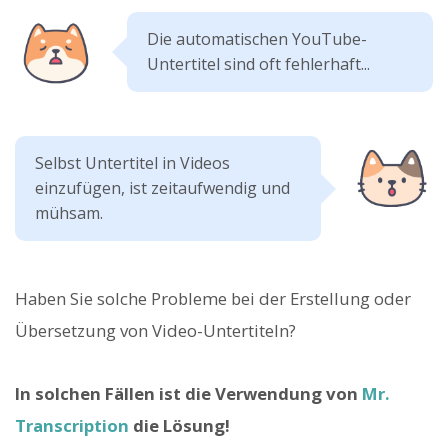
Die automatischen YouTube-
Untertitel sind oft fehlerhaft...
Selbst Untertitel in Videos
einzufügen, ist zeitaufwendig und
mühsam.
Haben Sie solche Probleme bei der Erstellung oder
Übersetzung von Video-Untertiteln?
In solchen Fällen ist die Verwendung von
Mr.
Transcription
die Lösung!