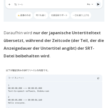
Daraufhin wird
nur der japanische Untertiteltext
übersetzt, während der Zeitcode (der Teil, der die
Anzeigedauer der Untertitel angibt) der SRT-
Datei beibehalten wird
.