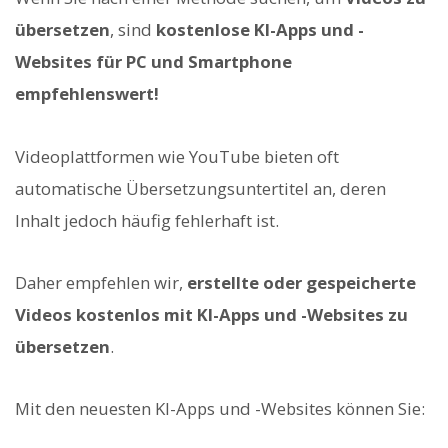
übersetzen
, sind
kostenlose KI-Apps und -
Websites für PC und Smartphone
empfehlenswert!
Videoplattformen wie YouTube bieten oft
automatische Übersetzungsuntertitel an, deren
Inhalt jedoch häufig fehlerhaft ist.
Daher empfehlen wir,
erstellte oder gespeicherte
Videos kostenlos mit KI-Apps und -Websites zu
übersetzen
.
Mit den neuesten KI-Apps und -Websites können Sie: