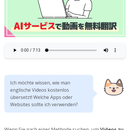
Ich möchte wissen, wie man
englische Videos kostenlos
übersetzt! Welche Apps oder
Websites sollte ich verwenden?
Wenn Sie nach einer Methode suchen, um
Videos zu