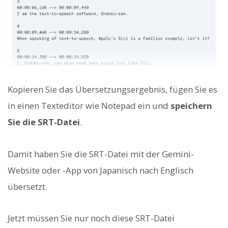
Kopieren Sie das Übersetzungsergebnis, fügen Sie es
in einen Texteditor wie Notepad ein und
speichern
Sie die SRT-Datei
.
Damit haben Sie die SRT-Datei mit der Gemini-
Website oder -App von Japanisch nach Englisch
übersetzt.
Jetzt müssen Sie nur noch diese SRT-Datei