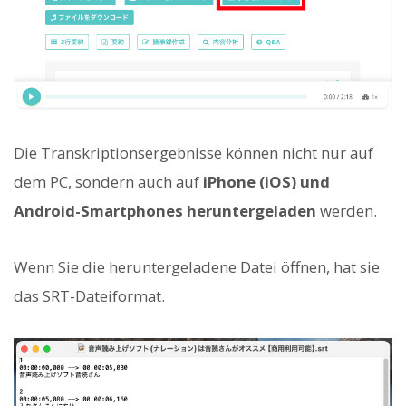
Die Transkriptionsergebnisse können nicht nur auf
dem PC, sondern auch auf
iPhone (iOS) und
Android-Smartphones heruntergeladen
werden.
Wenn Sie die heruntergeladene Datei öffnen, hat sie
das SRT-Dateiformat.