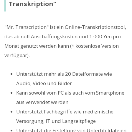
Transkription“
"Mr. Transcription" ist ein Online-Transkriptionstool,
das ab null Anschaffungskosten und 1.000 Yen pro
Monat genutzt werden kann (* kostenlose Version
verfügbar).
Unterstützt mehr als 20 Dateiformate wie
Audio, Video und Bilder
Kann sowohl vom PC als auch vom Smartphone
aus verwendet werden
Unterstützt Fachbegriffe wie medizinische
Versorgung, IT und Langzeitpflege
Unterstützt die Erstellung von Untertiteldateien