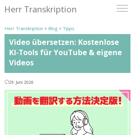
Herr Transkription
Herr Transkription
>
Blog
>
Tipps
Video übersetzen: Kostenlose
KI-Tools für YouTube & eigene
Videos
29. Juni 2026