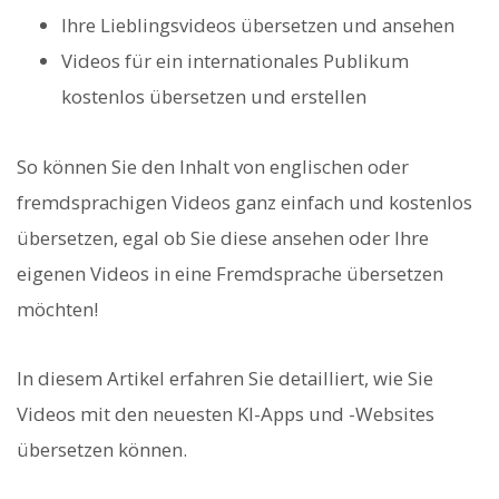
Ihre Lieblingsvideos übersetzen und ansehen
Videos für ein internationales Publikum
kostenlos übersetzen und erstellen
So können Sie den Inhalt von englischen oder
fremdsprachigen Videos ganz einfach und kostenlos
übersetzen, egal ob Sie diese ansehen oder Ihre
eigenen Videos in eine Fremdsprache übersetzen
möchten!
In diesem Artikel erfahren Sie detailliert, wie Sie
Videos mit den neuesten KI-Apps und -Websites
übersetzen können.