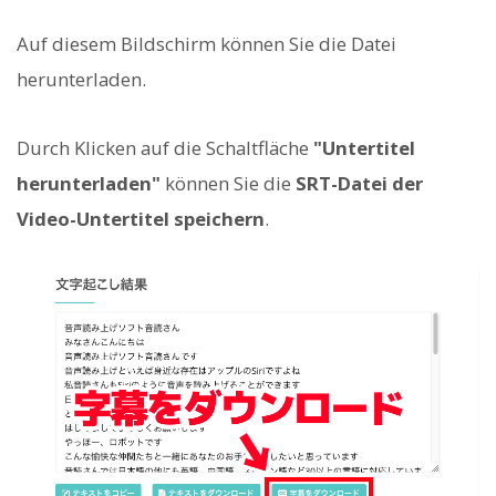
Auf diesem Bildschirm können Sie die Datei
herunterladen.
Durch Klicken auf die Schaltfläche
"Untertitel
herunterladen"
können Sie die
SRT-Datei der
Video-Untertitel speichern
.