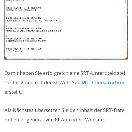
Damit haben Sie erfolgreich eine SRT-Untertiteldatei
für Ihr Video mit der KI-Web-App
Mr. Transcription
erstellt.
Als Nächstes übersetzen Sie den Inhalt der SRT-Datei
mit einer generativen KI-App oder -Website.