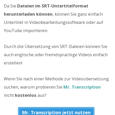
Da Sie
Dateien im SRT-Untertitelformat
herunterladen können
, können Sie ganz einfach
Untertitel in Videobearbeitungssoftware oder auf
YouTube importieren.
Durch die Übersetzung von SRT-Dateien können Sie
auch englische oder fremdsprachige Videos einfach
erstellen!
Wenn Sie nach einer Methode zur Videoübersetzung
suchen, warum probieren Sie
Mr. Transcription
nicht
kostenlos
aus?
Mr. Transcription jetzt nutzen