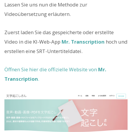
Lassen Sie uns nun die Methode zur
Videoübersetzung erläutern.
Zuerst laden Sie das gespeicherte oder erstellte
Video in die KI-Web-App
Mr. Transcription
hoch und
erstellen eine SRT-Untertiteldatei.
Öffnen Sie hier die offizielle Website von
Mr.
Transcription
.