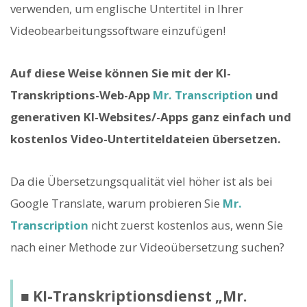
verwenden, um englische Untertitel in Ihrer
Videobearbeitungssoftware einzufügen!
Auf diese Weise können Sie mit der KI-
Transkriptions-Web-App
Mr. Transcription
und
generativen KI-Websites/-Apps ganz einfach und
kostenlos Video-Untertiteldateien übersetzen.
Da die Übersetzungsqualität viel höher ist als bei
Google Translate, warum probieren Sie
Mr.
Transcription
nicht zuerst kostenlos aus, wenn Sie
nach einer Methode zur Videoübersetzung suchen?
■ KI-Transkriptionsdienst „Mr.