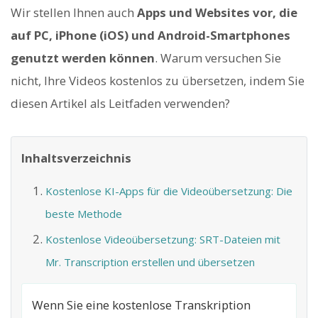
Wir stellen Ihnen auch
Apps und Websites vor, die
auf PC, iPhone (iOS) und Android-Smartphones
genutzt werden können
. Warum versuchen Sie
nicht, Ihre Videos kostenlos zu übersetzen, indem Sie
diesen Artikel als Leitfaden verwenden?
Inhaltsverzeichnis
Kostenlose KI-Apps für die Videoübersetzung: Die
beste Methode
Kostenlose Videoübersetzung: SRT-Dateien mit
Mr. Transcription erstellen und übersetzen
Wenn Sie eine kostenlose Transkription