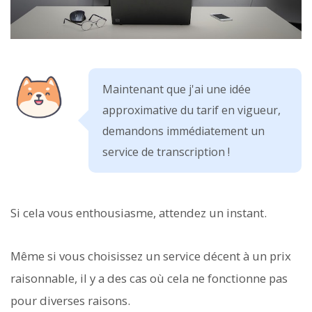
Maintenant que j'ai une idée
approximative du tarif en vigueur,
demandons immédiatement un
service de transcription !
Si cela vous enthousiasme, attendez un instant.
Même si vous choisissez un service décent à un prix
raisonnable, il y a des cas où cela ne fonctionne pas
pour diverses raisons.