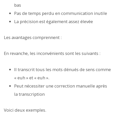
bas
Pas de temps perdu en communication inutile
La précision est également assez élevée
Les avantages comprennent :
En revanche, les inconvénients sont les suivants :
Il transcrit tous les mots dénués de sens comme
« euh » et « euh ».
Peut nécessiter une correction manuelle après
la transcription
Voici deux exemples.