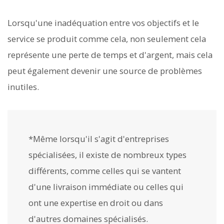
Lorsqu'une inadéquation entre vos objectifs et le
service se produit comme cela, non seulement cela
représente une perte de temps et d'argent, mais cela
peut également devenir une source de problèmes
inutiles.
*Même lorsqu'il s'agit d'entreprises
spécialisées, il existe de nombreux types
différents, comme celles qui se vantent
d'une livraison immédiate ou celles qui
ont une expertise en droit ou dans
d'autres domaines spécialisés.