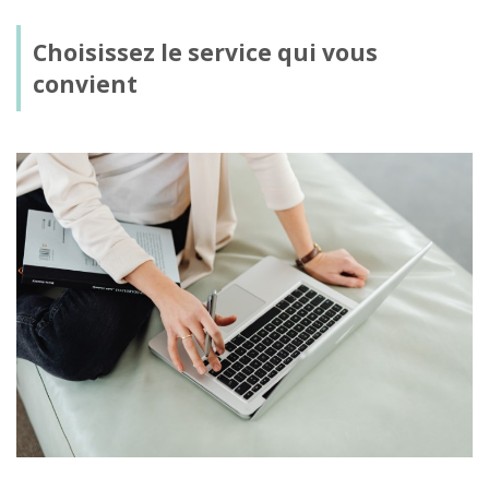
Choisissez le service qui vous
convient