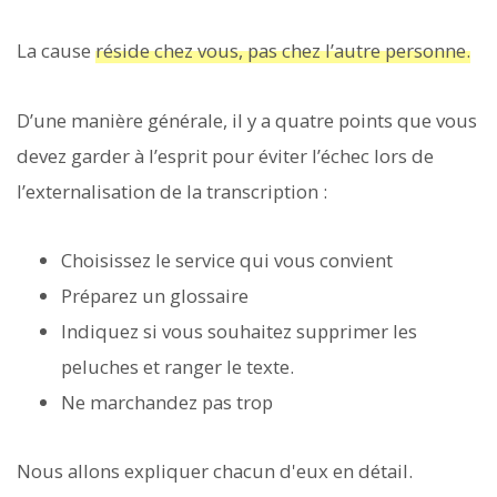
La cause
réside chez vous, pas chez l’autre personne.
D’une manière générale, il y a quatre points que vous
devez garder à l’esprit pour éviter l’échec lors de
l’externalisation de la transcription :
Choisissez le service qui vous convient
Préparez un glossaire
Indiquez si vous souhaitez supprimer les
peluches et ranger le texte.
Ne marchandez pas trop
Nous allons expliquer chacun d'eux en détail.