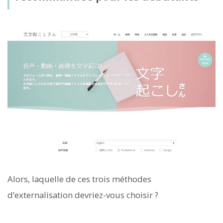
Alors, laquelle de ces trois méthodes
d’externalisation devriez-vous choisir ?