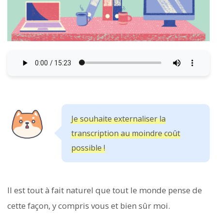
Je souhaite externaliser la
transcription au moindre coût
possible !
Il est tout à fait naturel que tout le monde pense de
cette façon, y compris vous et bien sûr moi.