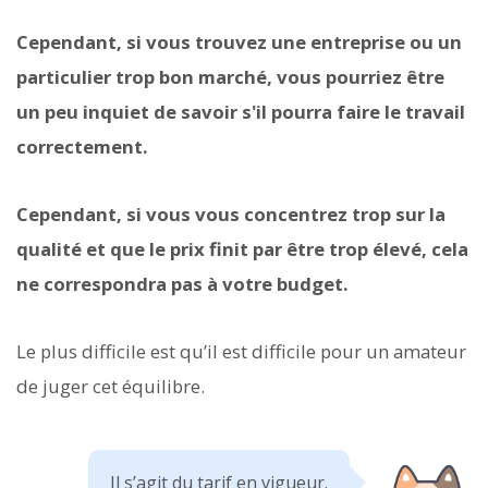
Cependant, si vous trouvez une entreprise ou un
particulier trop bon marché, vous pourriez être
un peu inquiet de savoir s'il pourra faire le travail
correctement.
Cependant, si vous vous concentrez trop sur la
qualité et que le prix finit par être trop élevé, cela
ne correspondra pas à votre budget.
Le plus difficile est qu’il est difficile pour un amateur
de juger cet équilibre.
Il s’agit du tarif en vigueur.