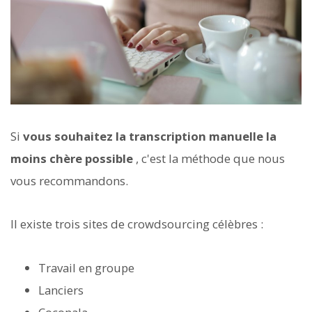
Si
vous souhaitez la transcription manuelle la
moins chère possible
, c'est la méthode que nous
vous recommandons.
Il existe trois sites de crowdsourcing célèbres :
Travail en groupe
Lanciers