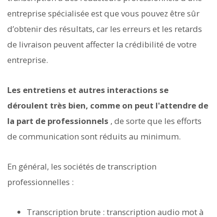
entreprise spécialisée est que vous pouvez être sûr
d’obtenir des résultats, car les erreurs et les retards
de livraison peuvent affecter la crédibilité de votre
entreprise.
Les entretiens et autres interactions se
déroulent très bien, comme on peut l'attendre de
la part de professionnels
, de sorte que les efforts
de communication sont réduits au minimum.
En général, les sociétés de transcription
professionnelles :
Transcription brute : transcription audio mot à