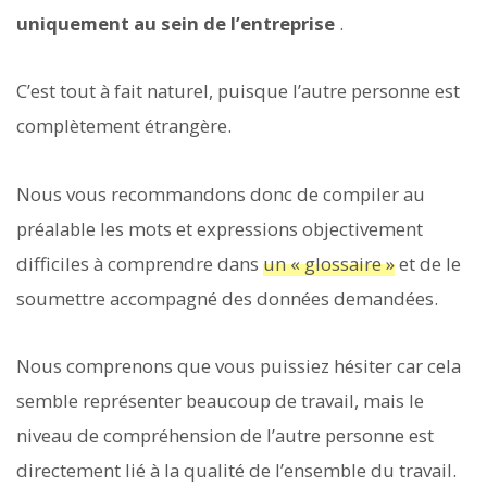
uniquement au sein de l’entreprise
.
C’est tout à fait naturel, puisque l’autre personne est
complètement étrangère.
Nous vous recommandons donc de compiler au
préalable les mots et expressions objectivement
difficiles à comprendre dans
un « glossaire »
et de le
soumettre accompagné des données demandées.
Nous comprenons que vous puissiez hésiter car cela
semble représenter beaucoup de travail, mais le
niveau de compréhension de l’autre personne est
directement lié à la qualité de l’ensemble du travail.