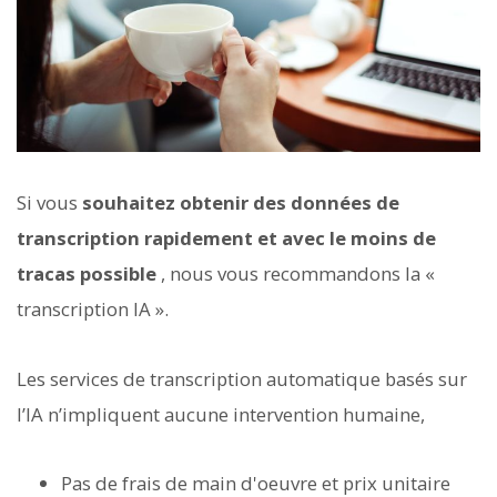
Si vous
souhaitez obtenir des données de
transcription rapidement et avec le moins de
tracas possible
, nous vous recommandons la «
transcription IA ».
Les services de transcription automatique basés sur
l’IA n’impliquent aucune intervention humaine,
Pas de frais de main d'oeuvre et prix unitaire