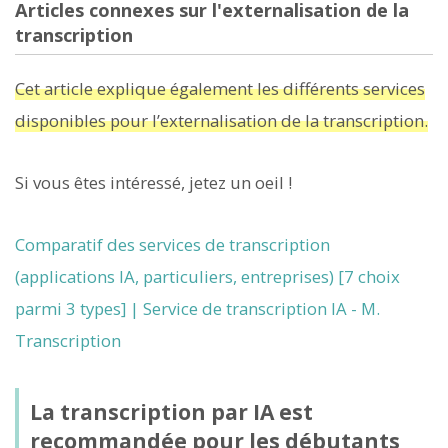
Articles connexes sur l'externalisation de la
transcription
Cet article explique également les différents services
disponibles pour l’externalisation de la transcription.
Si vous êtes intéressé, jetez un oeil !
Comparatif des services de transcription
(applications IA, particuliers, entreprises) [7 choix
parmi 3 types] | Service de transcription IA - M.
Transcription
La transcription par IA est
recommandée pour les débutants