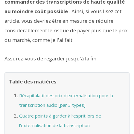
commander des transcriptions de haute qualité
au moindre coût possible
. Ainsi, si vous lisez cet
article, vous devriez être en mesure de réduire
considérablement le risque de payer plus que le prix
du marché, comme je l'ai fait.
Assurez-vous de regarder jusqu'à la fin.
Table des matières
Récapitulatif des prix d'externalisation pour la
transcription audio [par 3 types]
Quatre points à garder à l’esprit lors de
l’externalisation de la transcription