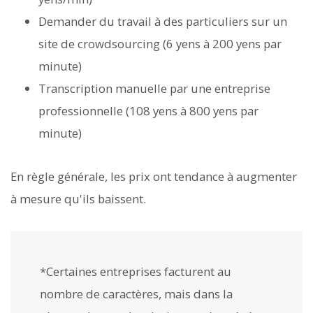
Demander du travail à des particuliers sur un
site de crowdsourcing (6 yens à 200 yens par
minute)
Transcription manuelle par une entreprise
professionnelle (108 yens à 800 yens par
minute)
En règle générale, les prix ont tendance à augmenter
à mesure qu'ils baissent.
*Certaines entreprises facturent au
nombre de caractères, mais dans la