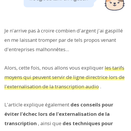
Je n'arrive pas à croire combien d'argent j'ai gaspillé
en me laissant tromper par de tels propos venant
d'entreprises malhonnêtes...
Alors, cette fois, nous allons vous expliquer
les tarifs
moyens qui peuvent servir de ligne directrice lors de
l'externalisation de la transcription audio
.
L'article explique également
des conseils pour
éviter l'échec lors de l'externalisation de la
transcription
, ainsi que
des techniques pour