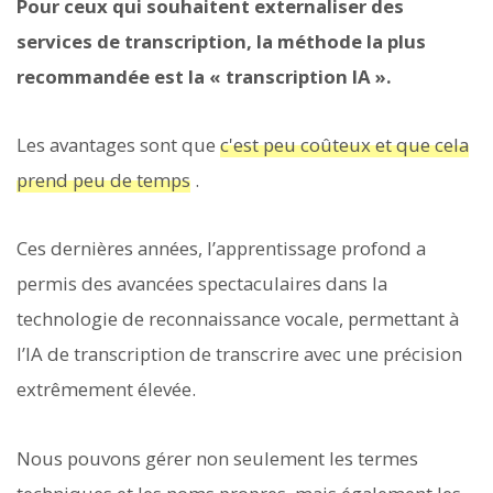
Pour ceux qui souhaitent externaliser des
services de transcription, la méthode la plus
recommandée est la « transcription IA ».
Les avantages sont que
c'est peu coûteux et que cela
prend peu de temps
.
Ces dernières années, l’apprentissage profond a
permis des avancées spectaculaires dans la
technologie de reconnaissance vocale, permettant à
l’IA de transcription de transcrire avec une précision
extrêmement élevée.
Nous pouvons gérer non seulement les termes