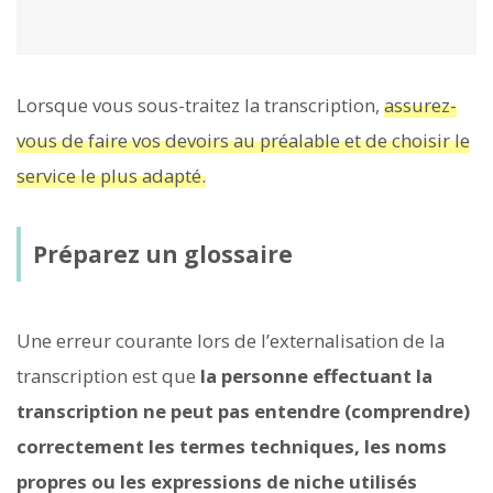
Lorsque vous sous-traitez la transcription,
assurez-
vous de faire vos devoirs au préalable et de choisir le
service le plus adapté.
Préparez un glossaire
Une erreur courante lors de l’externalisation de la
transcription est que
la personne effectuant la
transcription ne peut pas entendre (comprendre)
correctement les termes techniques, les noms
propres ou les expressions de niche utilisés