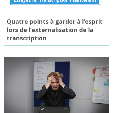
Essayez M. Transcription maintenant
Quatre points à garder à l’esprit
lors de l’externalisation de la
transcription