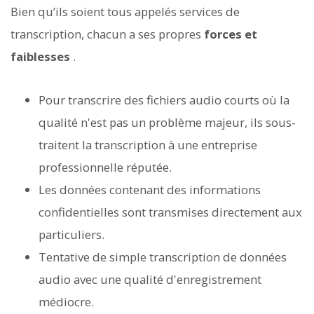
Bien qu’ils soient tous appelés services de
transcription, chacun a ses propres
forces et
faiblesses
.
Pour transcrire des fichiers audio courts où la
qualité n'est pas un problème majeur, ils sous-
traitent la transcription à une entreprise
professionnelle réputée.
Les données contenant des informations
confidentielles sont transmises directement aux
particuliers.
Tentative de simple transcription de données
audio avec une qualité d'enregistrement
médiocre.