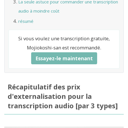
La seule astuce pour commander une transcription
audio à moindre coût
résumé
Si vous voulez une transcription gratuite,
Mojiokoshi-san est recommandé.
Essayez-le maintenant
Récapitulatif des prix
d'externalisation pour la
transcription audio [par 3 types]