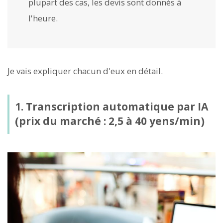
plupart des cas, les devis sont donnés à
l'heure.
Je vais expliquer chacun d'eux en détail.
1. Transcription automatique par IA
(prix du marché : 2,5 à 40 yens/min)