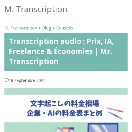
M. Transcription
M. Transcription
>
Blog
>
Conseils
Transcription audio : Prix, IA,
Freelance & Économies | Mr.
Transcription
18 septembre 2024