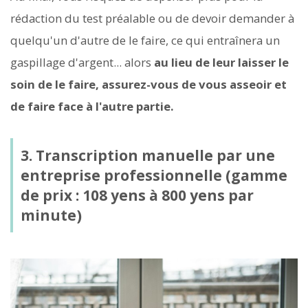
rédaction du test préalable ou de devoir demander à
quelqu'un d'autre de le faire, ce qui entraînera un
gaspillage d'argent... alors
au lieu de leur laisser le
soin de le faire, assurez-vous de vous asseoir et
de faire face à l'autre partie.
3. Transcription manuelle par une
entreprise professionnelle (gamme
de prix : 108 yens à 800 yens par
minute)