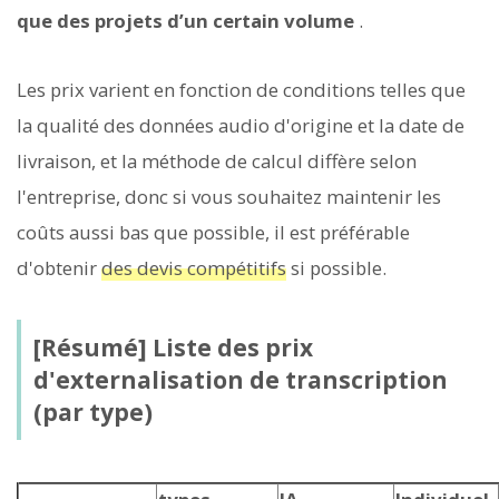
que des projets d’un certain volume
.
Les prix varient en fonction de conditions telles que
la qualité des données audio d'origine et la date de
livraison, et la méthode de calcul diffère selon
l'entreprise, donc si vous souhaitez maintenir les
coûts aussi bas que possible, il est préférable
d'obtenir
des devis compétitifs
si possible.
[Résumé] Liste des prix
d'externalisation de transcription
(par type)