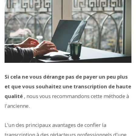
Si cela ne vous dérange pas de payer un peu plus
et que vous souhaitez une transcription de haute
qualité
, nous vous recommandons cette méthode à
l'ancienne.
L’un des principaux avantages de confier la
transcription à des rédacteurs professionnels d’une