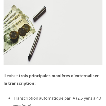
Il existe
trois principales manières d’externaliser
la transcription
:
Transcription automatique par IA (2,5 yens à 40
yens/min)