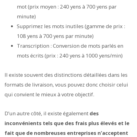
mot (prix moyen : 240 yens à 700 yens par
minute)
Supprimez les mots inutiles (gamme de prix :
108 yens à 700 yens par minute)
Transcription : Conversion de mots parlés en
mots écrits (prix : 240 yens à 1000 yens/min)
Il existe souvent des distinctions détaillées dans les
formats de livraison, vous pouvez donc choisir celui
qui convient le mieux à votre objectif.
D’un autre côté, il existe également
des
inconvénients tels que des frais plus élevés et le
fait que de nombreuses entreprises n’acceptent