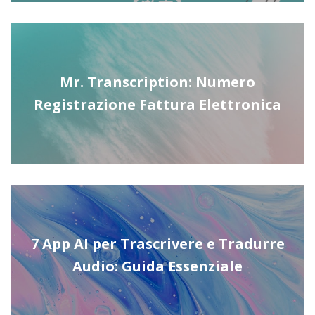
Mr. Transcription: Numero
Registrazione Fattura Elettronica
7 App AI per Trascrivere e Tradurre
Audio: Guida Essenziale