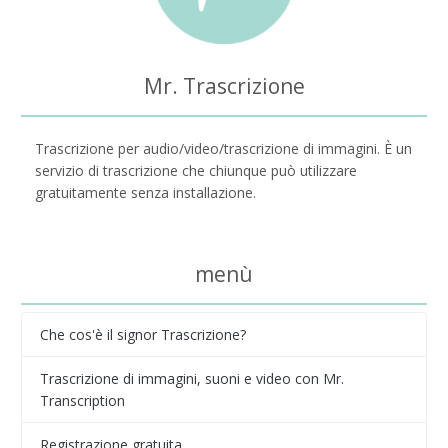
Mr. Trascrizione
Trascrizione per audio/video/trascrizione di immagini. È un
servizio di trascrizione che chiunque può utilizzare
gratuitamente senza installazione.
menù
Che cos'è il signor Trascrizione?
Trascrizione di immagini, suoni e video con Mr.
Transcription
Registrazione gratuita