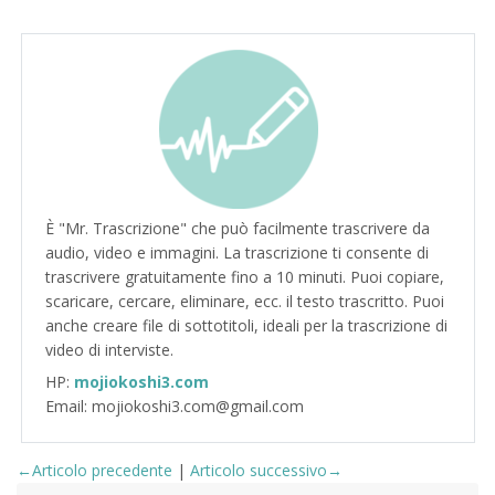
È "Mr. Trascrizione" che può facilmente trascrivere da
audio, video e immagini. La trascrizione ti consente di
trascrivere gratuitamente fino a 10 minuti. Puoi copiare,
scaricare, cercare, eliminare, ecc. il testo trascritto. Puoi
anche creare file di sottotitoli, ideali per la trascrizione di
video di interviste.
HP:
mojiokoshi3.com
Email: mojiokoshi3.com@gmail.com
←Articolo precedente
|
Articolo successivo→