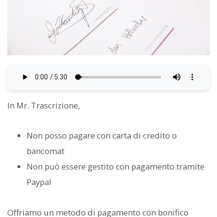
In Mr. Trascrizione,
Non posso pagare con carta di credito o
bancomat
Non può essere gestito con pagamento tramite
Paypal
Offriamo un metodo di pagamento con bonifico