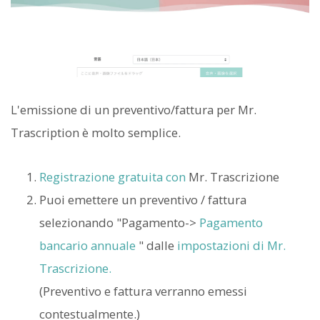
L'emissione di un preventivo/fattura per Mr.
Trascription è molto semplice.
Registrazione gratuita con
Mr. Trascrizione
Puoi emettere un preventivo / fattura
selezionando "Pagamento->
Pagamento
bancario annuale
" dalle
impostazioni di Mr.
Trascrizione.
(Preventivo e fattura verranno emessi
contestualmente.)