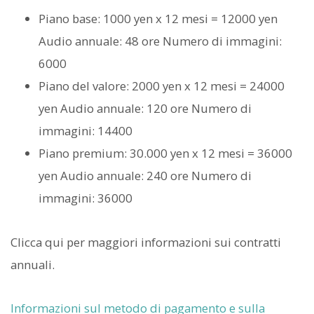
Piano base: 1000 yen x 12 mesi = 12000 yen
Audio annuale: 48 ore Numero di immagini:
6000
Piano del valore: 2000 yen x 12 mesi = 24000
yen Audio annuale: 120 ore Numero di
immagini: 14400
Piano premium: 30.000 yen x 12 mesi = 36000
yen Audio annuale: 240 ore Numero di
immagini: 36000
Clicca qui per maggiori informazioni sui contratti
annuali.
Informazioni sul metodo di pagamento e sulla