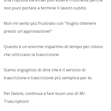
non puoi portare a termine il lavoro subito.
Non mi sento più frustrato con "Voglio ottenere
presto un'approvazione!"
Questo è un enorme risparmio di tempo per coloro
che utilizzano la trascrizione.
Siamo orgogliosi di dire che è il servizio di
trascrizione e trascrizione più semplice per te.
Per favore, continua a fare buon uso di Mr.
Trascription!