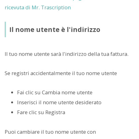
ricevuta di Mr. Trascription
Il nome utente è l'indirizzo
Il tuo nome utente sarà l'indirizzo della tua fattura.
Se registri accidentalmente il tuo nome utente
Fai clic su Cambia nome utente
Inserisci il nome utente desiderato
Fare clic su Registra
Puoi cambiare il tuo nome utente con