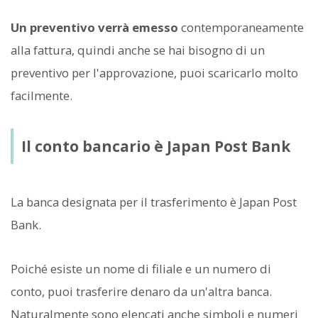
Un preventivo verrà emesso
contemporaneamente
alla fattura, quindi anche se hai bisogno di un
preventivo per l'approvazione, puoi scaricarlo molto
facilmente.
Il conto bancario è Japan Post Bank
La banca designata per il trasferimento è Japan Post
Bank.
Poiché esiste un nome di filiale e un numero di
conto, puoi trasferire denaro da un'altra banca.
Naturalmente sono elencati anche simboli e numeri