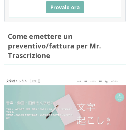
Provalo ora
Come emettere un
preventivo/fattura per Mr.
Trascrizione