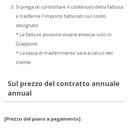
Si prega di controllare il contenuto della fattura
e trasferire l'importo fatturato sul conto
designato.
* Le fatture possono essere emesse solo in
Giappone.
* La tassa di trasferimento sarà a carico del
cliente.
Sul prezzo del contratto annuale
annual
[Prezzo del piano a pagamento]