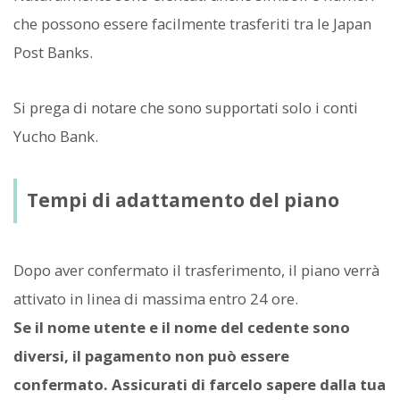
che possono essere facilmente trasferiti tra le Japan
Post Banks.
Si prega di notare che sono supportati solo i conti
Yucho Bank.
Tempi di adattamento del piano
Dopo aver confermato il trasferimento, il piano verrà
attivato in linea di massima entro 24 ore.
Se il nome utente e il nome del cedente sono
diversi, il pagamento non può essere
confermato. Assicurati di farcelo sapere dalla tua