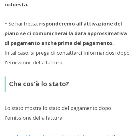
richiesta.
* Se hai fretta,
risponderemo all'attivazione del
piano se ci comunicherai la data approssimativa
di pagamento anche prima del pagamento.
In tal caso, si prega di contattarci informandosi dopo
l'emissione della fattura.
Che cos'è lo stato?
Lo stato mostra lo stato del pagamento dopo
l'emissione della fattura.