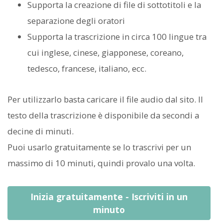
Supporta la creazione di file di sottotitoli e la
separazione degli oratori
Supporta la trascrizione in circa 100 lingue tra
cui inglese, cinese, giapponese, coreano,
tedesco, francese, italiano, ecc.
Per utilizzarlo basta caricare il file audio dal sito. Il
testo della trascrizione è disponibile da secondi a
decine di minuti.
Puoi usarlo gratuitamente se lo trascrivi per un
massimo di 10 minuti, quindi provalo una volta.
Inizia gratuitamente - Iscriviti in un
minuto