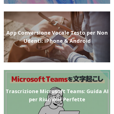
App Conversione Vocale Testo per Non
Udenti: iPhone & Android
Trascrizione Microsoft Teams: Guida AI
per Riunioni Perfette