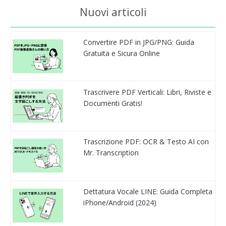
Nuovi articoli
Convertire PDF in JPG/PNG: Guida
Gratuita e Sicura Online
Trascrivere PDF Verticali: Libri, Riviste e
Documenti Gratis!
Trascrizione PDF: OCR & Testo AI con
Mr. Transcription
Dettatura Vocale LINE: Guida Completa
iPhone/Android (2024)