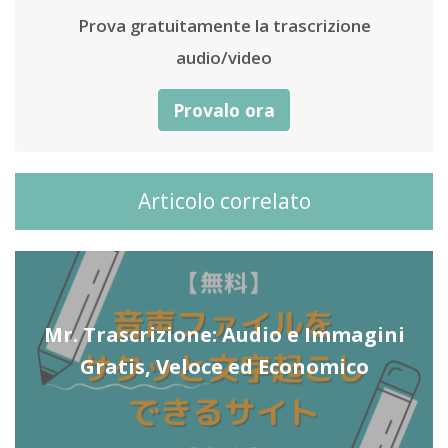
Prova gratuitamente la trascrizione
audio/video
Provalo ora
Articolo correlato
Mr. Trascrizione: Audio e Immagini
Gratis, Veloce ed Economico