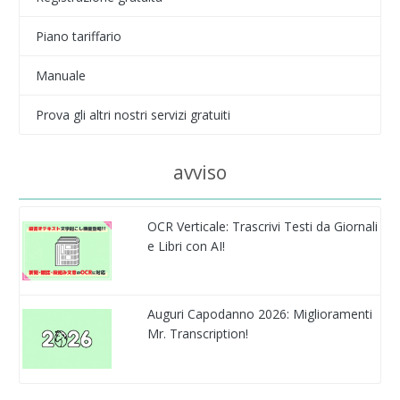
Piano tariffario
Manuale
Prova gli altri nostri servizi gratuiti
avviso
OCR Verticale: Trascrivi Testi da Giornali
e Libri con AI!
Auguri Capodanno 2026: Miglioramenti
Mr. Transcription!