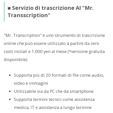
■ Servizio di trascrizione AI "Mr.
Transscription"
"Mr. Transcription" è uno strumento di trascrizione
online che può essere utilizzato a partire da zero
costi iniziali e 1.000 yen al mese (*versione gratuita
disponibile).
Supporta più di 20 formati di file come audio,
video e immagini
Utilizzabile sia da PC che da smartphone
Supporta termini tecnici come assistenza
medica, IT e assistenza a lungo termine