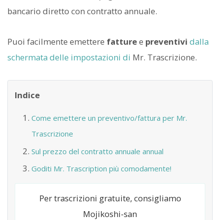
bancario diretto con contratto annuale.
Puoi facilmente emettere
fatture
e
preventivi
dalla
schermata delle impostazioni di
Mr. Trascrizione.
Indice
Come emettere un preventivo/fattura per Mr.
Trascrizione
Sul prezzo del contratto annuale annual
Goditi Mr. Trascription più comodamente!
Per trascrizioni gratuite, consigliamo
Mojikoshi-san