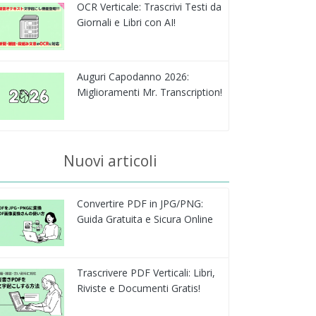
OCR Verticale: Trascrivi Testi da
Giornali e Libri con AI!
Auguri Capodanno 2026:
Miglioramenti Mr. Transcription!
Nuovi articoli
Convertire PDF in JPG/PNG:
Guida Gratuita e Sicura Online
Trascrivere PDF Verticali: Libri,
Riviste e Documenti Gratis!