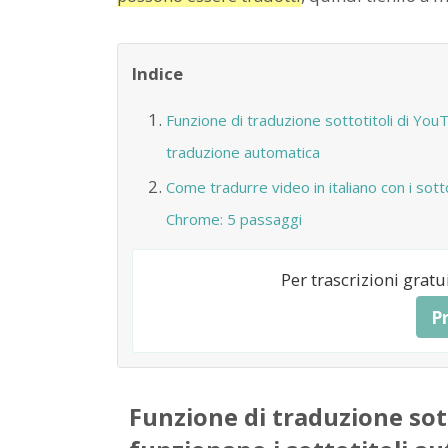
Indice
Funzione di traduzione sottotitoli di YouT
traduzione automatica
Come tradurre video in italiano con i sott
Chrome: 5 passaggi
Per trascrizioni grat
P
Funzione di traduzione sot