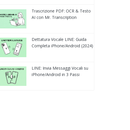
Trascrizione PDF: OCR & Testo
AI con Mr. Transcription
Dettatura Vocale LINE: Guida
Completa iPhone/Android (2024)
LINE: Invia Messaggi Vocali su
iPhone/Android in 3 Passi