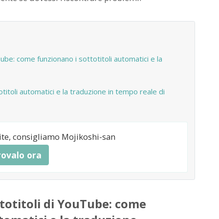
ube: come funzionano i sottotitoli automatici e la
otitoli automatici e la traduzione in tempo reale di
uite, consigliamo Mojikoshi-san
rovalo ora
totitoli di YouTube: come