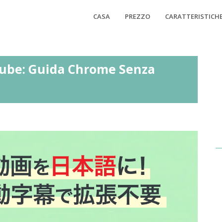
CASA
PREZZO
CARATTERISTICH
Tube: Guida Chrome Senza