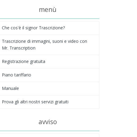
menù
Che cos'è il signor Trascrizione?
Trascrizione di immagini, suoni e video con
Mr. Transcription
Registrazione gratuita
Piano tariffario
Manuale
Prova gli altri nostri servizi gratuiti
avviso