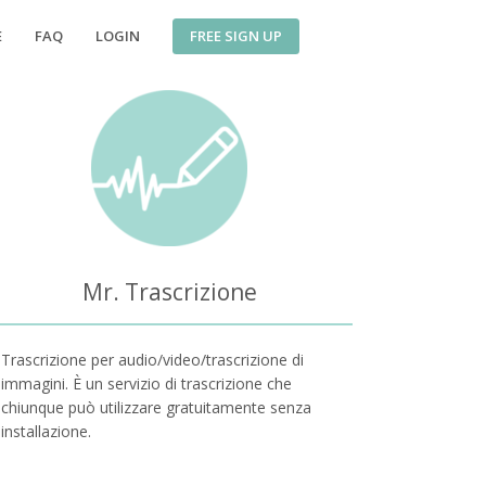
FREE SIGN UP
E
FAQ
LOGIN
Mr. Trascrizione
Trascrizione per audio/video/trascrizione di
immagini. È un servizio di trascrizione che
chiunque può utilizzare gratuitamente senza
installazione.